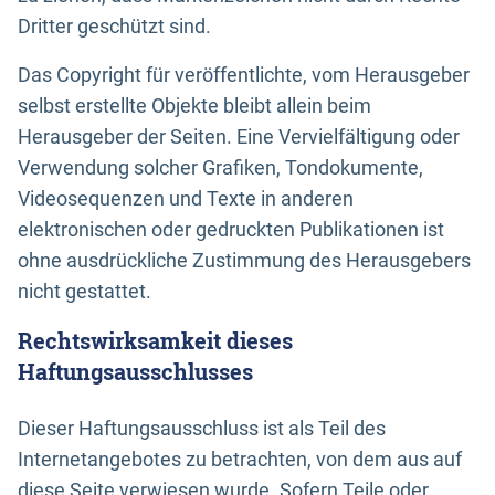
Dritter geschützt sind.
Das Copyright für veröffentlichte, vom Herausgeber
selbst erstellte Objekte bleibt allein beim
Herausgeber der Seiten. Eine Vervielfältigung oder
Verwendung solcher Grafiken, Tondokumente,
Videosequenzen und Texte in anderen
elektronischen oder gedruckten Publikationen ist
ohne ausdrückliche Zustimmung des Herausgebers
nicht gestattet.
Rechtswirksamkeit dieses
Haftungsausschlusses
Dieser Haftungsausschluss ist als Teil des
Internetangebotes zu betrachten, von dem aus auf
diese Seite verwiesen wurde. Sofern Teile oder