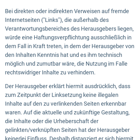
Bei direkten oder indirekten Verweisen auf fremde
Internetseiten ("Links"), die außerhalb des
Verantwortungsbereiches des Herausgebers liegen,
würde eine Haftungsverpflichtung ausschließlich in
dem Fall in Kraft treten, in dem der Herausgeber von
den Inhalten Kenntnis hat und es ihm technisch
möglich und zumutbar wäre, die Nutzung im Falle
rechtswidriger Inhalte zu verhindern.
Der Herausgeber erklärt hiermit ausdrücklich, dass
zum Zeitpunkt der Linksetzung keine illegalen
Inhalte auf den zu verlinkenden Seiten erkennbar
waren. Auf die aktuelle und zukünftige Gestaltung,
die Inhalte oder die Urheberschaft der
gelinkten/verknüpften Seiten hat der Herausgeber
keinerlei Einfluss. Deshalb distanziert er sich hiermit