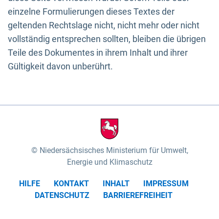
einzelne Formulierungen dieses Textes der
geltenden Rechtslage nicht, nicht mehr oder nicht
vollständig entsprechen sollten, bleiben die übrigen
Teile des Dokumentes in ihrem Inhalt und ihrer
Gültigkeit davon unberührt.
Niedersächsisches Ministerium für Umwelt,
Energie und Klimaschutz
HILFE
KONTAKT
INHALT
IMPRESSUM
DATENSCHUTZ
BARRIEREFREIHEIT