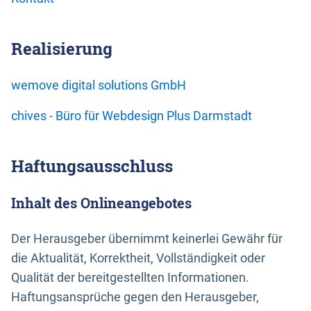
Realisierung
wemove digital solutions GmbH
chives - Büro für Webdesign Plus Darmstadt
Haftungsausschluss
Inhalt des Onlineangebotes
Der Herausgeber übernimmt keinerlei Gewähr für
die Aktualität, Korrektheit, Vollständigkeit oder
Qualität der bereitgestellten Informationen.
Haftungsansprüche gegen den Herausgeber,