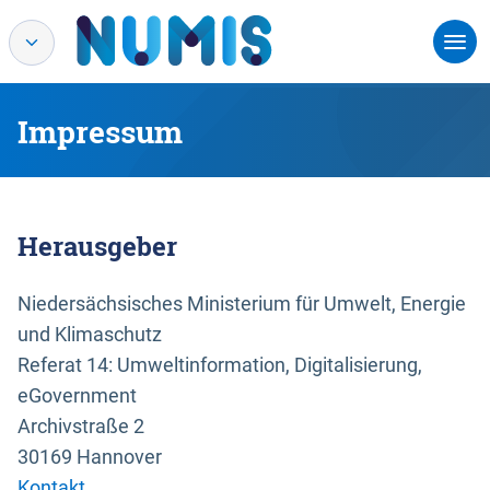
Impressum
Herausgeber
Niedersächsisches Ministerium für Umwelt, Energie
und Klimaschutz
Referat 14: Umweltinformation, Digitalisierung,
eGovernment
Archivstraße 2
30169 Hannover
Kontakt