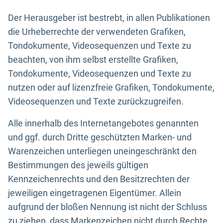
Der Herausgeber ist bestrebt, in allen Publikationen
die Urheberrechte der verwendeten Grafiken,
Tondokumente, Videosequenzen und Texte zu
beachten, von ihm selbst erstellte Grafiken,
Tondokumente, Videosequenzen und Texte zu
nutzen oder auf lizenzfreie Grafiken, Tondokumente,
Videosequenzen und Texte zurückzugreifen.
Alle innerhalb des Internetangebotes genannten
und ggf. durch Dritte geschützten Marken- und
Warenzeichen unterliegen uneingeschränkt den
Bestimmungen des jeweils gültigen
Kennzeichenrechts und den Besitzrechten der
jeweiligen eingetragenen Eigentümer. Allein
aufgrund der bloßen Nennung ist nicht der Schluss
zu ziehen, dass Markenzeichen nicht durch Rechte