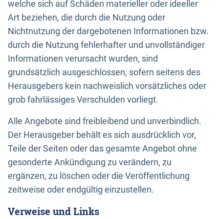
welche sich auf Schäden materieller oder ideeller
Art beziehen, die durch die Nutzung oder
Nichtnutzung der dargebotenen Informationen bzw.
durch die Nutzung fehlerhafter und unvollständiger
Informationen verursacht wurden, sind
grundsätzlich ausgeschlossen, sofern seitens des
Herausgebers kein nachweislich vorsätzliches oder
grob fahrlässiges Verschulden vorliegt.
Alle Angebote sind freibleibend und unverbindlich.
Der Herausgeber behält es sich ausdrücklich vor,
Teile der Seiten oder das gesamte Angebot ohne
gesonderte Ankündigung zu verändern, zu
ergänzen, zu löschen oder die Veröffentlichung
zeitweise oder endgültig einzustellen.
Verweise und Links