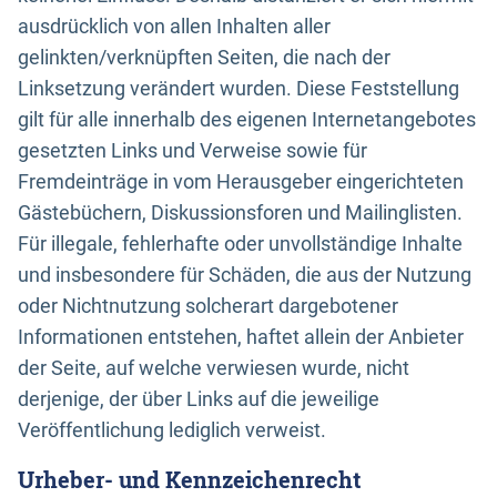
ausdrücklich von allen Inhalten aller
gelinkten/verknüpften Seiten, die nach der
Linksetzung verändert wurden. Diese Feststellung
gilt für alle innerhalb des eigenen Internetangebotes
gesetzten Links und Verweise sowie für
Fremdeinträge in vom Herausgeber eingerichteten
Gästebüchern, Diskussionsforen und Mailinglisten.
Für illegale, fehlerhafte oder unvollständige Inhalte
und insbesondere für Schäden, die aus der Nutzung
oder Nichtnutzung solcherart dargebotener
Informationen entstehen, haftet allein der Anbieter
der Seite, auf welche verwiesen wurde, nicht
derjenige, der über Links auf die jeweilige
Veröffentlichung lediglich verweist.
Urheber- und Kennzeichenrecht