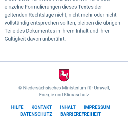
einzelne Formulierungen dieses Textes der
geltenden Rechtslage nicht, nicht mehr oder nicht
vollständig entsprechen sollten, bleiben die übrigen
Teile des Dokumentes in ihrem Inhalt und ihrer
Gültigkeit davon unberührt.
Niedersächsisches Ministerium für Umwelt,
Energie und Klimaschutz
HILFE
KONTAKT
INHALT
IMPRESSUM
DATENSCHUTZ
BARRIEREFREIHEIT