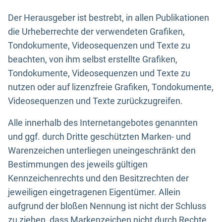
Der Herausgeber ist bestrebt, in allen Publikationen
die Urheberrechte der verwendeten Grafiken,
Tondokumente, Videosequenzen und Texte zu
beachten, von ihm selbst erstellte Grafiken,
Tondokumente, Videosequenzen und Texte zu
nutzen oder auf lizenzfreie Grafiken, Tondokumente,
Videosequenzen und Texte zurückzugreifen.
Alle innerhalb des Internetangebotes genannten
und ggf. durch Dritte geschützten Marken- und
Warenzeichen unterliegen uneingeschränkt den
Bestimmungen des jeweils gültigen
Kennzeichenrechts und den Besitzrechten der
jeweiligen eingetragenen Eigentümer. Allein
aufgrund der bloßen Nennung ist nicht der Schluss
zu ziehen, dass Markenzeichen nicht durch Rechte