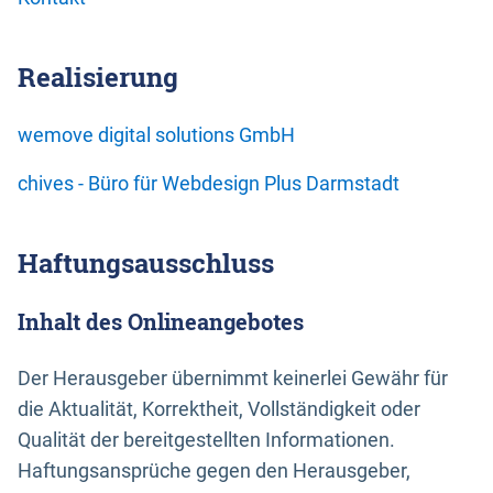
Realisierung
wemove digital solutions GmbH
chives - Büro für Webdesign Plus Darmstadt
Haftungsausschluss
Inhalt des Onlineangebotes
Der Herausgeber übernimmt keinerlei Gewähr für
die Aktualität, Korrektheit, Vollständigkeit oder
Qualität der bereitgestellten Informationen.
Haftungsansprüche gegen den Herausgeber,