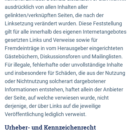
ausdrücklich von allen Inhalten aller
gelinkten/verknüpften Seiten, die nach der
Linksetzung verändert wurden. Diese Feststellung
gilt für alle innerhalb des eigenen Internetangebotes
gesetzten Links und Verweise sowie für
Fremdeinträge in vom Herausgeber eingerichteten
Gästebüchern, Diskussionsforen und Mailinglisten.
Für illegale, fehlerhafte oder unvollständige Inhalte
und insbesondere für Schäden, die aus der Nutzung
oder Nichtnutzung solcherart dargebotener
Informationen entstehen, haftet allein der Anbieter
der Seite, auf welche verwiesen wurde, nicht
derjenige, der über Links auf die jeweilige
Veröffentlichung lediglich verweist.
Urheber- und Kennzeichenrecht