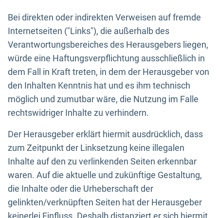
Bei direkten oder indirekten Verweisen auf fremde
Internetseiten ("Links"), die außerhalb des
Verantwortungsbereiches des Herausgebers liegen,
würde eine Haftungsverpflichtung ausschließlich in
dem Fall in Kraft treten, in dem der Herausgeber von
den Inhalten Kenntnis hat und es ihm technisch
möglich und zumutbar wäre, die Nutzung im Falle
rechtswidriger Inhalte zu verhindern.
Der Herausgeber erklärt hiermit ausdrücklich, dass
zum Zeitpunkt der Linksetzung keine illegalen
Inhalte auf den zu verlinkenden Seiten erkennbar
waren. Auf die aktuelle und zukünftige Gestaltung,
die Inhalte oder die Urheberschaft der
gelinkten/verknüpften Seiten hat der Herausgeber
keinerlei Einfluss. Deshalb distanziert er sich hiermit