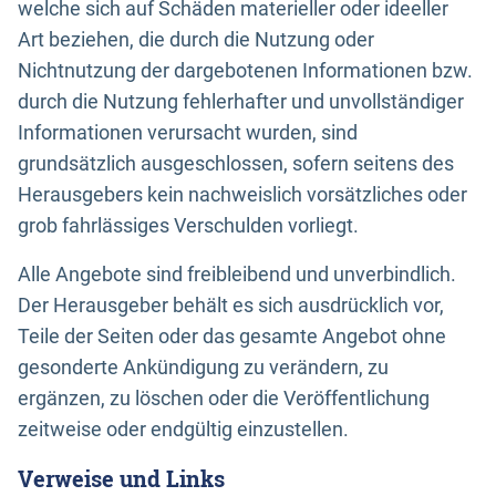
welche sich auf Schäden materieller oder ideeller
Art beziehen, die durch die Nutzung oder
Nichtnutzung der dargebotenen Informationen bzw.
durch die Nutzung fehlerhafter und unvollständiger
Informationen verursacht wurden, sind
grundsätzlich ausgeschlossen, sofern seitens des
Herausgebers kein nachweislich vorsätzliches oder
grob fahrlässiges Verschulden vorliegt.
Alle Angebote sind freibleibend und unverbindlich.
Der Herausgeber behält es sich ausdrücklich vor,
Teile der Seiten oder das gesamte Angebot ohne
gesonderte Ankündigung zu verändern, zu
ergänzen, zu löschen oder die Veröffentlichung
zeitweise oder endgültig einzustellen.
Verweise und Links