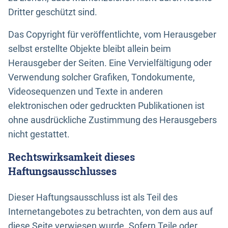
Dritter geschützt sind.
Das Copyright für veröffentlichte, vom Herausgeber
selbst erstellte Objekte bleibt allein beim
Herausgeber der Seiten. Eine Vervielfältigung oder
Verwendung solcher Grafiken, Tondokumente,
Videosequenzen und Texte in anderen
elektronischen oder gedruckten Publikationen ist
ohne ausdrückliche Zustimmung des Herausgebers
nicht gestattet.
Rechtswirksamkeit dieses
Haftungsausschlusses
Dieser Haftungsausschluss ist als Teil des
Internetangebotes zu betrachten, von dem aus auf
diese Seite verwiesen wurde. Sofern Teile oder