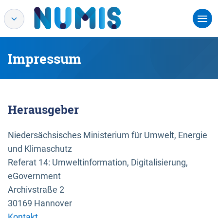
Impressum
Herausgeber
Niedersächsisches Ministerium für Umwelt, Energie
und Klimaschutz
Referat 14: Umweltinformation, Digitalisierung,
eGovernment
Archivstraße 2
30169 Hannover
Kontakt