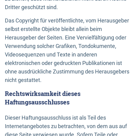
Dritter geschützt sind.
Das Copyright für veröffentlichte, vom Herausgeber
selbst erstellte Objekte bleibt allein beim
Herausgeber der Seiten. Eine Vervielfältigung oder
Verwendung solcher Grafiken, Tondokumente,
Videosequenzen und Texte in anderen
elektronischen oder gedruckten Publikationen ist
ohne ausdrückliche Zustimmung des Herausgebers
nicht gestattet.
Rechtswirksamkeit dieses
Haftungsausschlusses
Dieser Haftungsausschluss ist als Teil des
Internetangebotes zu betrachten, von dem aus auf
diese Seite verwiesen wurde. Sofern Teile oder