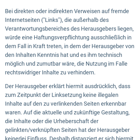
Bei direkten oder indirekten Verweisen auf fremde
Internetseiten ("Links"), die außerhalb des
Verantwortungsbereiches des Herausgebers liegen,
würde eine Haftungsverpflichtung ausschließlich in
dem Fall in Kraft treten, in dem der Herausgeber von
den Inhalten Kenntnis hat und es ihm technisch
möglich und zumutbar wäre, die Nutzung im Falle
rechtswidriger Inhalte zu verhindern.
Der Herausgeber erklärt hiermit ausdrücklich, dass
zum Zeitpunkt der Linksetzung keine illegalen
Inhalte auf den zu verlinkenden Seiten erkennbar
waren. Auf die aktuelle und zukünftige Gestaltung,
die Inhalte oder die Urheberschaft der
gelinkten/verknüpften Seiten hat der Herausgeber
keinerlei Einfluss. Deshalb distanziert er sich hiermit