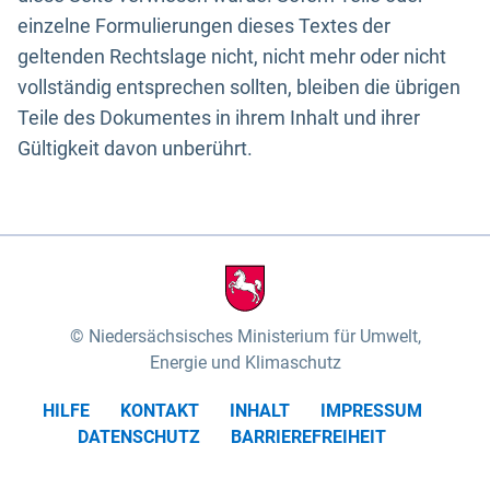
einzelne Formulierungen dieses Textes der
geltenden Rechtslage nicht, nicht mehr oder nicht
vollständig entsprechen sollten, bleiben die übrigen
Teile des Dokumentes in ihrem Inhalt und ihrer
Gültigkeit davon unberührt.
Niedersächsisches Ministerium für Umwelt,
Energie und Klimaschutz
HILFE
KONTAKT
INHALT
IMPRESSUM
DATENSCHUTZ
BARRIEREFREIHEIT