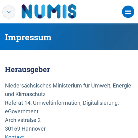
Impressum
Herausgeber
Niedersächsisches Ministerium für Umwelt, Energie
und Klimaschutz
Referat 14: Umweltinformation, Digitalisierung,
eGovernment
Archivstraße 2
30169 Hannover
Kontakt