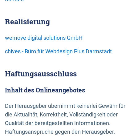
Realisierung
wemove digital solutions GmbH
chives - Büro für Webdesign Plus Darmstadt
Haftungsausschluss
Inhalt des Onlineangebotes
Der Herausgeber übernimmt keinerlei Gewähr für
die Aktualität, Korrektheit, Vollständigkeit oder
Qualität der bereitgestellten Informationen.
Haftungsansprüche gegen den Herausgeber,