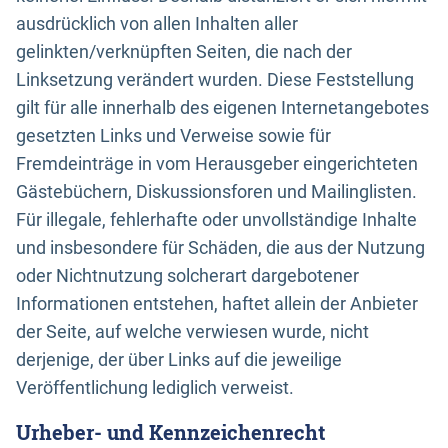
ausdrücklich von allen Inhalten aller
gelinkten/verknüpften Seiten, die nach der
Linksetzung verändert wurden. Diese Feststellung
gilt für alle innerhalb des eigenen Internetangebotes
gesetzten Links und Verweise sowie für
Fremdeinträge in vom Herausgeber eingerichteten
Gästebüchern, Diskussionsforen und Mailinglisten.
Für illegale, fehlerhafte oder unvollständige Inhalte
und insbesondere für Schäden, die aus der Nutzung
oder Nichtnutzung solcherart dargebotener
Informationen entstehen, haftet allein der Anbieter
der Seite, auf welche verwiesen wurde, nicht
derjenige, der über Links auf die jeweilige
Veröffentlichung lediglich verweist.
Urheber- und Kennzeichenrecht