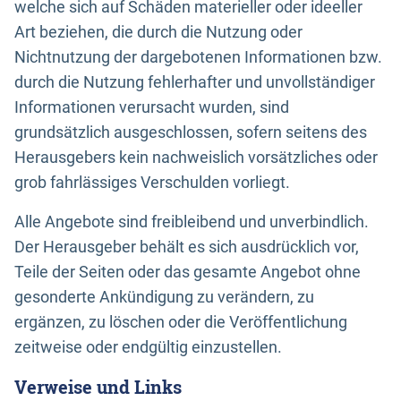
welche sich auf Schäden materieller oder ideeller
Art beziehen, die durch die Nutzung oder
Nichtnutzung der dargebotenen Informationen bzw.
durch die Nutzung fehlerhafter und unvollständiger
Informationen verursacht wurden, sind
grundsätzlich ausgeschlossen, sofern seitens des
Herausgebers kein nachweislich vorsätzliches oder
grob fahrlässiges Verschulden vorliegt.
Alle Angebote sind freibleibend und unverbindlich.
Der Herausgeber behält es sich ausdrücklich vor,
Teile der Seiten oder das gesamte Angebot ohne
gesonderte Ankündigung zu verändern, zu
ergänzen, zu löschen oder die Veröffentlichung
zeitweise oder endgültig einzustellen.
Verweise und Links