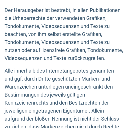
Der Herausgeber ist bestrebt, in allen Publikationen
die Urheberrechte der verwendeten Grafiken,
Tondokumente, Videosequenzen und Texte zu
beachten, von ihm selbst erstellte Grafiken,
Tondokumente, Videosequenzen und Texte zu
nutzen oder auf lizenzfreie Grafiken, Tondokumente,
Videosequenzen und Texte zurückzugreifen.
Alle innerhalb des Internetangebotes genannten
und ggf. durch Dritte geschützten Marken- und
Warenzeichen unterliegen uneingeschränkt den
Bestimmungen des jeweils gültigen
Kennzeichenrechts und den Besitzrechten der
jeweiligen eingetragenen Eigentümer. Allein
aufgrund der bloßen Nennung ist nicht der Schluss
zu ziehen, dass Markenzeichen nicht durch Rechte