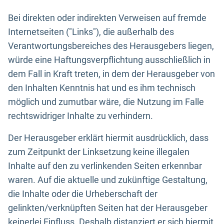
Bei direkten oder indirekten Verweisen auf fremde
Internetseiten ("Links"), die außerhalb des
Verantwortungsbereiches des Herausgebers liegen,
würde eine Haftungsverpflichtung ausschließlich in
dem Fall in Kraft treten, in dem der Herausgeber von
den Inhalten Kenntnis hat und es ihm technisch
möglich und zumutbar wäre, die Nutzung im Falle
rechtswidriger Inhalte zu verhindern.
Der Herausgeber erklärt hiermit ausdrücklich, dass
zum Zeitpunkt der Linksetzung keine illegalen
Inhalte auf den zu verlinkenden Seiten erkennbar
waren. Auf die aktuelle und zukünftige Gestaltung,
die Inhalte oder die Urheberschaft der
gelinkten/verknüpften Seiten hat der Herausgeber
keinerlei Einfluss. Deshalb distanziert er sich hiermit