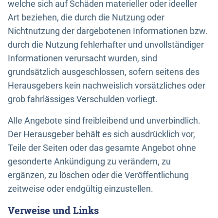
welche sich auf Schäden materieller oder ideeller
Art beziehen, die durch die Nutzung oder
Nichtnutzung der dargebotenen Informationen bzw.
durch die Nutzung fehlerhafter und unvollständiger
Informationen verursacht wurden, sind
grundsätzlich ausgeschlossen, sofern seitens des
Herausgebers kein nachweislich vorsätzliches oder
grob fahrlässiges Verschulden vorliegt.
Alle Angebote sind freibleibend und unverbindlich.
Der Herausgeber behält es sich ausdrücklich vor,
Teile der Seiten oder das gesamte Angebot ohne
gesonderte Ankündigung zu verändern, zu
ergänzen, zu löschen oder die Veröffentlichung
zeitweise oder endgültig einzustellen.
Verweise und Links