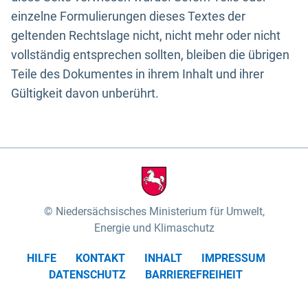
einzelne Formulierungen dieses Textes der
geltenden Rechtslage nicht, nicht mehr oder nicht
vollständig entsprechen sollten, bleiben die übrigen
Teile des Dokumentes in ihrem Inhalt und ihrer
Gültigkeit davon unberührt.
Niedersächsisches Ministerium für Umwelt,
Energie und Klimaschutz
HILFE
KONTAKT
INHALT
IMPRESSUM
DATENSCHUTZ
BARRIEREFREIHEIT