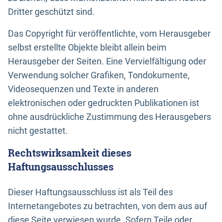
Dritter geschützt sind.
Das Copyright für veröffentlichte, vom Herausgeber
selbst erstellte Objekte bleibt allein beim
Herausgeber der Seiten. Eine Vervielfältigung oder
Verwendung solcher Grafiken, Tondokumente,
Videosequenzen und Texte in anderen
elektronischen oder gedruckten Publikationen ist
ohne ausdrückliche Zustimmung des Herausgebers
nicht gestattet.
Rechtswirksamkeit dieses
Haftungsausschlusses
Dieser Haftungsausschluss ist als Teil des
Internetangebotes zu betrachten, von dem aus auf
diese Seite verwiesen wurde. Sofern Teile oder