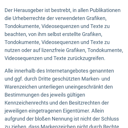
Der Herausgeber ist bestrebt, in allen Publikationen
die Urheberrechte der verwendeten Grafiken,
Tondokumente, Videosequenzen und Texte zu
beachten, von ihm selbst erstellte Grafiken,
Tondokumente, Videosequenzen und Texte zu
nutzen oder auf lizenzfreie Grafiken, Tondokumente,
Videosequenzen und Texte zurückzugreifen.
Alle innerhalb des Internetangebotes genannten
und ggf. durch Dritte geschützten Marken- und
Warenzeichen unterliegen uneingeschränkt den
Bestimmungen des jeweils gültigen
Kennzeichenrechts und den Besitzrechten der
jeweiligen eingetragenen Eigentümer. Allein
aufgrund der bloßen Nennung ist nicht der Schluss
zu ziehen, dass Markenzeichen nicht durch Rechte