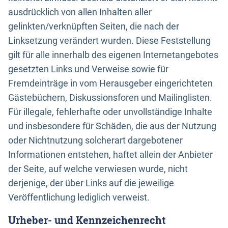
ausdrücklich von allen Inhalten aller
gelinkten/verknüpften Seiten, die nach der
Linksetzung verändert wurden. Diese Feststellung
gilt für alle innerhalb des eigenen Internetangebotes
gesetzten Links und Verweise sowie für
Fremdeinträge in vom Herausgeber eingerichteten
Gästebüchern, Diskussionsforen und Mailinglisten.
Für illegale, fehlerhafte oder unvollständige Inhalte
und insbesondere für Schäden, die aus der Nutzung
oder Nichtnutzung solcherart dargebotener
Informationen entstehen, haftet allein der Anbieter
der Seite, auf welche verwiesen wurde, nicht
derjenige, der über Links auf die jeweilige
Veröffentlichung lediglich verweist.
Urheber- und Kennzeichenrecht