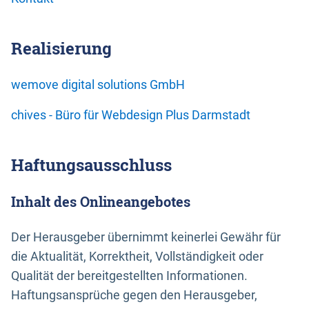
Realisierung
wemove digital solutions GmbH
chives - Büro für Webdesign Plus Darmstadt
Haftungsausschluss
Inhalt des Onlineangebotes
Der Herausgeber übernimmt keinerlei Gewähr für
die Aktualität, Korrektheit, Vollständigkeit oder
Qualität der bereitgestellten Informationen.
Haftungsansprüche gegen den Herausgeber,