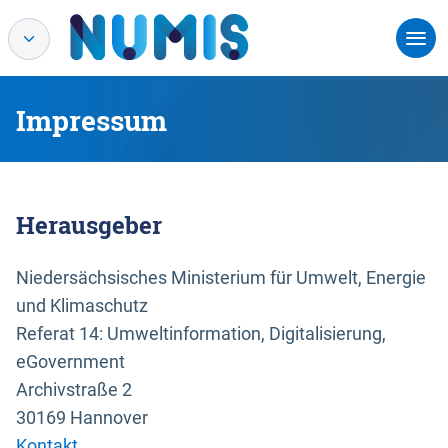
Impressum
Herausgeber
Niedersächsisches Ministerium für Umwelt, Energie
und Klimaschutz
Referat 14: Umweltinformation, Digitalisierung,
eGovernment
Archivstraße 2
30169 Hannover
Kontakt