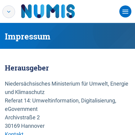
Impressum
Herausgeber
Niedersächsisches Ministerium für Umwelt, Energie
und Klimaschutz
Referat 14: Umweltinformation, Digitalisierung,
eGovernment
Archivstraße 2
30169 Hannover
Kontakt