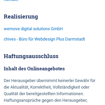
Realisierung
wemove digital solutions GmbH
chives - Büro für Webdesign Plus Darmstadt
Haftungsausschluss
Inhalt des Onlineangebotes
Der Herausgeber übernimmt keinerlei Gewähr für
die Aktualität, Korrektheit, Vollständigkeit oder
Qualität der bereitgestellten Informationen.
Haftungsansprüche gegen den Herausgeber,