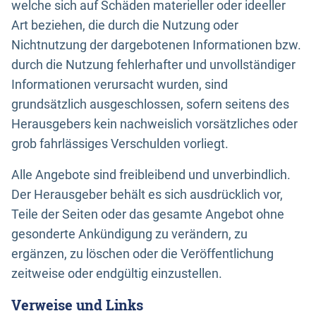
welche sich auf Schäden materieller oder ideeller
Art beziehen, die durch die Nutzung oder
Nichtnutzung der dargebotenen Informationen bzw.
durch die Nutzung fehlerhafter und unvollständiger
Informationen verursacht wurden, sind
grundsätzlich ausgeschlossen, sofern seitens des
Herausgebers kein nachweislich vorsätzliches oder
grob fahrlässiges Verschulden vorliegt.
Alle Angebote sind freibleibend und unverbindlich.
Der Herausgeber behält es sich ausdrücklich vor,
Teile der Seiten oder das gesamte Angebot ohne
gesonderte Ankündigung zu verändern, zu
ergänzen, zu löschen oder die Veröffentlichung
zeitweise oder endgültig einzustellen.
Verweise und Links