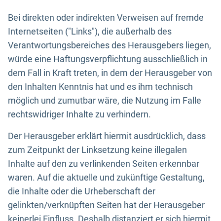
Bei direkten oder indirekten Verweisen auf fremde
Internetseiten ("Links"), die außerhalb des
Verantwortungsbereiches des Herausgebers liegen,
würde eine Haftungsverpflichtung ausschließlich in
dem Fall in Kraft treten, in dem der Herausgeber von
den Inhalten Kenntnis hat und es ihm technisch
möglich und zumutbar wäre, die Nutzung im Falle
rechtswidriger Inhalte zu verhindern.
Der Herausgeber erklärt hiermit ausdrücklich, dass
zum Zeitpunkt der Linksetzung keine illegalen
Inhalte auf den zu verlinkenden Seiten erkennbar
waren. Auf die aktuelle und zukünftige Gestaltung,
die Inhalte oder die Urheberschaft der
gelinkten/verknüpften Seiten hat der Herausgeber
keinerlei Einfluss. Deshalb distanziert er sich hiermit