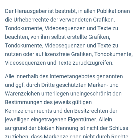
Der Herausgeber ist bestrebt, in allen Publikationen
die Urheberrechte der verwendeten Grafiken,
Tondokumente, Videosequenzen und Texte zu
beachten, von ihm selbst erstellte Grafiken,
Tondokumente, Videosequenzen und Texte zu
nutzen oder auf lizenzfreie Grafiken, Tondokumente,
Videosequenzen und Texte zurückzugreifen.
Alle innerhalb des Internetangebotes genannten
und ggf. durch Dritte geschützten Marken- und
Warenzeichen unterliegen uneingeschränkt den
Bestimmungen des jeweils gültigen
Kennzeichenrechts und den Besitzrechten der
jeweiligen eingetragenen Eigentümer. Allein
aufgrund der bloßen Nennung ist nicht der Schluss
zu ziehen, dass Markenzeichen nicht durch Rechte