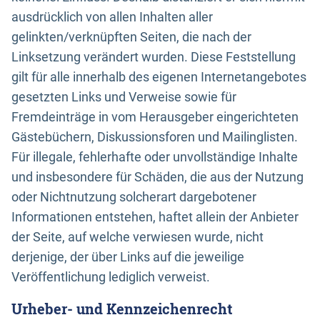
ausdrücklich von allen Inhalten aller
gelinkten/verknüpften Seiten, die nach der
Linksetzung verändert wurden. Diese Feststellung
gilt für alle innerhalb des eigenen Internetangebotes
gesetzten Links und Verweise sowie für
Fremdeinträge in vom Herausgeber eingerichteten
Gästebüchern, Diskussionsforen und Mailinglisten.
Für illegale, fehlerhafte oder unvollständige Inhalte
und insbesondere für Schäden, die aus der Nutzung
oder Nichtnutzung solcherart dargebotener
Informationen entstehen, haftet allein der Anbieter
der Seite, auf welche verwiesen wurde, nicht
derjenige, der über Links auf die jeweilige
Veröffentlichung lediglich verweist.
Urheber- und Kennzeichenrecht