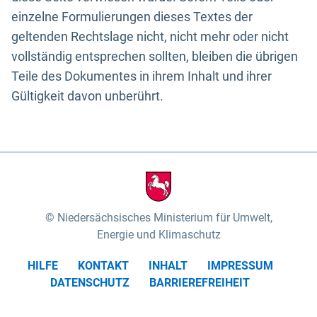
einzelne Formulierungen dieses Textes der
geltenden Rechtslage nicht, nicht mehr oder nicht
vollständig entsprechen sollten, bleiben die übrigen
Teile des Dokumentes in ihrem Inhalt und ihrer
Gültigkeit davon unberührt.
Niedersächsisches Ministerium für Umwelt,
Energie und Klimaschutz
HILFE
KONTAKT
INHALT
IMPRESSUM
DATENSCHUTZ
BARRIEREFREIHEIT