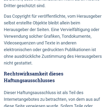
Dritter geschützt sind.
Das Copyright für veröffentlichte, vom Herausgeber
selbst erstellte Objekte bleibt allein beim
Herausgeber der Seiten. Eine Vervielfältigung oder
Verwendung solcher Grafiken, Tondokumente,
Videosequenzen und Texte in anderen
elektronischen oder gedruckten Publikationen ist
ohne ausdrückliche Zustimmung des Herausgebers
nicht gestattet.
Rechtswirksamkeit dieses
Haftungsausschlusses
Dieser Haftungsausschluss ist als Teil des
Internetangebotes zu betrachten, von dem aus auf
diese Seite verwiesen wurde. Sofern Teile oder