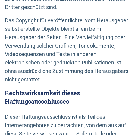
Dritter geschützt sind.
Das Copyright für veröffentlichte, vom Herausgeber
selbst erstellte Objekte bleibt allein beim
Herausgeber der Seiten. Eine Vervielfältigung oder
Verwendung solcher Grafiken, Tondokumente,
Videosequenzen und Texte in anderen
elektronischen oder gedruckten Publikationen ist
ohne ausdrückliche Zustimmung des Herausgebers
nicht gestattet.
Rechtswirksamkeit dieses
Haftungsausschlusses
Dieser Haftungsausschluss ist als Teil des
Internetangebotes zu betrachten, von dem aus auf
diese Seite verwiesen wurde. Sofern Teile oder