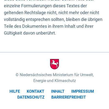
einzelne Formulierungen dieses Textes der
geltenden Rechtslage nicht, nicht mehr oder nicht
vollständig entsprechen sollten, bleiben die übrigen
Teile des Dokumentes in ihrem Inhalt und ihrer
Gültigkeit davon unberührt.
Niedersächsisches Ministerium für Umwelt,
Energie und Klimaschutz
HILFE
KONTAKT
INHALT
IMPRESSUM
DATENSCHUTZ
BARRIEREFREIHEIT