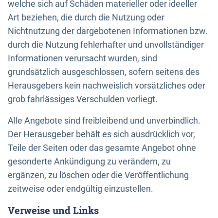
welche sich auf Schäden materieller oder ideeller
Art beziehen, die durch die Nutzung oder
Nichtnutzung der dargebotenen Informationen bzw.
durch die Nutzung fehlerhafter und unvollständiger
Informationen verursacht wurden, sind
grundsätzlich ausgeschlossen, sofern seitens des
Herausgebers kein nachweislich vorsätzliches oder
grob fahrlässiges Verschulden vorliegt.
Alle Angebote sind freibleibend und unverbindlich.
Der Herausgeber behält es sich ausdrücklich vor,
Teile der Seiten oder das gesamte Angebot ohne
gesonderte Ankündigung zu verändern, zu
ergänzen, zu löschen oder die Veröffentlichung
zeitweise oder endgültig einzustellen.
Verweise und Links