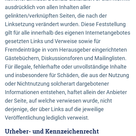
ausdrücklich von allen Inhalten aller
gelinkten/verknüpften Seiten, die nach der
Linksetzung verändert wurden. Diese Feststellung
gilt für alle innerhalb des eigenen Internetangebotes
gesetzten Links und Verweise sowie für
Fremdeinträge in vom Herausgeber eingerichteten
Gästebüchern, Diskussionsforen und Mailinglisten.
Für illegale, fehlerhafte oder unvollständige Inhalte
und insbesondere für Schäden, die aus der Nutzung
oder Nichtnutzung solcherart dargebotener
Informationen entstehen, haftet allein der Anbieter
der Seite, auf welche verwiesen wurde, nicht
derjenige, der über Links auf die jeweilige
Veröffentlichung lediglich verweist.
Urheber- und Kennzeichenrecht