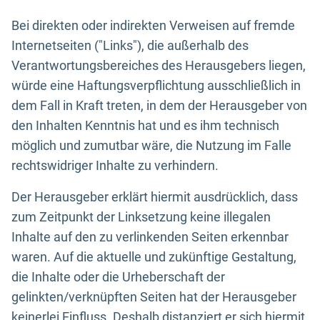
Bei direkten oder indirekten Verweisen auf fremde
Internetseiten ("Links"), die außerhalb des
Verantwortungsbereiches des Herausgebers liegen,
würde eine Haftungsverpflichtung ausschließlich in
dem Fall in Kraft treten, in dem der Herausgeber von
den Inhalten Kenntnis hat und es ihm technisch
möglich und zumutbar wäre, die Nutzung im Falle
rechtswidriger Inhalte zu verhindern.
Der Herausgeber erklärt hiermit ausdrücklich, dass
zum Zeitpunkt der Linksetzung keine illegalen
Inhalte auf den zu verlinkenden Seiten erkennbar
waren. Auf die aktuelle und zukünftige Gestaltung,
die Inhalte oder die Urheberschaft der
gelinkten/verknüpften Seiten hat der Herausgeber
keinerlei Einfluss. Deshalb distanziert er sich hiermit