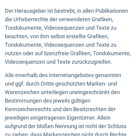
Der Herausgeber ist bestrebt, in allen Publikationen
die Urheberrechte der verwendeten Grafiken,
Tondokumente, Videosequenzen und Texte zu
beachten, von ihm selbst erstellte Grafiken,
Tondokumente, Videosequenzen und Texte zu
nutzen oder auf lizenzfreie Grafiken, Tondokumente,
Videosequenzen und Texte zurückzugreifen.
Alle innerhalb des Internetangebotes genannten
und ggf. durch Dritte geschützten Marken- und
Warenzeichen unterliegen uneingeschränkt den
Bestimmungen des jeweils gültigen
Kennzeichenrechts und den Besitzrechten der
jeweiligen eingetragenen Eigentümer. Allein
aufgrund der bloßen Nennung ist nicht der Schluss
zu ziehen, dass Markenzeichen nicht durch Rechte