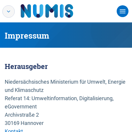
Impressum
Herausgeber
Niedersächsisches Ministerium für Umwelt, Energie
und Klimaschutz
Referat 14: Umweltinformation, Digitalisierung,
eGovernment
Archivstraße 2
30169 Hannover
Kontakt