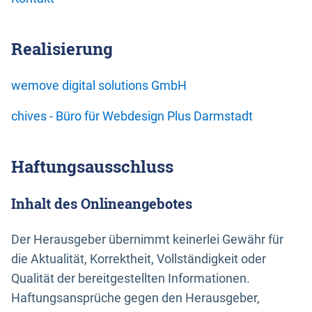
Realisierung
wemove digital solutions GmbH
chives - Büro für Webdesign Plus Darmstadt
Haftungsausschluss
Inhalt des Onlineangebotes
Der Herausgeber übernimmt keinerlei Gewähr für
die Aktualität, Korrektheit, Vollständigkeit oder
Qualität der bereitgestellten Informationen.
Haftungsansprüche gegen den Herausgeber,