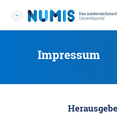
Impressum
Herausgebe