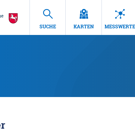
SUCHE
KARTEN
MESSWERT
r