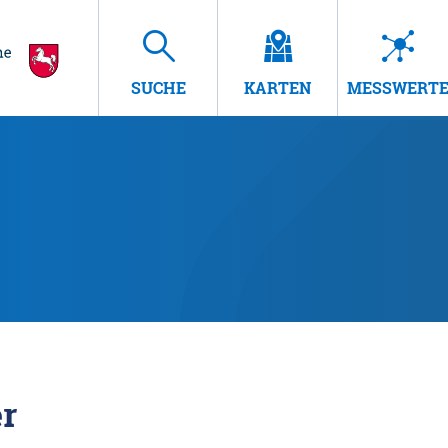
SUCHE
KARTEN
MESSWERT
r