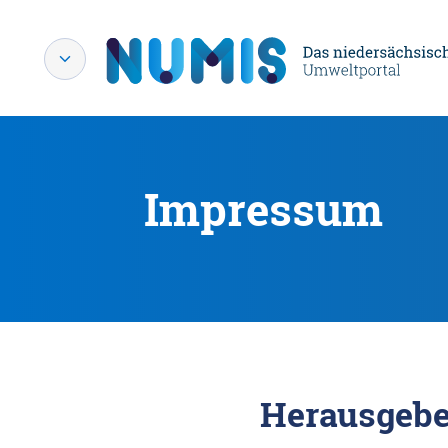
Impressum
Herausgebe