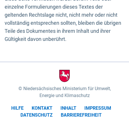
einzelne Formulierungen dieses Textes der
geltenden Rechtslage nicht, nicht mehr oder nicht
vollständig entsprechen sollten, bleiben die übrigen
Teile des Dokumentes in ihrem Inhalt und ihrer
Gültigkeit davon unberührt.
Niedersächsisches Ministerium für Umwelt,
Energie und Klimaschutz
HILFE
KONTAKT
INHALT
IMPRESSUM
DATENSCHUTZ
BARRIEREFREIHEIT