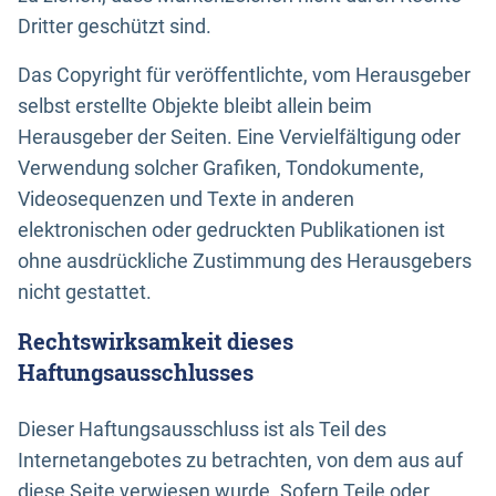
Dritter geschützt sind.
Das Copyright für veröffentlichte, vom Herausgeber
selbst erstellte Objekte bleibt allein beim
Herausgeber der Seiten. Eine Vervielfältigung oder
Verwendung solcher Grafiken, Tondokumente,
Videosequenzen und Texte in anderen
elektronischen oder gedruckten Publikationen ist
ohne ausdrückliche Zustimmung des Herausgebers
nicht gestattet.
Rechtswirksamkeit dieses
Haftungsausschlusses
Dieser Haftungsausschluss ist als Teil des
Internetangebotes zu betrachten, von dem aus auf
diese Seite verwiesen wurde. Sofern Teile oder