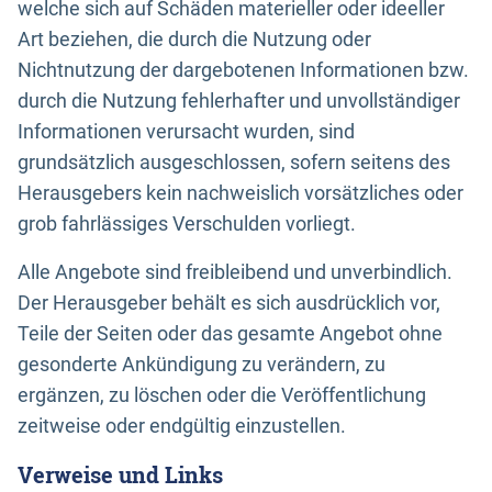
welche sich auf Schäden materieller oder ideeller
Art beziehen, die durch die Nutzung oder
Nichtnutzung der dargebotenen Informationen bzw.
durch die Nutzung fehlerhafter und unvollständiger
Informationen verursacht wurden, sind
grundsätzlich ausgeschlossen, sofern seitens des
Herausgebers kein nachweislich vorsätzliches oder
grob fahrlässiges Verschulden vorliegt.
Alle Angebote sind freibleibend und unverbindlich.
Der Herausgeber behält es sich ausdrücklich vor,
Teile der Seiten oder das gesamte Angebot ohne
gesonderte Ankündigung zu verändern, zu
ergänzen, zu löschen oder die Veröffentlichung
zeitweise oder endgültig einzustellen.
Verweise und Links