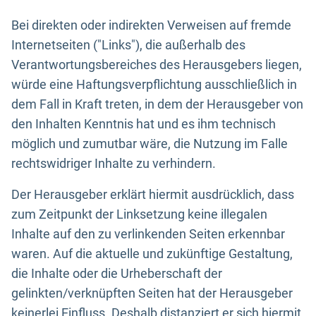
Bei direkten oder indirekten Verweisen auf fremde
Internetseiten ("Links"), die außerhalb des
Verantwortungsbereiches des Herausgebers liegen,
würde eine Haftungsverpflichtung ausschließlich in
dem Fall in Kraft treten, in dem der Herausgeber von
den Inhalten Kenntnis hat und es ihm technisch
möglich und zumutbar wäre, die Nutzung im Falle
rechtswidriger Inhalte zu verhindern.
Der Herausgeber erklärt hiermit ausdrücklich, dass
zum Zeitpunkt der Linksetzung keine illegalen
Inhalte auf den zu verlinkenden Seiten erkennbar
waren. Auf die aktuelle und zukünftige Gestaltung,
die Inhalte oder die Urheberschaft der
gelinkten/verknüpften Seiten hat der Herausgeber
keinerlei Einfluss. Deshalb distanziert er sich hiermit