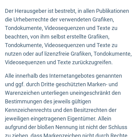
Der Herausgeber ist bestrebt, in allen Publikationen
die Urheberrechte der verwendeten Grafiken,
Tondokumente, Videosequenzen und Texte zu
beachten, von ihm selbst erstellte Grafiken,
Tondokumente, Videosequenzen und Texte zu
nutzen oder auf lizenzfreie Grafiken, Tondokumente,
Videosequenzen und Texte zurückzugreifen.
Alle innerhalb des Internetangebotes genannten
und ggf. durch Dritte geschützten Marken- und
Warenzeichen unterliegen uneingeschränkt den
Bestimmungen des jeweils gültigen
Kennzeichenrechts und den Besitzrechten der
jeweiligen eingetragenen Eigentümer. Allein
aufgrund der bloßen Nennung ist nicht der Schluss
zu ziehen, dass Markenzeichen nicht durch Rechte