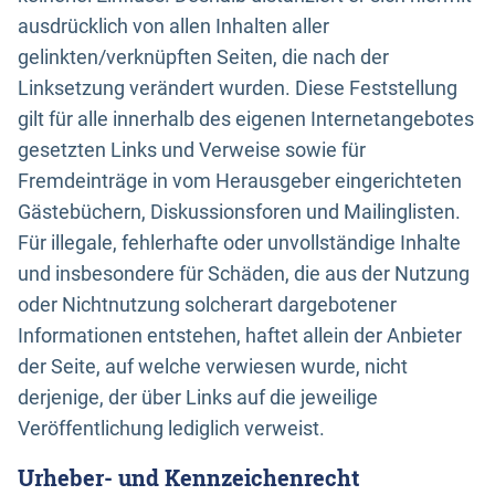
ausdrücklich von allen Inhalten aller
gelinkten/verknüpften Seiten, die nach der
Linksetzung verändert wurden. Diese Feststellung
gilt für alle innerhalb des eigenen Internetangebotes
gesetzten Links und Verweise sowie für
Fremdeinträge in vom Herausgeber eingerichteten
Gästebüchern, Diskussionsforen und Mailinglisten.
Für illegale, fehlerhafte oder unvollständige Inhalte
und insbesondere für Schäden, die aus der Nutzung
oder Nichtnutzung solcherart dargebotener
Informationen entstehen, haftet allein der Anbieter
der Seite, auf welche verwiesen wurde, nicht
derjenige, der über Links auf die jeweilige
Veröffentlichung lediglich verweist.
Urheber- und Kennzeichenrecht