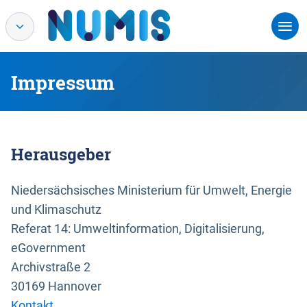
Impressum
Herausgeber
Niedersächsisches Ministerium für Umwelt, Energie
und Klimaschutz
Referat 14: Umweltinformation, Digitalisierung,
eGovernment
Archivstraße 2
30169 Hannover
Kontakt