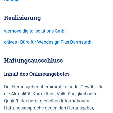
Realisierung
wemove digital solutions GmbH
chives - Büro für Webdesign Plus Darmstadt
Haftungsausschluss
Inhalt des Onlineangebotes
Der Herausgeber übernimmt keinerlei Gewähr für
die Aktualität, Korrektheit, Vollständigkeit oder
Qualität der bereitgestellten Informationen.
Haftungsansprüche gegen den Herausgeber,