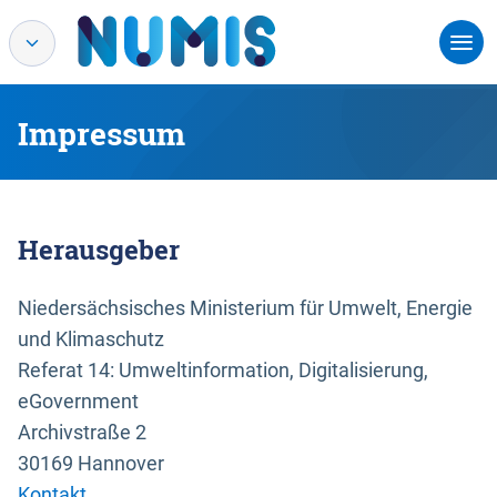
Impressum
Herausgeber
Niedersächsisches Ministerium für Umwelt, Energie
und Klimaschutz
Referat 14: Umweltinformation, Digitalisierung,
eGovernment
Archivstraße 2
30169 Hannover
Kontakt