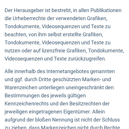
Der Herausgeber ist bestrebt, in allen Publikationen
die Urheberrechte der verwendeten Grafiken,
Tondokumente, Videosequenzen und Texte zu
beachten, von ihm selbst erstellte Grafiken,
Tondokumente, Videosequenzen und Texte zu
nutzen oder auf lizenzfreie Grafiken, Tondokumente,
Videosequenzen und Texte zurückzugreifen.
Alle innerhalb des Internetangebotes genannten
und ggf. durch Dritte geschützten Marken- und
Warenzeichen unterliegen uneingeschränkt den
Bestimmungen des jeweils gültigen
Kennzeichenrechts und den Besitzrechten der
jeweiligen eingetragenen Eigentümer. Allein
aufgrund der bloßen Nennung ist nicht der Schluss
zu ziehen, dass Markenzeichen nicht durch Rechte