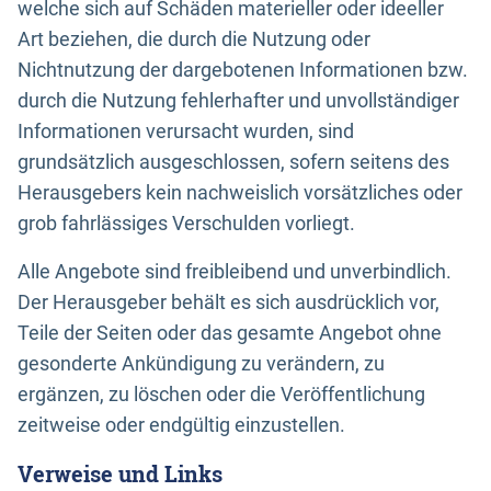
welche sich auf Schäden materieller oder ideeller
Art beziehen, die durch die Nutzung oder
Nichtnutzung der dargebotenen Informationen bzw.
durch die Nutzung fehlerhafter und unvollständiger
Informationen verursacht wurden, sind
grundsätzlich ausgeschlossen, sofern seitens des
Herausgebers kein nachweislich vorsätzliches oder
grob fahrlässiges Verschulden vorliegt.
Alle Angebote sind freibleibend und unverbindlich.
Der Herausgeber behält es sich ausdrücklich vor,
Teile der Seiten oder das gesamte Angebot ohne
gesonderte Ankündigung zu verändern, zu
ergänzen, zu löschen oder die Veröffentlichung
zeitweise oder endgültig einzustellen.
Verweise und Links