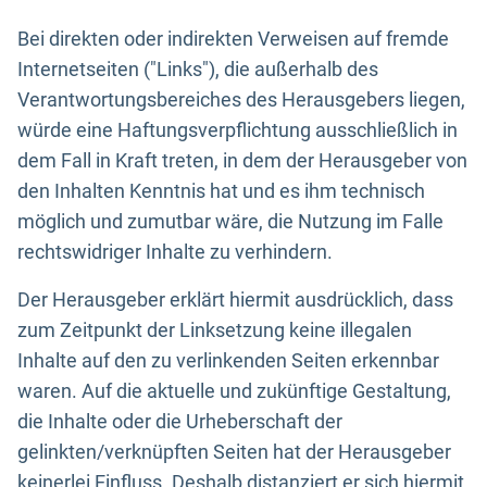
Bei direkten oder indirekten Verweisen auf fremde
Internetseiten ("Links"), die außerhalb des
Verantwortungsbereiches des Herausgebers liegen,
würde eine Haftungsverpflichtung ausschließlich in
dem Fall in Kraft treten, in dem der Herausgeber von
den Inhalten Kenntnis hat und es ihm technisch
möglich und zumutbar wäre, die Nutzung im Falle
rechtswidriger Inhalte zu verhindern.
Der Herausgeber erklärt hiermit ausdrücklich, dass
zum Zeitpunkt der Linksetzung keine illegalen
Inhalte auf den zu verlinkenden Seiten erkennbar
waren. Auf die aktuelle und zukünftige Gestaltung,
die Inhalte oder die Urheberschaft der
gelinkten/verknüpften Seiten hat der Herausgeber
keinerlei Einfluss. Deshalb distanziert er sich hiermit