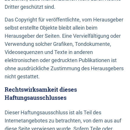
Dritter geschützt sind.
Das Copyright für veröffentlichte, vom Herausgeber
selbst erstellte Objekte bleibt allein beim
Herausgeber der Seiten. Eine Vervielfältigung oder
Verwendung solcher Grafiken, Tondokumente,
Videosequenzen und Texte in anderen
elektronischen oder gedruckten Publikationen ist
ohne ausdrückliche Zustimmung des Herausgebers
nicht gestattet.
Rechtswirksamkeit dieses
Haftungsausschlusses
Dieser Haftungsausschluss ist als Teil des
Internetangebotes zu betrachten, von dem aus auf
diese Seite verwiesen wurde. Sofern Teile oder