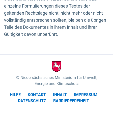
einzelne Formulierungen dieses Textes der
geltenden Rechtslage nicht, nicht mehr oder nicht
vollständig entsprechen sollten, bleiben die übrigen
Teile des Dokumentes in ihrem Inhalt und ihrer
Gültigkeit davon unberührt.
Niedersächsisches Ministerium für Umwelt,
Energie und Klimaschutz
HILFE
KONTAKT
INHALT
IMPRESSUM
DATENSCHUTZ
BARRIEREFREIHEIT