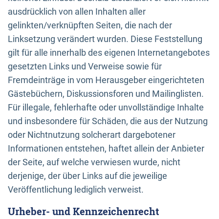
ausdrücklich von allen Inhalten aller
gelinkten/verknüpften Seiten, die nach der
Linksetzung verändert wurden. Diese Feststellung
gilt für alle innerhalb des eigenen Internetangebotes
gesetzten Links und Verweise sowie für
Fremdeinträge in vom Herausgeber eingerichteten
Gästebüchern, Diskussionsforen und Mailinglisten.
Für illegale, fehlerhafte oder unvollständige Inhalte
und insbesondere für Schäden, die aus der Nutzung
oder Nichtnutzung solcherart dargebotener
Informationen entstehen, haftet allein der Anbieter
der Seite, auf welche verwiesen wurde, nicht
derjenige, der über Links auf die jeweilige
Veröffentlichung lediglich verweist.
Urheber- und Kennzeichenrecht