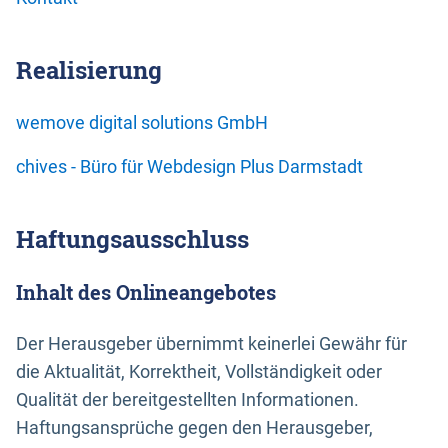
Realisierung
wemove digital solutions GmbH
chives - Büro für Webdesign Plus Darmstadt
Haftungsausschluss
Inhalt des Onlineangebotes
Der Herausgeber übernimmt keinerlei Gewähr für
die Aktualität, Korrektheit, Vollständigkeit oder
Qualität der bereitgestellten Informationen.
Haftungsansprüche gegen den Herausgeber,