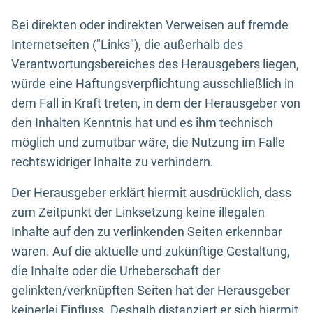
Bei direkten oder indirekten Verweisen auf fremde
Internetseiten ("Links"), die außerhalb des
Verantwortungsbereiches des Herausgebers liegen,
würde eine Haftungsverpflichtung ausschließlich in
dem Fall in Kraft treten, in dem der Herausgeber von
den Inhalten Kenntnis hat und es ihm technisch
möglich und zumutbar wäre, die Nutzung im Falle
rechtswidriger Inhalte zu verhindern.
Der Herausgeber erklärt hiermit ausdrücklich, dass
zum Zeitpunkt der Linksetzung keine illegalen
Inhalte auf den zu verlinkenden Seiten erkennbar
waren. Auf die aktuelle und zukünftige Gestaltung,
die Inhalte oder die Urheberschaft der
gelinkten/verknüpften Seiten hat der Herausgeber
keinerlei Einfluss. Deshalb distanziert er sich hiermit