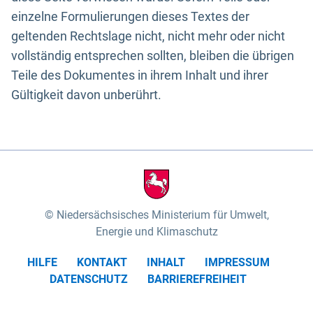
einzelne Formulierungen dieses Textes der
geltenden Rechtslage nicht, nicht mehr oder nicht
vollständig entsprechen sollten, bleiben die übrigen
Teile des Dokumentes in ihrem Inhalt und ihrer
Gültigkeit davon unberührt.
Niedersächsisches Ministerium für Umwelt,
Energie und Klimaschutz
HILFE
KONTAKT
INHALT
IMPRESSUM
DATENSCHUTZ
BARRIEREFREIHEIT