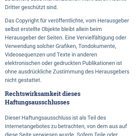
Dritter geschützt sind.
Das Copyright für veröffentlichte, vom Herausgeber
selbst erstellte Objekte bleibt allein beim
Herausgeber der Seiten. Eine Vervielfältigung oder
Verwendung solcher Grafiken, Tondokumente,
Videosequenzen und Texte in anderen
elektronischen oder gedruckten Publikationen ist
ohne ausdrückliche Zustimmung des Herausgebers
nicht gestattet.
Rechtswirksamkeit dieses
Haftungsausschlusses
Dieser Haftungsausschluss ist als Teil des
Internetangebotes zu betrachten, von dem aus auf
diese Seite verwiesen wurde. Sofern Teile oder