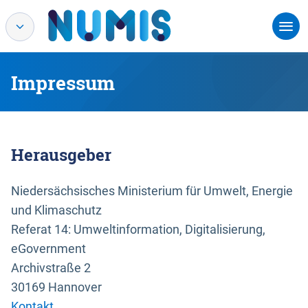
Impressum
Herausgeber
Niedersächsisches Ministerium für Umwelt, Energie
und Klimaschutz
Referat 14: Umweltinformation, Digitalisierung,
eGovernment
Archivstraße 2
30169 Hannover
Kontakt