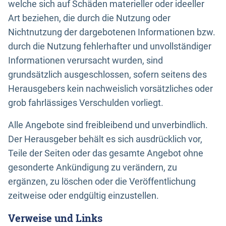
welche sich auf Schäden materieller oder ideeller
Art beziehen, die durch die Nutzung oder
Nichtnutzung der dargebotenen Informationen bzw.
durch die Nutzung fehlerhafter und unvollständiger
Informationen verursacht wurden, sind
grundsätzlich ausgeschlossen, sofern seitens des
Herausgebers kein nachweislich vorsätzliches oder
grob fahrlässiges Verschulden vorliegt.
Alle Angebote sind freibleibend und unverbindlich.
Der Herausgeber behält es sich ausdrücklich vor,
Teile der Seiten oder das gesamte Angebot ohne
gesonderte Ankündigung zu verändern, zu
ergänzen, zu löschen oder die Veröffentlichung
zeitweise oder endgültig einzustellen.
Verweise und Links