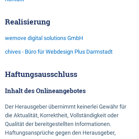
Realisierung
wemove digital solutions GmbH
chives - Büro für Webdesign Plus Darmstadt
Haftungsausschluss
Inhalt des Onlineangebotes
Der Herausgeber übernimmt keinerlei Gewähr für
die Aktualität, Korrektheit, Vollständigkeit oder
Qualität der bereitgestellten Informationen.
Haftungsansprüche gegen den Herausgeber,