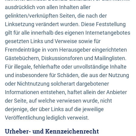
ausdrücklich von allen Inhalten aller
gelinkten/verknüpften Seiten, die nach der
Linksetzung verändert wurden. Diese Feststellung
gilt für alle innerhalb des eigenen Internetangebotes
gesetzten Links und Verweise sowie für
Fremdeinträge in vom Herausgeber eingerichteten
Gästebüchern, Diskussionsforen und Mailinglisten.
Für illegale, fehlerhafte oder unvollständige Inhalte
und insbesondere für Schäden, die aus der Nutzung
oder Nichtnutzung solcherart dargebotener
Informationen entstehen, haftet allein der Anbieter
der Seite, auf welche verwiesen wurde, nicht
derjenige, der über Links auf die jeweilige
Veröffentlichung lediglich verweist.
Urheber- und Kennzeichenrecht