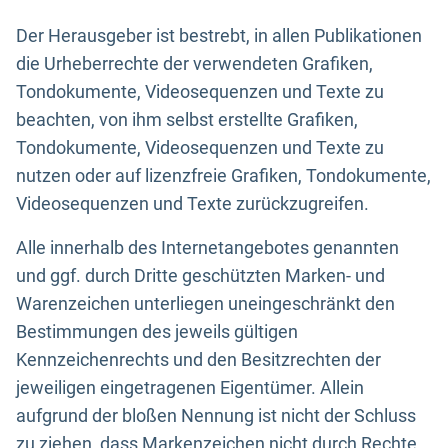
Der Herausgeber ist bestrebt, in allen Publikationen
die Urheberrechte der verwendeten Grafiken,
Tondokumente, Videosequenzen und Texte zu
beachten, von ihm selbst erstellte Grafiken,
Tondokumente, Videosequenzen und Texte zu
nutzen oder auf lizenzfreie Grafiken, Tondokumente,
Videosequenzen und Texte zurückzugreifen.
Alle innerhalb des Internetangebotes genannten
und ggf. durch Dritte geschützten Marken- und
Warenzeichen unterliegen uneingeschränkt den
Bestimmungen des jeweils gültigen
Kennzeichenrechts und den Besitzrechten der
jeweiligen eingetragenen Eigentümer. Allein
aufgrund der bloßen Nennung ist nicht der Schluss
zu ziehen, dass Markenzeichen nicht durch Rechte