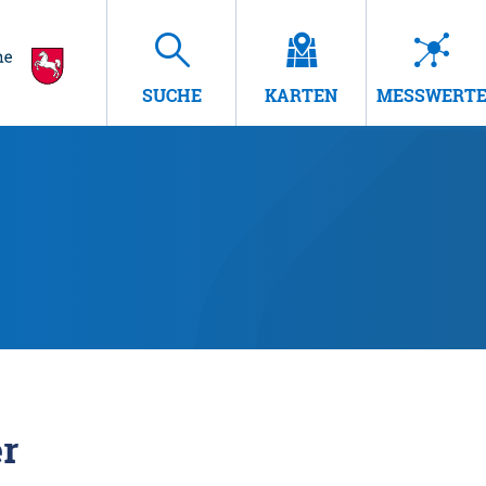
SUCHE
KARTEN
MESSWERT
r