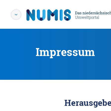
Impressum
Herausgebe