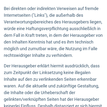
Bei direkten oder indirekten Verweisen auf fremde
Internetseiten ("Links"), die außerhalb des
Verantwortungsbereiches des Herausgebers liegen,
würde eine Haftungsverpflichtung ausschließlich in
dem Fall in Kraft treten, in dem der Herausgeber von
den Inhalten Kenntnis hat und es ihm technisch
möglich und zumutbar wäre, die Nutzung im Falle
rechtswidriger Inhalte zu verhindern.
Der Herausgeber erklärt hiermit ausdrücklich, dass
zum Zeitpunkt der Linksetzung keine illegalen
Inhalte auf den zu verlinkenden Seiten erkennbar
waren. Auf die aktuelle und zukünftige Gestaltung,
die Inhalte oder die Urheberschaft der
gelinkten/verknüpften Seiten hat der Herausgeber
keinerlei Einfluss. Deshalb distanziert er sich hiermit