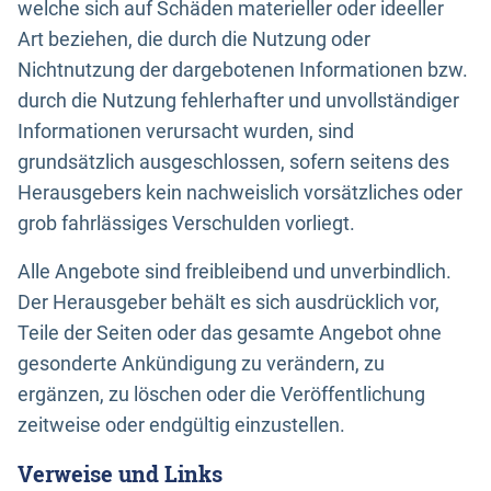
welche sich auf Schäden materieller oder ideeller
Art beziehen, die durch die Nutzung oder
Nichtnutzung der dargebotenen Informationen bzw.
durch die Nutzung fehlerhafter und unvollständiger
Informationen verursacht wurden, sind
grundsätzlich ausgeschlossen, sofern seitens des
Herausgebers kein nachweislich vorsätzliches oder
grob fahrlässiges Verschulden vorliegt.
Alle Angebote sind freibleibend und unverbindlich.
Der Herausgeber behält es sich ausdrücklich vor,
Teile der Seiten oder das gesamte Angebot ohne
gesonderte Ankündigung zu verändern, zu
ergänzen, zu löschen oder die Veröffentlichung
zeitweise oder endgültig einzustellen.
Verweise und Links