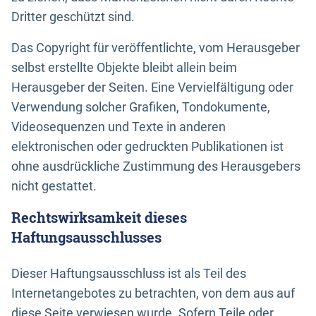
Dritter geschützt sind.
Das Copyright für veröffentlichte, vom Herausgeber
selbst erstellte Objekte bleibt allein beim
Herausgeber der Seiten. Eine Vervielfältigung oder
Verwendung solcher Grafiken, Tondokumente,
Videosequenzen und Texte in anderen
elektronischen oder gedruckten Publikationen ist
ohne ausdrückliche Zustimmung des Herausgebers
nicht gestattet.
Rechtswirksamkeit dieses
Haftungsausschlusses
Dieser Haftungsausschluss ist als Teil des
Internetangebotes zu betrachten, von dem aus auf
diese Seite verwiesen wurde. Sofern Teile oder