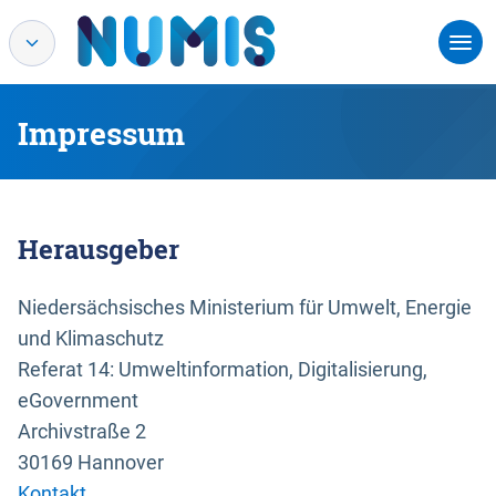
Impressum
Herausgeber
Niedersächsisches Ministerium für Umwelt, Energie
und Klimaschutz
Referat 14: Umweltinformation, Digitalisierung,
eGovernment
Archivstraße 2
30169 Hannover
Kontakt