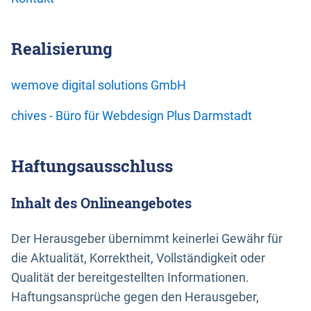
Realisierung
wemove digital solutions GmbH
chives - Büro für Webdesign Plus Darmstadt
Haftungsausschluss
Inhalt des Onlineangebotes
Der Herausgeber übernimmt keinerlei Gewähr für
die Aktualität, Korrektheit, Vollständigkeit oder
Qualität der bereitgestellten Informationen.
Haftungsansprüche gegen den Herausgeber,