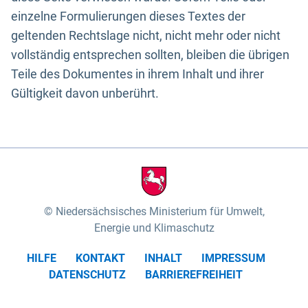
einzelne Formulierungen dieses Textes der
geltenden Rechtslage nicht, nicht mehr oder nicht
vollständig entsprechen sollten, bleiben die übrigen
Teile des Dokumentes in ihrem Inhalt und ihrer
Gültigkeit davon unberührt.
Niedersächsisches Ministerium für Umwelt,
Energie und Klimaschutz
HILFE
KONTAKT
INHALT
IMPRESSUM
DATENSCHUTZ
BARRIEREFREIHEIT