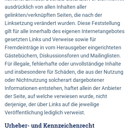
ausdrücklich von allen Inhalten aller
gelinkten/verknüpften Seiten, die nach der
Linksetzung verändert wurden. Diese Feststellung
gilt für alle innerhalb des eigenen Internetangebotes
gesetzten Links und Verweise sowie für
Fremdeinträge in vom Herausgeber eingerichteten
Gästebüchern, Diskussionsforen und Mailinglisten.
Für illegale, fehlerhafte oder unvollständige Inhalte
und insbesondere für Schäden, die aus der Nutzung
oder Nichtnutzung solcherart dargebotener
Informationen entstehen, haftet allein der Anbieter
der Seite, auf welche verwiesen wurde, nicht
derjenige, der über Links auf die jeweilige
Veröffentlichung lediglich verweist.
Urheber- und Kennzeichenrecht