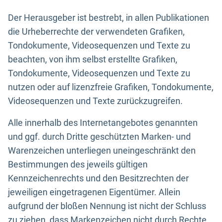
Der Herausgeber ist bestrebt, in allen Publikationen
die Urheberrechte der verwendeten Grafiken,
Tondokumente, Videosequenzen und Texte zu
beachten, von ihm selbst erstellte Grafiken,
Tondokumente, Videosequenzen und Texte zu
nutzen oder auf lizenzfreie Grafiken, Tondokumente,
Videosequenzen und Texte zurückzugreifen.
Alle innerhalb des Internetangebotes genannten
und ggf. durch Dritte geschützten Marken- und
Warenzeichen unterliegen uneingeschränkt den
Bestimmungen des jeweils gültigen
Kennzeichenrechts und den Besitzrechten der
jeweiligen eingetragenen Eigentümer. Allein
aufgrund der bloßen Nennung ist nicht der Schluss
zu ziehen, dass Markenzeichen nicht durch Rechte