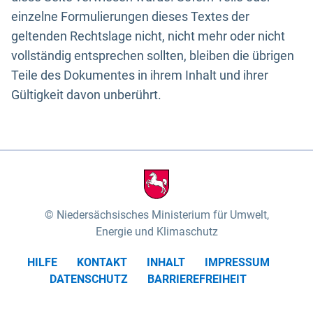
einzelne Formulierungen dieses Textes der
geltenden Rechtslage nicht, nicht mehr oder nicht
vollständig entsprechen sollten, bleiben die übrigen
Teile des Dokumentes in ihrem Inhalt und ihrer
Gültigkeit davon unberührt.
Niedersächsisches Ministerium für Umwelt,
Energie und Klimaschutz
HILFE
KONTAKT
INHALT
IMPRESSUM
DATENSCHUTZ
BARRIEREFREIHEIT