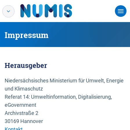
Impressum
Herausgeber
Niedersächsisches Ministerium für Umwelt, Energie
und Klimaschutz
Referat 14: Umweltinformation, Digitalisierung,
eGovernment
Archivstraße 2
30169 Hannover
Kontakt