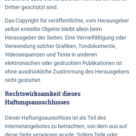
Dritter geschützt sind.
Das Copyright für veröffentlichte, vom Herausgeber
selbst erstellte Objekte bleibt allein beim
Herausgeber der Seiten. Eine Vervielfältigung oder
Verwendung solcher Grafiken, Tondokumente,
Videosequenzen und Texte in anderen
elektronischen oder gedruckten Publikationen ist
ohne ausdrückliche Zustimmung des Herausgebers
nicht gestattet.
Rechtswirksamkeit dieses
Haftungsausschlusses
Dieser Haftungsausschluss ist als Teil des
Internetangebotes zu betrachten, von dem aus auf
diese Seite verwiesen wurde. Sofern Teile oder