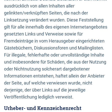
ausdrücklich von allen Inhalten aller
gelinkten/verknüpften Seiten, die nach der
Linksetzung verändert wurden. Diese Feststellung
gilt für alle innerhalb des eigenen Internetangebotes
gesetzten Links und Verweise sowie für
Fremdeinträge in vom Herausgeber eingerichteten
Gästebüchern, Diskussionsforen und Mailinglisten.
Für illegale, fehlerhafte oder unvollständige Inhalte
und insbesondere für Schäden, die aus der Nutzung
oder Nichtnutzung solcherart dargebotener
Informationen entstehen, haftet allein der Anbieter
der Seite, auf welche verwiesen wurde, nicht
derjenige, der über Links auf die jeweilige
Veröffentlichung lediglich verweist.
Urheber- und Kennzeichenrecht