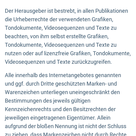
Der Herausgeber ist bestrebt, in allen Publikationen
die Urheberrechte der verwendeten Grafiken,
Tondokumente, Videosequenzen und Texte zu
beachten, von ihm selbst erstellte Grafiken,
Tondokumente, Videosequenzen und Texte zu
nutzen oder auf lizenzfreie Grafiken, Tondokumente,
Videosequenzen und Texte zurückzugreifen.
Alle innerhalb des Internetangebotes genannten
und ggf. durch Dritte geschützten Marken- und
Warenzeichen unterliegen uneingeschränkt den
Bestimmungen des jeweils gültigen
Kennzeichenrechts und den Besitzrechten der
jeweiligen eingetragenen Eigentümer. Allein
aufgrund der bloßen Nennung ist nicht der Schluss
zu ziehen, dass Markenzeichen nicht durch Rechte