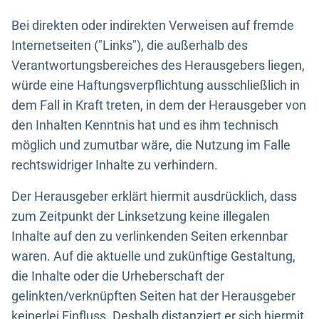
Bei direkten oder indirekten Verweisen auf fremde
Internetseiten ("Links"), die außerhalb des
Verantwortungsbereiches des Herausgebers liegen,
würde eine Haftungsverpflichtung ausschließlich in
dem Fall in Kraft treten, in dem der Herausgeber von
den Inhalten Kenntnis hat und es ihm technisch
möglich und zumutbar wäre, die Nutzung im Falle
rechtswidriger Inhalte zu verhindern.
Der Herausgeber erklärt hiermit ausdrücklich, dass
zum Zeitpunkt der Linksetzung keine illegalen
Inhalte auf den zu verlinkenden Seiten erkennbar
waren. Auf die aktuelle und zukünftige Gestaltung,
die Inhalte oder die Urheberschaft der
gelinkten/verknüpften Seiten hat der Herausgeber
keinerlei Einfluss. Deshalb distanziert er sich hiermit