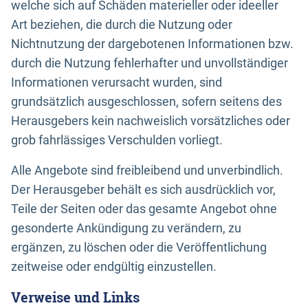
welche sich auf Schäden materieller oder ideeller
Art beziehen, die durch die Nutzung oder
Nichtnutzung der dargebotenen Informationen bzw.
durch die Nutzung fehlerhafter und unvollständiger
Informationen verursacht wurden, sind
grundsätzlich ausgeschlossen, sofern seitens des
Herausgebers kein nachweislich vorsätzliches oder
grob fahrlässiges Verschulden vorliegt.
Alle Angebote sind freibleibend und unverbindlich.
Der Herausgeber behält es sich ausdrücklich vor,
Teile der Seiten oder das gesamte Angebot ohne
gesonderte Ankündigung zu verändern, zu
ergänzen, zu löschen oder die Veröffentlichung
zeitweise oder endgültig einzustellen.
Verweise und Links