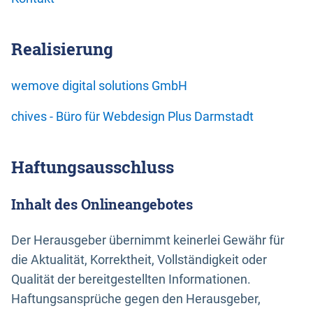
Realisierung
wemove digital solutions GmbH
chives - Büro für Webdesign Plus Darmstadt
Haftungsausschluss
Inhalt des Onlineangebotes
Der Herausgeber übernimmt keinerlei Gewähr für
die Aktualität, Korrektheit, Vollständigkeit oder
Qualität der bereitgestellten Informationen.
Haftungsansprüche gegen den Herausgeber,