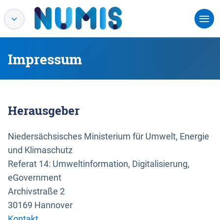
Impressum
Herausgeber
Niedersächsisches Ministerium für Umwelt, Energie
und Klimaschutz
Referat 14: Umweltinformation, Digitalisierung,
eGovernment
Archivstraße 2
30169 Hannover
Kontakt