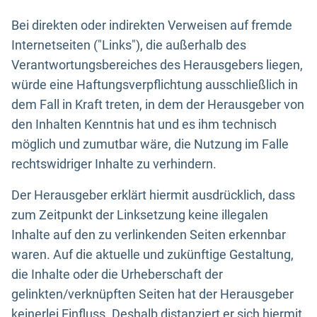
Bei direkten oder indirekten Verweisen auf fremde
Internetseiten ("Links"), die außerhalb des
Verantwortungsbereiches des Herausgebers liegen,
würde eine Haftungsverpflichtung ausschließlich in
dem Fall in Kraft treten, in dem der Herausgeber von
den Inhalten Kenntnis hat und es ihm technisch
möglich und zumutbar wäre, die Nutzung im Falle
rechtswidriger Inhalte zu verhindern.
Der Herausgeber erklärt hiermit ausdrücklich, dass
zum Zeitpunkt der Linksetzung keine illegalen
Inhalte auf den zu verlinkenden Seiten erkennbar
waren. Auf die aktuelle und zukünftige Gestaltung,
die Inhalte oder die Urheberschaft der
gelinkten/verknüpften Seiten hat der Herausgeber
keinerlei Einfluss. Deshalb distanziert er sich hiermit