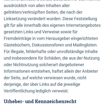
ausdrücklich von allen Inhalten aller
gelinkten/verknüpften Seiten, die nach der
Linksetzung verändert wurden. Diese Feststellung
gilt für alle innerhalb des eigenen Internetangebotes
gesetzten Links und Verweise sowie für
Fremdeinträge in vom Herausgeber eingerichteten
Gästebüchern, Diskussionsforen und Mailinglisten.
Für illegale, fehlerhafte oder unvollständige Inhalte
und insbesondere für Schäden, die aus der Nutzung
oder Nichtnutzung solcherart dargebotener
Informationen entstehen, haftet allein der Anbieter
der Seite, auf welche verwiesen wurde, nicht
derjenige, der über Links auf die jeweilige
Veröffentlichung lediglich verweist.
Urheber- und Kennzeichenrecht