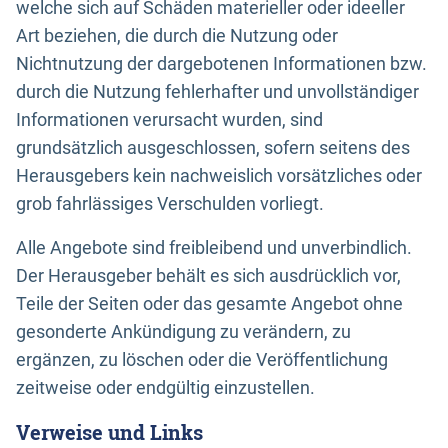
welche sich auf Schäden materieller oder ideeller
Art beziehen, die durch die Nutzung oder
Nichtnutzung der dargebotenen Informationen bzw.
durch die Nutzung fehlerhafter und unvollständiger
Informationen verursacht wurden, sind
grundsätzlich ausgeschlossen, sofern seitens des
Herausgebers kein nachweislich vorsätzliches oder
grob fahrlässiges Verschulden vorliegt.
Alle Angebote sind freibleibend und unverbindlich.
Der Herausgeber behält es sich ausdrücklich vor,
Teile der Seiten oder das gesamte Angebot ohne
gesonderte Ankündigung zu verändern, zu
ergänzen, zu löschen oder die Veröffentlichung
zeitweise oder endgültig einzustellen.
Verweise und Links