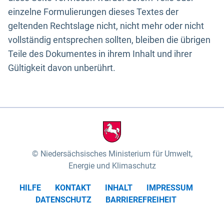
einzelne Formulierungen dieses Textes der
geltenden Rechtslage nicht, nicht mehr oder nicht
vollständig entsprechen sollten, bleiben die übrigen
Teile des Dokumentes in ihrem Inhalt und ihrer
Gültigkeit davon unberührt.
Niedersächsisches Ministerium für Umwelt,
Energie und Klimaschutz
HILFE
KONTAKT
INHALT
IMPRESSUM
DATENSCHUTZ
BARRIEREFREIHEIT