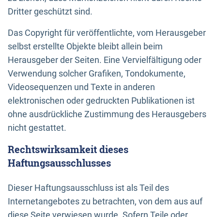
Dritter geschützt sind.
Das Copyright für veröffentlichte, vom Herausgeber
selbst erstellte Objekte bleibt allein beim
Herausgeber der Seiten. Eine Vervielfältigung oder
Verwendung solcher Grafiken, Tondokumente,
Videosequenzen und Texte in anderen
elektronischen oder gedruckten Publikationen ist
ohne ausdrückliche Zustimmung des Herausgebers
nicht gestattet.
Rechtswirksamkeit dieses
Haftungsausschlusses
Dieser Haftungsausschluss ist als Teil des
Internetangebotes zu betrachten, von dem aus auf
diese Seite verwiesen wurde. Sofern Teile oder