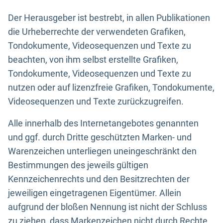
Der Herausgeber ist bestrebt, in allen Publikationen
die Urheberrechte der verwendeten Grafiken,
Tondokumente, Videosequenzen und Texte zu
beachten, von ihm selbst erstellte Grafiken,
Tondokumente, Videosequenzen und Texte zu
nutzen oder auf lizenzfreie Grafiken, Tondokumente,
Videosequenzen und Texte zurückzugreifen.
Alle innerhalb des Internetangebotes genannten
und ggf. durch Dritte geschützten Marken- und
Warenzeichen unterliegen uneingeschränkt den
Bestimmungen des jeweils gültigen
Kennzeichenrechts und den Besitzrechten der
jeweiligen eingetragenen Eigentümer. Allein
aufgrund der bloßen Nennung ist nicht der Schluss
zu ziehen, dass Markenzeichen nicht durch Rechte