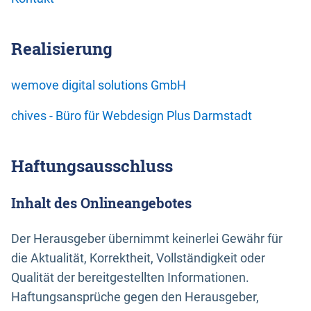
Realisierung
wemove digital solutions GmbH
chives - Büro für Webdesign Plus Darmstadt
Haftungsausschluss
Inhalt des Onlineangebotes
Der Herausgeber übernimmt keinerlei Gewähr für
die Aktualität, Korrektheit, Vollständigkeit oder
Qualität der bereitgestellten Informationen.
Haftungsansprüche gegen den Herausgeber,