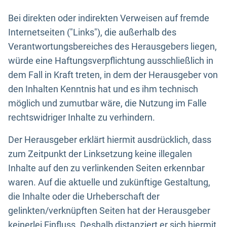
Bei direkten oder indirekten Verweisen auf fremde
Internetseiten ("Links"), die außerhalb des
Verantwortungsbereiches des Herausgebers liegen,
würde eine Haftungsverpflichtung ausschließlich in
dem Fall in Kraft treten, in dem der Herausgeber von
den Inhalten Kenntnis hat und es ihm technisch
möglich und zumutbar wäre, die Nutzung im Falle
rechtswidriger Inhalte zu verhindern.
Der Herausgeber erklärt hiermit ausdrücklich, dass
zum Zeitpunkt der Linksetzung keine illegalen
Inhalte auf den zu verlinkenden Seiten erkennbar
waren. Auf die aktuelle und zukünftige Gestaltung,
die Inhalte oder die Urheberschaft der
gelinkten/verknüpften Seiten hat der Herausgeber
keinerlei Einfluss. Deshalb distanziert er sich hiermit