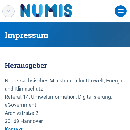
Impressum
Herausgeber
Niedersächsisches Ministerium für Umwelt, Energie
und Klimaschutz
Referat 14: Umweltinformation, Digitalisierung,
eGovernment
Archivstraße 2
30169 Hannover
Kontakt