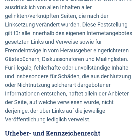
ausdrücklich von allen Inhalten aller
gelinkten/verknüpften Seiten, die nach der
Linksetzung verändert wurden. Diese Feststellung
gilt für alle innerhalb des eigenen Internetangebotes
gesetzten Links und Verweise sowie für
Fremdeinträge in vom Herausgeber eingerichteten
Gästebüchern, Diskussionsforen und Mailinglisten.
Für illegale, fehlerhafte oder unvollständige Inhalte
und insbesondere für Schäden, die aus der Nutzung
oder Nichtnutzung solcherart dargebotener
Informationen entstehen, haftet allein der Anbieter
der Seite, auf welche verwiesen wurde, nicht
derjenige, der über Links auf die jeweilige
Veröffentlichung lediglich verweist.
Urheber- und Kennzeichenrecht