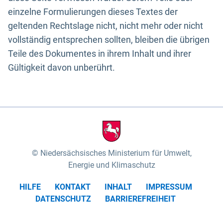
einzelne Formulierungen dieses Textes der
geltenden Rechtslage nicht, nicht mehr oder nicht
vollständig entsprechen sollten, bleiben die übrigen
Teile des Dokumentes in ihrem Inhalt und ihrer
Gültigkeit davon unberührt.
Niedersächsisches Ministerium für Umwelt,
Energie und Klimaschutz
HILFE
KONTAKT
INHALT
IMPRESSUM
DATENSCHUTZ
BARRIEREFREIHEIT