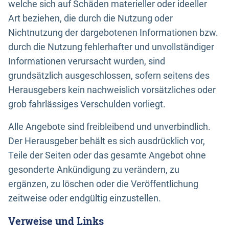
welche sich auf Schäden materieller oder ideeller
Art beziehen, die durch die Nutzung oder
Nichtnutzung der dargebotenen Informationen bzw.
durch die Nutzung fehlerhafter und unvollständiger
Informationen verursacht wurden, sind
grundsätzlich ausgeschlossen, sofern seitens des
Herausgebers kein nachweislich vorsätzliches oder
grob fahrlässiges Verschulden vorliegt.
Alle Angebote sind freibleibend und unverbindlich.
Der Herausgeber behält es sich ausdrücklich vor,
Teile der Seiten oder das gesamte Angebot ohne
gesonderte Ankündigung zu verändern, zu
ergänzen, zu löschen oder die Veröffentlichung
zeitweise oder endgültig einzustellen.
Verweise und Links