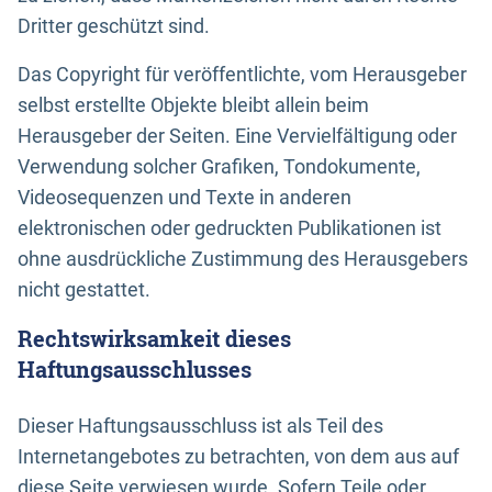
Dritter geschützt sind.
Das Copyright für veröffentlichte, vom Herausgeber
selbst erstellte Objekte bleibt allein beim
Herausgeber der Seiten. Eine Vervielfältigung oder
Verwendung solcher Grafiken, Tondokumente,
Videosequenzen und Texte in anderen
elektronischen oder gedruckten Publikationen ist
ohne ausdrückliche Zustimmung des Herausgebers
nicht gestattet.
Rechtswirksamkeit dieses
Haftungsausschlusses
Dieser Haftungsausschluss ist als Teil des
Internetangebotes zu betrachten, von dem aus auf
diese Seite verwiesen wurde. Sofern Teile oder