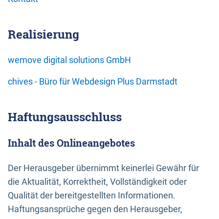
Realisierung
wemove digital solutions GmbH
chives - Büro für Webdesign Plus Darmstadt
Haftungsausschluss
Inhalt des Onlineangebotes
Der Herausgeber übernimmt keinerlei Gewähr für
die Aktualität, Korrektheit, Vollständigkeit oder
Qualität der bereitgestellten Informationen.
Haftungsansprüche gegen den Herausgeber,