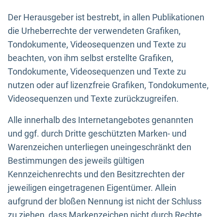
Der Herausgeber ist bestrebt, in allen Publikationen
die Urheberrechte der verwendeten Grafiken,
Tondokumente, Videosequenzen und Texte zu
beachten, von ihm selbst erstellte Grafiken,
Tondokumente, Videosequenzen und Texte zu
nutzen oder auf lizenzfreie Grafiken, Tondokumente,
Videosequenzen und Texte zurückzugreifen.
Alle innerhalb des Internetangebotes genannten
und ggf. durch Dritte geschützten Marken- und
Warenzeichen unterliegen uneingeschränkt den
Bestimmungen des jeweils gültigen
Kennzeichenrechts und den Besitzrechten der
jeweiligen eingetragenen Eigentümer. Allein
aufgrund der bloßen Nennung ist nicht der Schluss
zu ziehen, dass Markenzeichen nicht durch Rechte