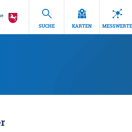
SUCHE
KARTEN
MESSWERT
r