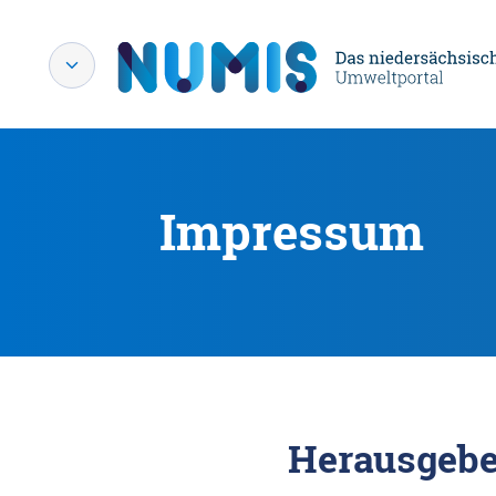
Impressum
Herausgebe