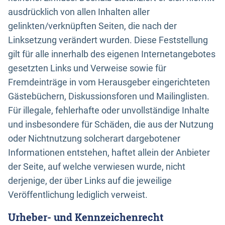
ausdrücklich von allen Inhalten aller
gelinkten/verknüpften Seiten, die nach der
Linksetzung verändert wurden. Diese Feststellung
gilt für alle innerhalb des eigenen Internetangebotes
gesetzten Links und Verweise sowie für
Fremdeinträge in vom Herausgeber eingerichteten
Gästebüchern, Diskussionsforen und Mailinglisten.
Für illegale, fehlerhafte oder unvollständige Inhalte
und insbesondere für Schäden, die aus der Nutzung
oder Nichtnutzung solcherart dargebotener
Informationen entstehen, haftet allein der Anbieter
der Seite, auf welche verwiesen wurde, nicht
derjenige, der über Links auf die jeweilige
Veröffentlichung lediglich verweist.
Urheber- und Kennzeichenrecht