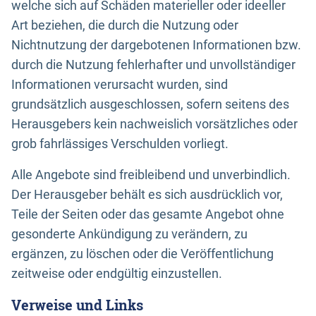
welche sich auf Schäden materieller oder ideeller
Art beziehen, die durch die Nutzung oder
Nichtnutzung der dargebotenen Informationen bzw.
durch die Nutzung fehlerhafter und unvollständiger
Informationen verursacht wurden, sind
grundsätzlich ausgeschlossen, sofern seitens des
Herausgebers kein nachweislich vorsätzliches oder
grob fahrlässiges Verschulden vorliegt.
Alle Angebote sind freibleibend und unverbindlich.
Der Herausgeber behält es sich ausdrücklich vor,
Teile der Seiten oder das gesamte Angebot ohne
gesonderte Ankündigung zu verändern, zu
ergänzen, zu löschen oder die Veröffentlichung
zeitweise oder endgültig einzustellen.
Verweise und Links