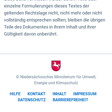
einzelne Formulierungen dieses Textes der
geltenden Rechtslage nicht, nicht mehr oder nicht
vollständig entsprechen sollten, bleiben die übrigen
Teile des Dokumentes in ihrem Inhalt und ihrer
Gültigkeit davon unberührt.
Niedersächsisches Ministerium für Umwelt,
Energie und Klimaschutz
HILFE
KONTAKT
INHALT
IMPRESSUM
DATENSCHUTZ
BARRIEREFREIHEIT