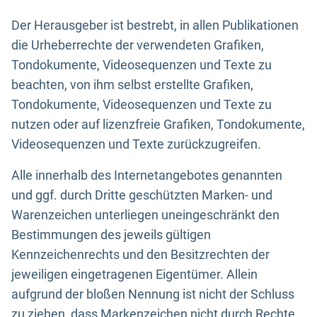
Der Herausgeber ist bestrebt, in allen Publikationen
die Urheberrechte der verwendeten Grafiken,
Tondokumente, Videosequenzen und Texte zu
beachten, von ihm selbst erstellte Grafiken,
Tondokumente, Videosequenzen und Texte zu
nutzen oder auf lizenzfreie Grafiken, Tondokumente,
Videosequenzen und Texte zurückzugreifen.
Alle innerhalb des Internetangebotes genannten
und ggf. durch Dritte geschützten Marken- und
Warenzeichen unterliegen uneingeschränkt den
Bestimmungen des jeweils gültigen
Kennzeichenrechts und den Besitzrechten der
jeweiligen eingetragenen Eigentümer. Allein
aufgrund der bloßen Nennung ist nicht der Schluss
zu ziehen, dass Markenzeichen nicht durch Rechte