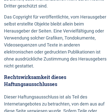
Dritter geschützt sind.
Das Copyright für veröffentlichte, vom Herausgeber
selbst erstellte Objekte bleibt allein beim
Herausgeber der Seiten. Eine Vervielfältigung oder
Verwendung solcher Grafiken, Tondokumente,
Videosequenzen und Texte in anderen
elektronischen oder gedruckten Publikationen ist
ohne ausdrückliche Zustimmung des Herausgebers
nicht gestattet.
Rechtswirksamkeit dieses
Haftungsausschlusses
Dieser Haftungsausschluss ist als Teil des
Internetangebotes zu betrachten, von dem aus auf
diese Seite verwiesen wurde. Sofern Teile oder