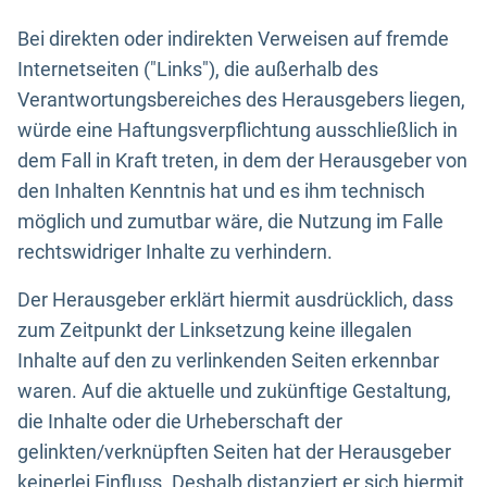
Bei direkten oder indirekten Verweisen auf fremde
Internetseiten ("Links"), die außerhalb des
Verantwortungsbereiches des Herausgebers liegen,
würde eine Haftungsverpflichtung ausschließlich in
dem Fall in Kraft treten, in dem der Herausgeber von
den Inhalten Kenntnis hat und es ihm technisch
möglich und zumutbar wäre, die Nutzung im Falle
rechtswidriger Inhalte zu verhindern.
Der Herausgeber erklärt hiermit ausdrücklich, dass
zum Zeitpunkt der Linksetzung keine illegalen
Inhalte auf den zu verlinkenden Seiten erkennbar
waren. Auf die aktuelle und zukünftige Gestaltung,
die Inhalte oder die Urheberschaft der
gelinkten/verknüpften Seiten hat der Herausgeber
keinerlei Einfluss. Deshalb distanziert er sich hiermit