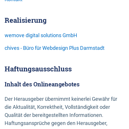
Realisierung
wemove digital solutions GmbH
chives - Büro für Webdesign Plus Darmstadt
Haftungsausschluss
Inhalt des Onlineangebotes
Der Herausgeber übernimmt keinerlei Gewähr für
die Aktualität, Korrektheit, Vollständigkeit oder
Qualität der bereitgestellten Informationen.
Haftungsansprüche gegen den Herausgeber,