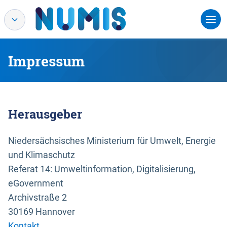
Impressum
Herausgeber
Niedersächsisches Ministerium für Umwelt, Energie
und Klimaschutz
Referat 14: Umweltinformation, Digitalisierung,
eGovernment
Archivstraße 2
30169 Hannover
Kontakt