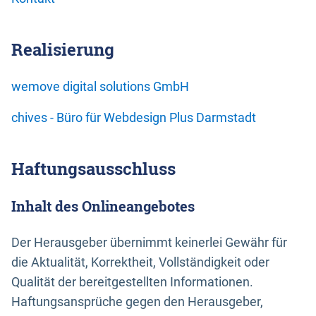
Realisierung
wemove digital solutions GmbH
chives - Büro für Webdesign Plus Darmstadt
Haftungsausschluss
Inhalt des Onlineangebotes
Der Herausgeber übernimmt keinerlei Gewähr für
die Aktualität, Korrektheit, Vollständigkeit oder
Qualität der bereitgestellten Informationen.
Haftungsansprüche gegen den Herausgeber,