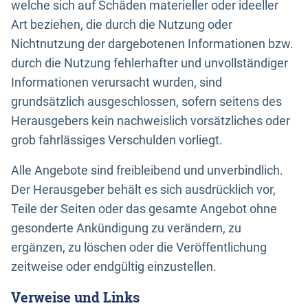
welche sich auf Schäden materieller oder ideeller
Art beziehen, die durch die Nutzung oder
Nichtnutzung der dargebotenen Informationen bzw.
durch die Nutzung fehlerhafter und unvollständiger
Informationen verursacht wurden, sind
grundsätzlich ausgeschlossen, sofern seitens des
Herausgebers kein nachweislich vorsätzliches oder
grob fahrlässiges Verschulden vorliegt.
Alle Angebote sind freibleibend und unverbindlich.
Der Herausgeber behält es sich ausdrücklich vor,
Teile der Seiten oder das gesamte Angebot ohne
gesonderte Ankündigung zu verändern, zu
ergänzen, zu löschen oder die Veröffentlichung
zeitweise oder endgültig einzustellen.
Verweise und Links