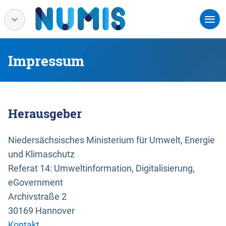
Impressum
Herausgeber
Niedersächsisches Ministerium für Umwelt, Energie
und Klimaschutz
Referat 14: Umweltinformation, Digitalisierung,
eGovernment
Archivstraße 2
30169 Hannover
Kontakt