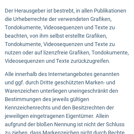
Der Herausgeber ist bestrebt, in allen Publikationen
die Urheberrechte der verwendeten Grafiken,
Tondokumente, Videosequenzen und Texte zu
beachten, von ihm selbst erstellte Grafiken,
Tondokumente, Videosequenzen und Texte zu
nutzen oder auf lizenzfreie Grafiken, Tondokumente,
Videosequenzen und Texte zurückzugreifen.
Alle innerhalb des Internetangebotes genannten
und ggf. durch Dritte geschützten Marken- und
Warenzeichen unterliegen uneingeschränkt den
Bestimmungen des jeweils gültigen
Kennzeichenrechts und den Besitzrechten der
jeweiligen eingetragenen Eigentümer. Allein
aufgrund der bloßen Nennung ist nicht der Schluss
zu ziehen, dass Markenzeichen nicht durch Rechte