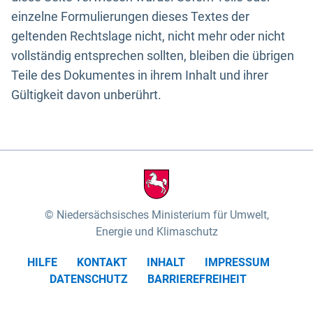
einzelne Formulierungen dieses Textes der
geltenden Rechtslage nicht, nicht mehr oder nicht
vollständig entsprechen sollten, bleiben die übrigen
Teile des Dokumentes in ihrem Inhalt und ihrer
Gültigkeit davon unberührt.
Niedersächsisches Ministerium für Umwelt,
Energie und Klimaschutz
HILFE
KONTAKT
INHALT
IMPRESSUM
DATENSCHUTZ
BARRIEREFREIHEIT