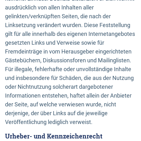
ausdrücklich von allen Inhalten aller
gelinkten/verknüpften Seiten, die nach der
Linksetzung verändert wurden. Diese Feststellung
gilt für alle innerhalb des eigenen Internetangebotes
gesetzten Links und Verweise sowie für
Fremdeinträge in vom Herausgeber eingerichteten
Gästebüchern, Diskussionsforen und Mailinglisten.
Für illegale, fehlerhafte oder unvollständige Inhalte
und insbesondere für Schäden, die aus der Nutzung
oder Nichtnutzung solcherart dargebotener
Informationen entstehen, haftet allein der Anbieter
der Seite, auf welche verwiesen wurde, nicht
derjenige, der über Links auf die jeweilige
Veröffentlichung lediglich verweist.
Urheber- und Kennzeichenrecht