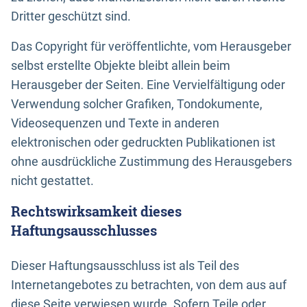
Dritter geschützt sind.
Das Copyright für veröffentlichte, vom Herausgeber
selbst erstellte Objekte bleibt allein beim
Herausgeber der Seiten. Eine Vervielfältigung oder
Verwendung solcher Grafiken, Tondokumente,
Videosequenzen und Texte in anderen
elektronischen oder gedruckten Publikationen ist
ohne ausdrückliche Zustimmung des Herausgebers
nicht gestattet.
Rechtswirksamkeit dieses
Haftungsausschlusses
Dieser Haftungsausschluss ist als Teil des
Internetangebotes zu betrachten, von dem aus auf
diese Seite verwiesen wurde. Sofern Teile oder