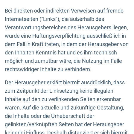
Bei direkten oder indirekten Verweisen auf fremde
Internetseiten ("Links"), die außerhalb des
Verantwortungsbereiches des Herausgebers liegen,
würde eine Haftungsverpflichtung ausschließlich in
dem Fall in Kraft treten, in dem der Herausgeber von
den Inhalten Kenntnis hat und es ihm technisch
möglich und zumutbar wäre, die Nutzung im Falle
rechtswidriger Inhalte zu verhindern.
Der Herausgeber erklärt hiermit ausdrücklich, dass
zum Zeitpunkt der Linksetzung keine illegalen
Inhalte auf den zu verlinkenden Seiten erkennbar
waren. Auf die aktuelle und zukünftige Gestaltung,
die Inhalte oder die Urheberschaft der
gelinkten/verknüpften Seiten hat der Herausgeber
keinerlei Einfluss. Deshalb distanziert er sich hiermit