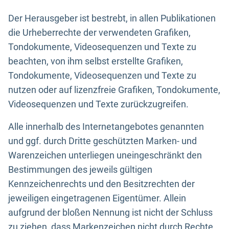
Der Herausgeber ist bestrebt, in allen Publikationen
die Urheberrechte der verwendeten Grafiken,
Tondokumente, Videosequenzen und Texte zu
beachten, von ihm selbst erstellte Grafiken,
Tondokumente, Videosequenzen und Texte zu
nutzen oder auf lizenzfreie Grafiken, Tondokumente,
Videosequenzen und Texte zurückzugreifen.
Alle innerhalb des Internetangebotes genannten
und ggf. durch Dritte geschützten Marken- und
Warenzeichen unterliegen uneingeschränkt den
Bestimmungen des jeweils gültigen
Kennzeichenrechts und den Besitzrechten der
jeweiligen eingetragenen Eigentümer. Allein
aufgrund der bloßen Nennung ist nicht der Schluss
zu ziehen, dass Markenzeichen nicht durch Rechte