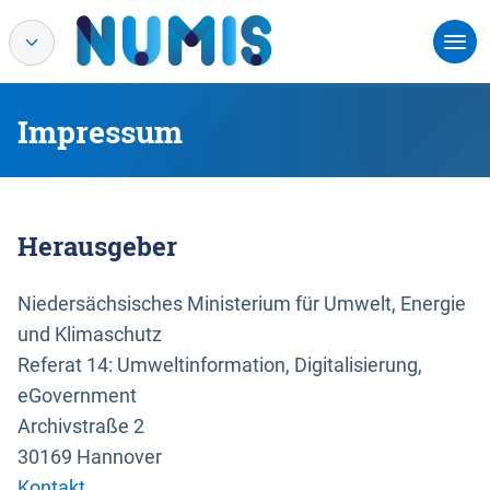
Impressum
Herausgeber
Niedersächsisches Ministerium für Umwelt, Energie
und Klimaschutz
Referat 14: Umweltinformation, Digitalisierung,
eGovernment
Archivstraße 2
30169 Hannover
Kontakt