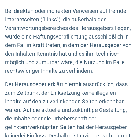
Bei direkten oder indirekten Verweisen auf fremde
Internetseiten ("Links"), die außerhalb des
Verantwortungsbereiches des Herausgebers liegen,
würde eine Haftungsverpflichtung ausschließlich in
dem Fall in Kraft treten, in dem der Herausgeber von
den Inhalten Kenntnis hat und es ihm technisch
möglich und zumutbar wäre, die Nutzung im Falle
rechtswidriger Inhalte zu verhindern.
Der Herausgeber erklärt hiermit ausdrücklich, dass
zum Zeitpunkt der Linksetzung keine illegalen
Inhalte auf den zu verlinkenden Seiten erkennbar
waren. Auf die aktuelle und zukünftige Gestaltung,
die Inhalte oder die Urheberschaft der
gelinkten/verknüpften Seiten hat der Herausgeber
keinerlei Einfluss. Deshalb distanziert er sich hiermit