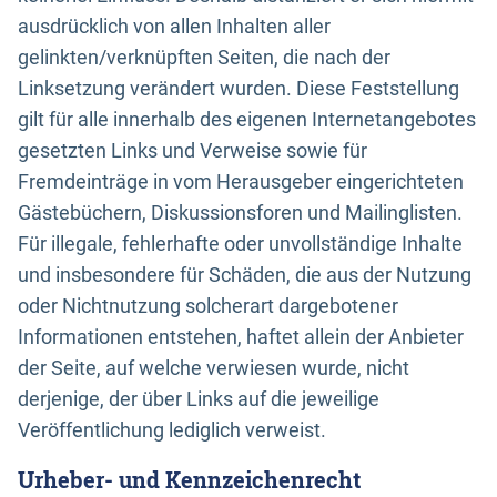
ausdrücklich von allen Inhalten aller
gelinkten/verknüpften Seiten, die nach der
Linksetzung verändert wurden. Diese Feststellung
gilt für alle innerhalb des eigenen Internetangebotes
gesetzten Links und Verweise sowie für
Fremdeinträge in vom Herausgeber eingerichteten
Gästebüchern, Diskussionsforen und Mailinglisten.
Für illegale, fehlerhafte oder unvollständige Inhalte
und insbesondere für Schäden, die aus der Nutzung
oder Nichtnutzung solcherart dargebotener
Informationen entstehen, haftet allein der Anbieter
der Seite, auf welche verwiesen wurde, nicht
derjenige, der über Links auf die jeweilige
Veröffentlichung lediglich verweist.
Urheber- und Kennzeichenrecht