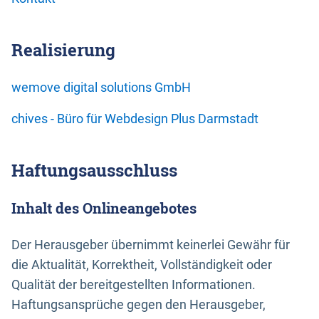
Realisierung
wemove digital solutions GmbH
chives - Büro für Webdesign Plus Darmstadt
Haftungsausschluss
Inhalt des Onlineangebotes
Der Herausgeber übernimmt keinerlei Gewähr für
die Aktualität, Korrektheit, Vollständigkeit oder
Qualität der bereitgestellten Informationen.
Haftungsansprüche gegen den Herausgeber,