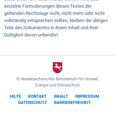
einzelne Formulierungen dieses Textes der
geltenden Rechtslage nicht, nicht mehr oder nicht
vollständig entsprechen sollten, bleiben die übrigen
Teile des Dokumentes in ihrem Inhalt und ihrer
Gültigkeit davon unberührt.
Niedersächsisches Ministerium für Umwelt,
Energie und Klimaschutz
HILFE
KONTAKT
INHALT
IMPRESSUM
DATENSCHUTZ
BARRIEREFREIHEIT