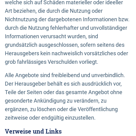
welche sich auf Schäden materieller oder ideeller
Art beziehen, die durch die Nutzung oder
Nichtnutzung der dargebotenen Informationen bzw.
durch die Nutzung fehlerhafter und unvollständiger
Informationen verursacht wurden, sind
grundsätzlich ausgeschlossen, sofern seitens des
Herausgebers kein nachweislich vorsätzliches oder
grob fahrlässiges Verschulden vorliegt.
Alle Angebote sind freibleibend und unverbindlich.
Der Herausgeber behält es sich ausdrücklich vor,
Teile der Seiten oder das gesamte Angebot ohne
gesonderte Ankündigung zu verändern, zu
ergänzen, zu löschen oder die Veröffentlichung
zeitweise oder endgültig einzustellen.
Verweise und Links