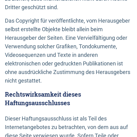
Dritter geschützt sind.
Das Copyright für veröffentlichte, vom Herausgeber
selbst erstellte Objekte bleibt allein beim
Herausgeber der Seiten. Eine Vervielfältigung oder
Verwendung solcher Grafiken, Tondokumente,
Videosequenzen und Texte in anderen
elektronischen oder gedruckten Publikationen ist
ohne ausdrückliche Zustimmung des Herausgebers
nicht gestattet.
Rechtswirksamkeit dieses
Haftungsausschlusses
Dieser Haftungsausschluss ist als Teil des
Internetangebotes zu betrachten, von dem aus auf
diese Seite verwiesen wurde. Sofern Teile oder