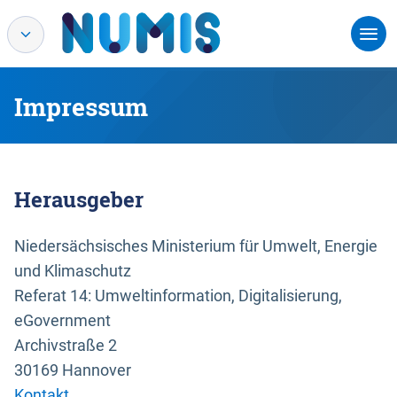
Impressum
Herausgeber
Niedersächsisches Ministerium für Umwelt, Energie
und Klimaschutz
Referat 14: Umweltinformation, Digitalisierung,
eGovernment
Archivstraße 2
30169 Hannover
Kontakt