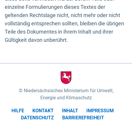
einzelne Formulierungen dieses Textes der
geltenden Rechtslage nicht, nicht mehr oder nicht
vollständig entsprechen sollten, bleiben die übrigen
Teile des Dokumentes in ihrem Inhalt und ihrer
Gültigkeit davon unberührt.
Niedersächsisches Ministerium für Umwelt,
Energie und Klimaschutz
HILFE
KONTAKT
INHALT
IMPRESSUM
DATENSCHUTZ
BARRIEREFREIHEIT