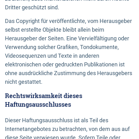
Dritter geschützt sind.
Das Copyright für veröffentlichte, vom Herausgeber
selbst erstellte Objekte bleibt allein beim
Herausgeber der Seiten. Eine Vervielfältigung oder
Verwendung solcher Grafiken, Tondokumente,
Videosequenzen und Texte in anderen
elektronischen oder gedruckten Publikationen ist
ohne ausdrückliche Zustimmung des Herausgebers
nicht gestattet.
Rechtswirksamkeit dieses
Haftungsausschlusses
Dieser Haftungsausschluss ist als Teil des
Internetangebotes zu betrachten, von dem aus auf
diese Seite verwiesen wurde. Sofern Teile oder