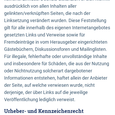
ausdrücklich von allen Inhalten aller
gelinkten/verknüpften Seiten, die nach der
Linksetzung verändert wurden. Diese Feststellung
gilt für alle innerhalb des eigenen Internetangebotes
gesetzten Links und Verweise sowie für
Fremdeinträge in vom Herausgeber eingerichteten
Gästebüchern, Diskussionsforen und Mailinglisten.
Für illegale, fehlerhafte oder unvollständige Inhalte
und insbesondere für Schäden, die aus der Nutzung
oder Nichtnutzung solcherart dargebotener
Informationen entstehen, haftet allein der Anbieter
der Seite, auf welche verwiesen wurde, nicht
derjenige, der über Links auf die jeweilige
Veröffentlichung lediglich verweist.
Urheber- und Kennzeichenrecht