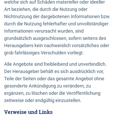
welche sich auf Schäden materieller oder ideeller
Art beziehen, die durch die Nutzung oder
Nichtnutzung der dargebotenen Informationen bzw.
durch die Nutzung fehlerhafter und unvollständiger
Informationen verursacht wurden, sind
grundsätzlich ausgeschlossen, sofern seitens des
Herausgebers kein nachweislich vorsätzliches oder
grob fahrlässiges Verschulden vorliegt.
Alle Angebote sind freibleibend und unverbindlich.
Der Herausgeber behält es sich ausdrücklich vor,
Teile der Seiten oder das gesamte Angebot ohne
gesonderte Ankündigung zu verändern, zu
ergänzen, zu löschen oder die Veröffentlichung
zeitweise oder endgültig einzustellen.
Verweise und Links