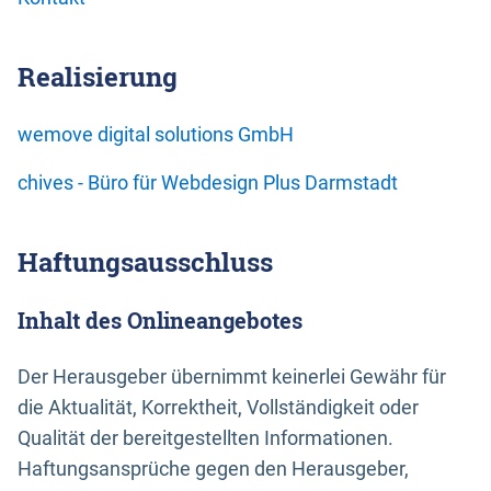
Realisierung
wemove digital solutions GmbH
chives - Büro für Webdesign Plus Darmstadt
Haftungsausschluss
Inhalt des Onlineangebotes
Der Herausgeber übernimmt keinerlei Gewähr für
die Aktualität, Korrektheit, Vollständigkeit oder
Qualität der bereitgestellten Informationen.
Haftungsansprüche gegen den Herausgeber,