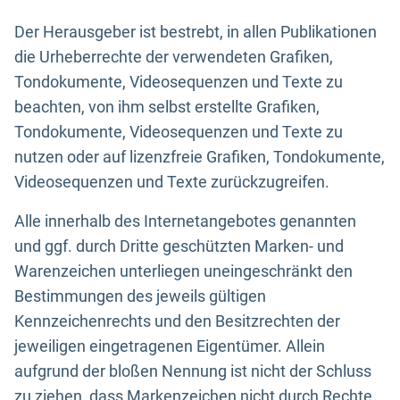
Der Herausgeber ist bestrebt, in allen Publikationen
die Urheberrechte der verwendeten Grafiken,
Tondokumente, Videosequenzen und Texte zu
beachten, von ihm selbst erstellte Grafiken,
Tondokumente, Videosequenzen und Texte zu
nutzen oder auf lizenzfreie Grafiken, Tondokumente,
Videosequenzen und Texte zurückzugreifen.
Alle innerhalb des Internetangebotes genannten
und ggf. durch Dritte geschützten Marken- und
Warenzeichen unterliegen uneingeschränkt den
Bestimmungen des jeweils gültigen
Kennzeichenrechts und den Besitzrechten der
jeweiligen eingetragenen Eigentümer. Allein
aufgrund der bloßen Nennung ist nicht der Schluss
zu ziehen, dass Markenzeichen nicht durch Rechte