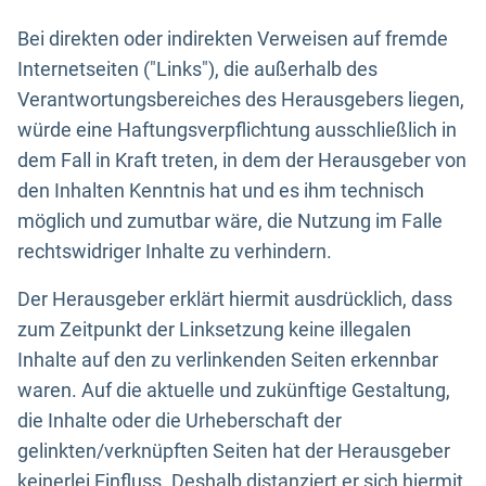
Bei direkten oder indirekten Verweisen auf fremde
Internetseiten ("Links"), die außerhalb des
Verantwortungsbereiches des Herausgebers liegen,
würde eine Haftungsverpflichtung ausschließlich in
dem Fall in Kraft treten, in dem der Herausgeber von
den Inhalten Kenntnis hat und es ihm technisch
möglich und zumutbar wäre, die Nutzung im Falle
rechtswidriger Inhalte zu verhindern.
Der Herausgeber erklärt hiermit ausdrücklich, dass
zum Zeitpunkt der Linksetzung keine illegalen
Inhalte auf den zu verlinkenden Seiten erkennbar
waren. Auf die aktuelle und zukünftige Gestaltung,
die Inhalte oder die Urheberschaft der
gelinkten/verknüpften Seiten hat der Herausgeber
keinerlei Einfluss. Deshalb distanziert er sich hiermit