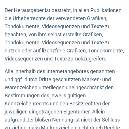
Der Herausgeber ist bestrebt, in allen Publikationen
die Urheberrechte der verwendeten Grafiken,
Tondokumente, Videosequenzen und Texte zu
beachten, von ihm selbst erstellte Grafiken,
Tondokumente, Videosequenzen und Texte zu
nutzen oder auf lizenzfreie Grafiken, Tondokumente,
Videosequenzen und Texte zurückzugreifen.
Alle innerhalb des Internetangebotes genannten
und ggf. durch Dritte geschützten Marken- und
Warenzeichen unterliegen uneingeschränkt den
Bestimmungen des jeweils gültigen
Kennzeichenrechts und den Besitzrechten der
jeweiligen eingetragenen Eigentümer. Allein
aufgrund der bloßen Nennung ist nicht der Schluss
zu ziehen, dass Markenzeichen nicht durch Rechte