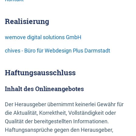
Realisierung
wemove digital solutions GmbH
chives - Büro für Webdesign Plus Darmstadt
Haftungsausschluss
Inhalt des Onlineangebotes
Der Herausgeber übernimmt keinerlei Gewähr für
die Aktualität, Korrektheit, Vollständigkeit oder
Qualität der bereitgestellten Informationen.
Haftungsansprüche gegen den Herausgeber,