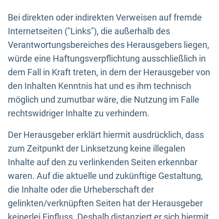
Bei direkten oder indirekten Verweisen auf fremde
Internetseiten ("Links"), die außerhalb des
Verantwortungsbereiches des Herausgebers liegen,
würde eine Haftungsverpflichtung ausschließlich in
dem Fall in Kraft treten, in dem der Herausgeber von
den Inhalten Kenntnis hat und es ihm technisch
möglich und zumutbar wäre, die Nutzung im Falle
rechtswidriger Inhalte zu verhindern.
Der Herausgeber erklärt hiermit ausdrücklich, dass
zum Zeitpunkt der Linksetzung keine illegalen
Inhalte auf den zu verlinkenden Seiten erkennbar
waren. Auf die aktuelle und zukünftige Gestaltung,
die Inhalte oder die Urheberschaft der
gelinkten/verknüpften Seiten hat der Herausgeber
keinerlei Einfluss. Deshalb distanziert er sich hiermit