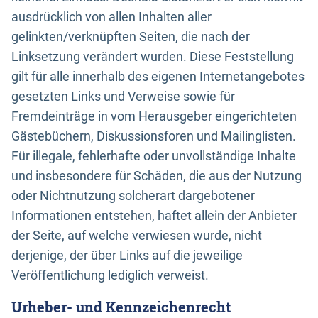
ausdrücklich von allen Inhalten aller
gelinkten/verknüpften Seiten, die nach der
Linksetzung verändert wurden. Diese Feststellung
gilt für alle innerhalb des eigenen Internetangebotes
gesetzten Links und Verweise sowie für
Fremdeinträge in vom Herausgeber eingerichteten
Gästebüchern, Diskussionsforen und Mailinglisten.
Für illegale, fehlerhafte oder unvollständige Inhalte
und insbesondere für Schäden, die aus der Nutzung
oder Nichtnutzung solcherart dargebotener
Informationen entstehen, haftet allein der Anbieter
der Seite, auf welche verwiesen wurde, nicht
derjenige, der über Links auf die jeweilige
Veröffentlichung lediglich verweist.
Urheber- und Kennzeichenrecht