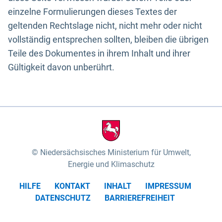
einzelne Formulierungen dieses Textes der
geltenden Rechtslage nicht, nicht mehr oder nicht
vollständig entsprechen sollten, bleiben die übrigen
Teile des Dokumentes in ihrem Inhalt und ihrer
Gültigkeit davon unberührt.
Niedersächsisches Ministerium für Umwelt,
Energie und Klimaschutz
HILFE
KONTAKT
INHALT
IMPRESSUM
DATENSCHUTZ
BARRIEREFREIHEIT