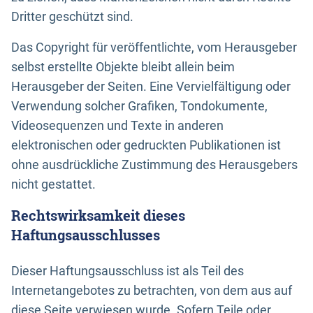
Dritter geschützt sind.
Das Copyright für veröffentlichte, vom Herausgeber
selbst erstellte Objekte bleibt allein beim
Herausgeber der Seiten. Eine Vervielfältigung oder
Verwendung solcher Grafiken, Tondokumente,
Videosequenzen und Texte in anderen
elektronischen oder gedruckten Publikationen ist
ohne ausdrückliche Zustimmung des Herausgebers
nicht gestattet.
Rechtswirksamkeit dieses
Haftungsausschlusses
Dieser Haftungsausschluss ist als Teil des
Internetangebotes zu betrachten, von dem aus auf
diese Seite verwiesen wurde. Sofern Teile oder