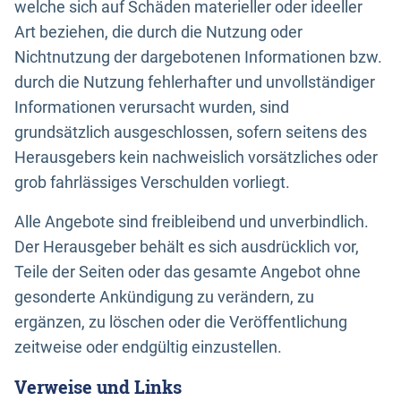
welche sich auf Schäden materieller oder ideeller
Art beziehen, die durch die Nutzung oder
Nichtnutzung der dargebotenen Informationen bzw.
durch die Nutzung fehlerhafter und unvollständiger
Informationen verursacht wurden, sind
grundsätzlich ausgeschlossen, sofern seitens des
Herausgebers kein nachweislich vorsätzliches oder
grob fahrlässiges Verschulden vorliegt.
Alle Angebote sind freibleibend und unverbindlich.
Der Herausgeber behält es sich ausdrücklich vor,
Teile der Seiten oder das gesamte Angebot ohne
gesonderte Ankündigung zu verändern, zu
ergänzen, zu löschen oder die Veröffentlichung
zeitweise oder endgültig einzustellen.
Verweise und Links