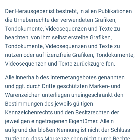
Der Herausgeber ist bestrebt, in allen Publikationen
die Urheberrechte der verwendeten Grafiken,
Tondokumente, Videosequenzen und Texte zu
beachten, von ihm selbst erstellte Grafiken,
Tondokumente, Videosequenzen und Texte zu
nutzen oder auf lizenzfreie Grafiken, Tondokumente,
Videosequenzen und Texte zurückzugreifen.
Alle innerhalb des Internetangebotes genannten
und ggf. durch Dritte geschützten Marken- und
Warenzeichen unterliegen uneingeschränkt den
Bestimmungen des jeweils gültigen
Kennzeichenrechts und den Besitzrechten der
jeweiligen eingetragenen Eigentümer. Allein
aufgrund der bloßen Nennung ist nicht der Schluss
zu ziehen, dass Markenzeichen nicht durch Rechte