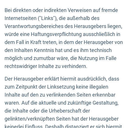
Bei direkten oder indirekten Verweisen auf fremde
Internetseiten ("Links"), die außerhalb des
Verantwortungsbereiches des Herausgebers liegen,
würde eine Haftungsverpflichtung ausschließlich in
dem Fall in Kraft treten, in dem der Herausgeber von
den Inhalten Kenntnis hat und es ihm technisch
möglich und zumutbar wäre, die Nutzung im Falle
rechtswidriger Inhalte zu verhindern.
Der Herausgeber erklärt hiermit ausdrücklich, dass
zum Zeitpunkt der Linksetzung keine illegalen
Inhalte auf den zu verlinkenden Seiten erkennbar
waren. Auf die aktuelle und zukünftige Gestaltung,
die Inhalte oder die Urheberschaft der
gelinkten/verknüpften Seiten hat der Herausgeber
keinerlei Einfluss. Deshalb distanziert er sich hiermit