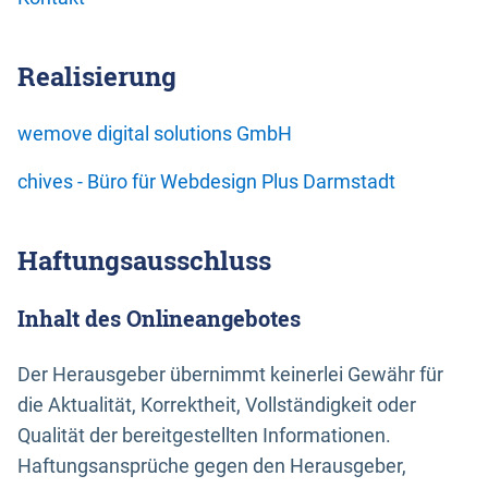
Realisierung
wemove digital solutions GmbH
chives - Büro für Webdesign Plus Darmstadt
Haftungsausschluss
Inhalt des Onlineangebotes
Der Herausgeber übernimmt keinerlei Gewähr für
die Aktualität, Korrektheit, Vollständigkeit oder
Qualität der bereitgestellten Informationen.
Haftungsansprüche gegen den Herausgeber,