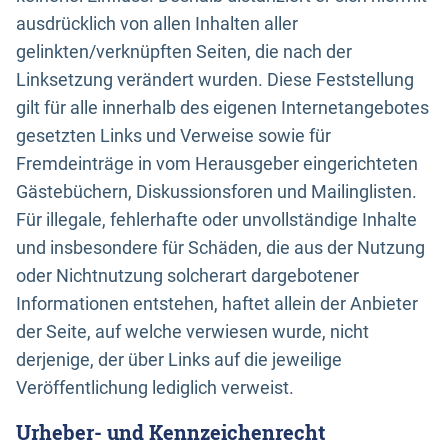
ausdrücklich von allen Inhalten aller
gelinkten/verknüpften Seiten, die nach der
Linksetzung verändert wurden. Diese Feststellung
gilt für alle innerhalb des eigenen Internetangebotes
gesetzten Links und Verweise sowie für
Fremdeinträge in vom Herausgeber eingerichteten
Gästebüchern, Diskussionsforen und Mailinglisten.
Für illegale, fehlerhafte oder unvollständige Inhalte
und insbesondere für Schäden, die aus der Nutzung
oder Nichtnutzung solcherart dargebotener
Informationen entstehen, haftet allein der Anbieter
der Seite, auf welche verwiesen wurde, nicht
derjenige, der über Links auf die jeweilige
Veröffentlichung lediglich verweist.
Urheber- und Kennzeichenrecht