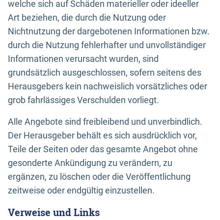
welche sich auf Schäden materieller oder ideeller
Art beziehen, die durch die Nutzung oder
Nichtnutzung der dargebotenen Informationen bzw.
durch die Nutzung fehlerhafter und unvollständiger
Informationen verursacht wurden, sind
grundsätzlich ausgeschlossen, sofern seitens des
Herausgebers kein nachweislich vorsätzliches oder
grob fahrlässiges Verschulden vorliegt.
Alle Angebote sind freibleibend und unverbindlich.
Der Herausgeber behält es sich ausdrücklich vor,
Teile der Seiten oder das gesamte Angebot ohne
gesonderte Ankündigung zu verändern, zu
ergänzen, zu löschen oder die Veröffentlichung
zeitweise oder endgültig einzustellen.
Verweise und Links