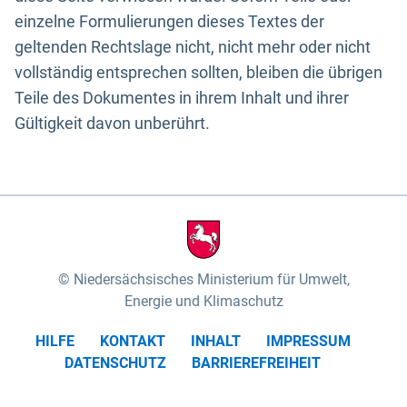
einzelne Formulierungen dieses Textes der
geltenden Rechtslage nicht, nicht mehr oder nicht
vollständig entsprechen sollten, bleiben die übrigen
Teile des Dokumentes in ihrem Inhalt und ihrer
Gültigkeit davon unberührt.
Niedersächsisches Ministerium für Umwelt,
Energie und Klimaschutz
HILFE
KONTAKT
INHALT
IMPRESSUM
DATENSCHUTZ
BARRIEREFREIHEIT