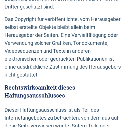
Dritter geschützt sind.
Das Copyright für veröffentlichte, vom Herausgeber
selbst erstellte Objekte bleibt allein beim
Herausgeber der Seiten. Eine Vervielfältigung oder
Verwendung solcher Grafiken, Tondokumente,
Videosequenzen und Texte in anderen
elektronischen oder gedruckten Publikationen ist
ohne ausdrückliche Zustimmung des Herausgebers
nicht gestattet.
Rechtswirksamkeit dieses
Haftungsausschlusses
Dieser Haftungsausschluss ist als Teil des
Internetangebotes zu betrachten, von dem aus auf
diese Seite verwiesen wurde. Sofern Teile oder