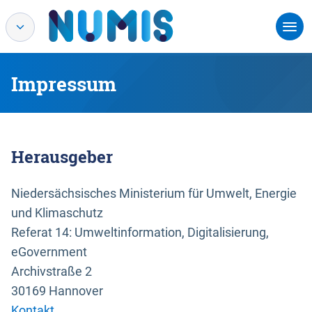
Impressum
Herausgeber
Niedersächsisches Ministerium für Umwelt, Energie
und Klimaschutz
Referat 14: Umweltinformation, Digitalisierung,
eGovernment
Archivstraße 2
30169 Hannover
Kontakt