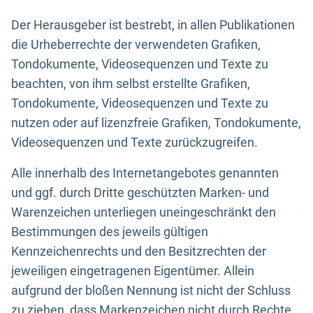
Der Herausgeber ist bestrebt, in allen Publikationen
die Urheberrechte der verwendeten Grafiken,
Tondokumente, Videosequenzen und Texte zu
beachten, von ihm selbst erstellte Grafiken,
Tondokumente, Videosequenzen und Texte zu
nutzen oder auf lizenzfreie Grafiken, Tondokumente,
Videosequenzen und Texte zurückzugreifen.
Alle innerhalb des Internetangebotes genannten
und ggf. durch Dritte geschützten Marken- und
Warenzeichen unterliegen uneingeschränkt den
Bestimmungen des jeweils gültigen
Kennzeichenrechts und den Besitzrechten der
jeweiligen eingetragenen Eigentümer. Allein
aufgrund der bloßen Nennung ist nicht der Schluss
zu ziehen, dass Markenzeichen nicht durch Rechte