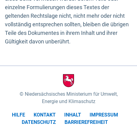
einzelne Formulierungen dieses Textes der
geltenden Rechtslage nicht, nicht mehr oder nicht
vollständig entsprechen sollten, bleiben die übrigen
Teile des Dokumentes in ihrem Inhalt und ihrer
Gültigkeit davon unberührt.
Niedersächsisches Ministerium für Umwelt,
Energie und Klimaschutz
HILFE
KONTAKT
INHALT
IMPRESSUM
DATENSCHUTZ
BARRIEREFREIHEIT