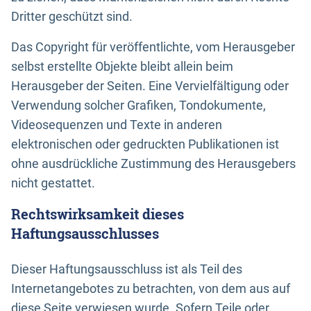
Dritter geschützt sind.
Das Copyright für veröffentlichte, vom Herausgeber
selbst erstellte Objekte bleibt allein beim
Herausgeber der Seiten. Eine Vervielfältigung oder
Verwendung solcher Grafiken, Tondokumente,
Videosequenzen und Texte in anderen
elektronischen oder gedruckten Publikationen ist
ohne ausdrückliche Zustimmung des Herausgebers
nicht gestattet.
Rechtswirksamkeit dieses
Haftungsausschlusses
Dieser Haftungsausschluss ist als Teil des
Internetangebotes zu betrachten, von dem aus auf
diese Seite verwiesen wurde. Sofern Teile oder