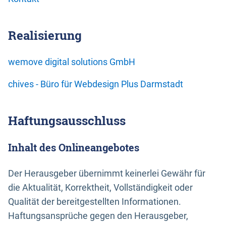
Realisierung
wemove digital solutions GmbH
chives - Büro für Webdesign Plus Darmstadt
Haftungsausschluss
Inhalt des Onlineangebotes
Der Herausgeber übernimmt keinerlei Gewähr für
die Aktualität, Korrektheit, Vollständigkeit oder
Qualität der bereitgestellten Informationen.
Haftungsansprüche gegen den Herausgeber,