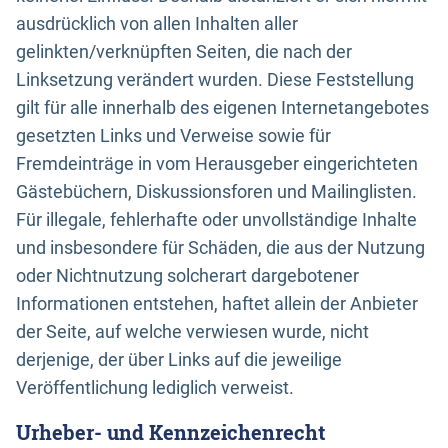
ausdrücklich von allen Inhalten aller
gelinkten/verknüpften Seiten, die nach der
Linksetzung verändert wurden. Diese Feststellung
gilt für alle innerhalb des eigenen Internetangebotes
gesetzten Links und Verweise sowie für
Fremdeinträge in vom Herausgeber eingerichteten
Gästebüchern, Diskussionsforen und Mailinglisten.
Für illegale, fehlerhafte oder unvollständige Inhalte
und insbesondere für Schäden, die aus der Nutzung
oder Nichtnutzung solcherart dargebotener
Informationen entstehen, haftet allein der Anbieter
der Seite, auf welche verwiesen wurde, nicht
derjenige, der über Links auf die jeweilige
Veröffentlichung lediglich verweist.
Urheber- und Kennzeichenrecht