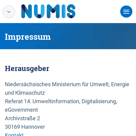
Impressum
Herausgeber
Niedersächsisches Ministerium für Umwelt, Energie
und Klimaschutz
Referat 14: Umweltinformation, Digitalisierung,
eGovernment
Archivstraße 2
30169 Hannover
Kontakt