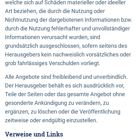
welche sich auf Schäden materieller oder ideeller
Art beziehen, die durch die Nutzung oder
Nichtnutzung der dargebotenen Informationen bzw.
durch die Nutzung fehlerhafter und unvollständiger
Informationen verursacht wurden, sind
grundsätzlich ausgeschlossen, sofern seitens des
Herausgebers kein nachweislich vorsätzliches oder
grob fahrlässiges Verschulden vorliegt.
Alle Angebote sind freibleibend und unverbindlich.
Der Herausgeber behält es sich ausdrücklich vor,
Teile der Seiten oder das gesamte Angebot ohne
gesonderte Ankündigung zu verändern, zu
ergänzen, zu löschen oder die Veröffentlichung
zeitweise oder endgültig einzustellen.
Verweise und Links