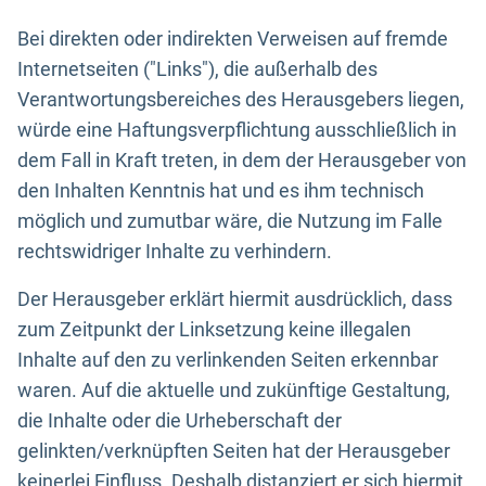
Bei direkten oder indirekten Verweisen auf fremde
Internetseiten ("Links"), die außerhalb des
Verantwortungsbereiches des Herausgebers liegen,
würde eine Haftungsverpflichtung ausschließlich in
dem Fall in Kraft treten, in dem der Herausgeber von
den Inhalten Kenntnis hat und es ihm technisch
möglich und zumutbar wäre, die Nutzung im Falle
rechtswidriger Inhalte zu verhindern.
Der Herausgeber erklärt hiermit ausdrücklich, dass
zum Zeitpunkt der Linksetzung keine illegalen
Inhalte auf den zu verlinkenden Seiten erkennbar
waren. Auf die aktuelle und zukünftige Gestaltung,
die Inhalte oder die Urheberschaft der
gelinkten/verknüpften Seiten hat der Herausgeber
keinerlei Einfluss. Deshalb distanziert er sich hiermit