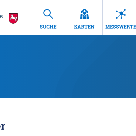
SUCHE
KARTEN
MESSWERT
r