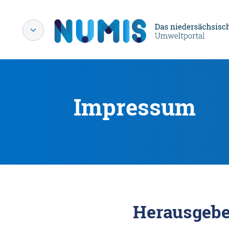
Impressum
Herausgebe