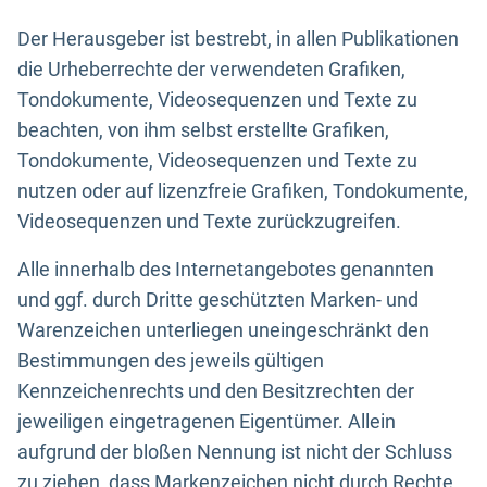
Der Herausgeber ist bestrebt, in allen Publikationen
die Urheberrechte der verwendeten Grafiken,
Tondokumente, Videosequenzen und Texte zu
beachten, von ihm selbst erstellte Grafiken,
Tondokumente, Videosequenzen und Texte zu
nutzen oder auf lizenzfreie Grafiken, Tondokumente,
Videosequenzen und Texte zurückzugreifen.
Alle innerhalb des Internetangebotes genannten
und ggf. durch Dritte geschützten Marken- und
Warenzeichen unterliegen uneingeschränkt den
Bestimmungen des jeweils gültigen
Kennzeichenrechts und den Besitzrechten der
jeweiligen eingetragenen Eigentümer. Allein
aufgrund der bloßen Nennung ist nicht der Schluss
zu ziehen, dass Markenzeichen nicht durch Rechte