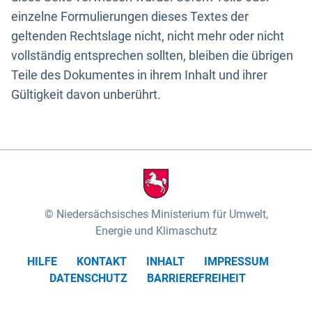
einzelne Formulierungen dieses Textes der
geltenden Rechtslage nicht, nicht mehr oder nicht
vollständig entsprechen sollten, bleiben die übrigen
Teile des Dokumentes in ihrem Inhalt und ihrer
Gültigkeit davon unberührt.
Niedersächsisches Ministerium für Umwelt,
Energie und Klimaschutz
HILFE
KONTAKT
INHALT
IMPRESSUM
DATENSCHUTZ
BARRIEREFREIHEIT