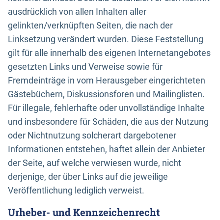
ausdrücklich von allen Inhalten aller
gelinkten/verknüpften Seiten, die nach der
Linksetzung verändert wurden. Diese Feststellung
gilt für alle innerhalb des eigenen Internetangebotes
gesetzten Links und Verweise sowie für
Fremdeinträge in vom Herausgeber eingerichteten
Gästebüchern, Diskussionsforen und Mailinglisten.
Für illegale, fehlerhafte oder unvollständige Inhalte
und insbesondere für Schäden, die aus der Nutzung
oder Nichtnutzung solcherart dargebotener
Informationen entstehen, haftet allein der Anbieter
der Seite, auf welche verwiesen wurde, nicht
derjenige, der über Links auf die jeweilige
Veröffentlichung lediglich verweist.
Urheber- und Kennzeichenrecht