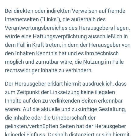
Bei direkten oder indirekten Verweisen auf fremde
Internetseiten ("Links"), die außerhalb des
Verantwortungsbereiches des Herausgebers liegen,
würde eine Haftungsverpflichtung ausschließlich in
dem Fall in Kraft treten, in dem der Herausgeber von
den Inhalten Kenntnis hat und es ihm technisch
möglich und zumutbar wäre, die Nutzung im Falle
rechtswidriger Inhalte zu verhindern.
Der Herausgeber erklärt hiermit ausdrücklich, dass
zum Zeitpunkt der Linksetzung keine illegalen
Inhalte auf den zu verlinkenden Seiten erkennbar
waren. Auf die aktuelle und zukünftige Gestaltung,
die Inhalte oder die Urheberschaft der
gelinkten/verknüpften Seiten hat der Herausgeber
keinerlei Einfluss. Deshalb distanziert er sich hiermit