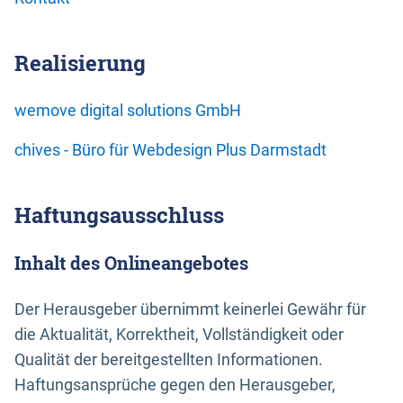
Realisierung
wemove digital solutions GmbH
chives - Büro für Webdesign Plus Darmstadt
Haftungsausschluss
Inhalt des Onlineangebotes
Der Herausgeber übernimmt keinerlei Gewähr für
die Aktualität, Korrektheit, Vollständigkeit oder
Qualität der bereitgestellten Informationen.
Haftungsansprüche gegen den Herausgeber,