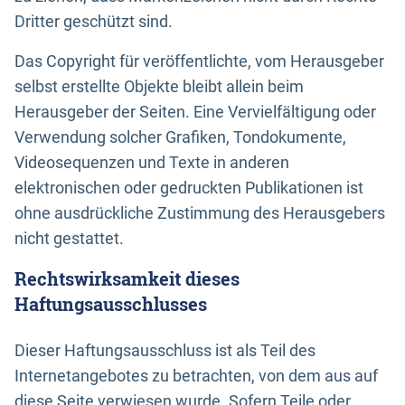
Dritter geschützt sind.
Das Copyright für veröffentlichte, vom Herausgeber
selbst erstellte Objekte bleibt allein beim
Herausgeber der Seiten. Eine Vervielfältigung oder
Verwendung solcher Grafiken, Tondokumente,
Videosequenzen und Texte in anderen
elektronischen oder gedruckten Publikationen ist
ohne ausdrückliche Zustimmung des Herausgebers
nicht gestattet.
Rechtswirksamkeit dieses
Haftungsausschlusses
Dieser Haftungsausschluss ist als Teil des
Internetangebotes zu betrachten, von dem aus auf
diese Seite verwiesen wurde. Sofern Teile oder