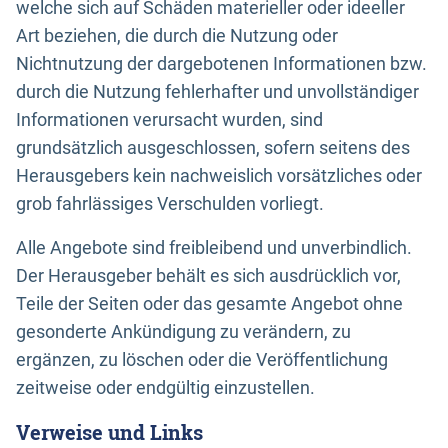
welche sich auf Schäden materieller oder ideeller
Art beziehen, die durch die Nutzung oder
Nichtnutzung der dargebotenen Informationen bzw.
durch die Nutzung fehlerhafter und unvollständiger
Informationen verursacht wurden, sind
grundsätzlich ausgeschlossen, sofern seitens des
Herausgebers kein nachweislich vorsätzliches oder
grob fahrlässiges Verschulden vorliegt.
Alle Angebote sind freibleibend und unverbindlich.
Der Herausgeber behält es sich ausdrücklich vor,
Teile der Seiten oder das gesamte Angebot ohne
gesonderte Ankündigung zu verändern, zu
ergänzen, zu löschen oder die Veröffentlichung
zeitweise oder endgültig einzustellen.
Verweise und Links