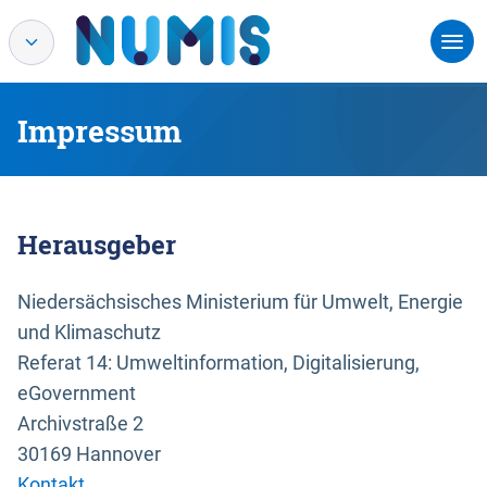
Impressum
Herausgeber
Niedersächsisches Ministerium für Umwelt, Energie
und Klimaschutz
Referat 14: Umweltinformation, Digitalisierung,
eGovernment
Archivstraße 2
30169 Hannover
Kontakt