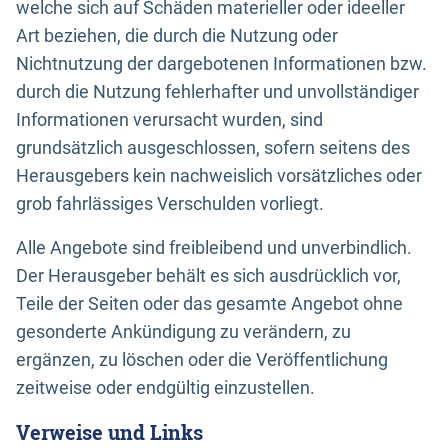
welche sich auf Schäden materieller oder ideeller
Art beziehen, die durch die Nutzung oder
Nichtnutzung der dargebotenen Informationen bzw.
durch die Nutzung fehlerhafter und unvollständiger
Informationen verursacht wurden, sind
grundsätzlich ausgeschlossen, sofern seitens des
Herausgebers kein nachweislich vorsätzliches oder
grob fahrlässiges Verschulden vorliegt.
Alle Angebote sind freibleibend und unverbindlich.
Der Herausgeber behält es sich ausdrücklich vor,
Teile der Seiten oder das gesamte Angebot ohne
gesonderte Ankündigung zu verändern, zu
ergänzen, zu löschen oder die Veröffentlichung
zeitweise oder endgültig einzustellen.
Verweise und Links