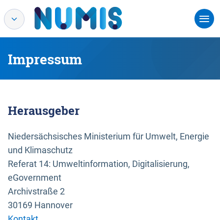
Impressum
Herausgeber
Niedersächsisches Ministerium für Umwelt, Energie
und Klimaschutz
Referat 14: Umweltinformation, Digitalisierung,
eGovernment
Archivstraße 2
30169 Hannover
Kontakt