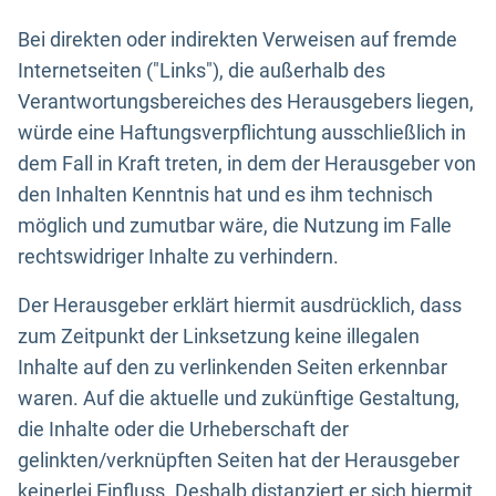
Bei direkten oder indirekten Verweisen auf fremde
Internetseiten ("Links"), die außerhalb des
Verantwortungsbereiches des Herausgebers liegen,
würde eine Haftungsverpflichtung ausschließlich in
dem Fall in Kraft treten, in dem der Herausgeber von
den Inhalten Kenntnis hat und es ihm technisch
möglich und zumutbar wäre, die Nutzung im Falle
rechtswidriger Inhalte zu verhindern.
Der Herausgeber erklärt hiermit ausdrücklich, dass
zum Zeitpunkt der Linksetzung keine illegalen
Inhalte auf den zu verlinkenden Seiten erkennbar
waren. Auf die aktuelle und zukünftige Gestaltung,
die Inhalte oder die Urheberschaft der
gelinkten/verknüpften Seiten hat der Herausgeber
keinerlei Einfluss. Deshalb distanziert er sich hiermit