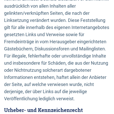
ausdrücklich von allen Inhalten aller
gelinkten/verknüpften Seiten, die nach der
Linksetzung verändert wurden. Diese Feststellung
gilt für alle innerhalb des eigenen Internetangebotes
gesetzten Links und Verweise sowie für
Fremdeinträge in vom Herausgeber eingerichteten
Gästebüchern, Diskussionsforen und Mailinglisten.
Für illegale, fehlerhafte oder unvollständige Inhalte
und insbesondere für Schäden, die aus der Nutzung
oder Nichtnutzung solcherart dargebotener
Informationen entstehen, haftet allein der Anbieter
der Seite, auf welche verwiesen wurde, nicht
derjenige, der über Links auf die jeweilige
Veröffentlichung lediglich verweist.
Urheber- und Kennzeichenrecht