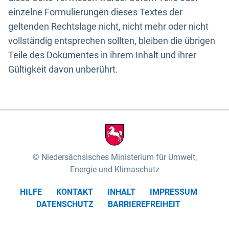
einzelne Formulierungen dieses Textes der
geltenden Rechtslage nicht, nicht mehr oder nicht
vollständig entsprechen sollten, bleiben die übrigen
Teile des Dokumentes in ihrem Inhalt und ihrer
Gültigkeit davon unberührt.
Niedersächsisches Ministerium für Umwelt,
Energie und Klimaschutz
HILFE
KONTAKT
INHALT
IMPRESSUM
DATENSCHUTZ
BARRIEREFREIHEIT