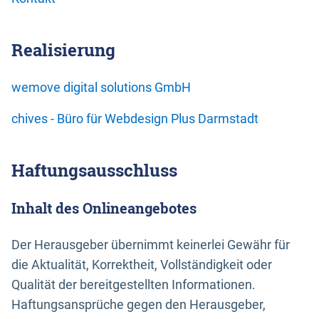
Realisierung
wemove digital solutions GmbH
chives - Büro für Webdesign Plus Darmstadt
Haftungsausschluss
Inhalt des Onlineangebotes
Der Herausgeber übernimmt keinerlei Gewähr für
die Aktualität, Korrektheit, Vollständigkeit oder
Qualität der bereitgestellten Informationen.
Haftungsansprüche gegen den Herausgeber,