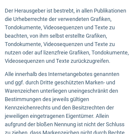
Der Herausgeber ist bestrebt, in allen Publikationen
die Urheberrechte der verwendeten Grafiken,
Tondokumente, Videosequenzen und Texte zu
beachten, von ihm selbst erstellte Grafiken,
Tondokumente, Videosequenzen und Texte zu
nutzen oder auf lizenzfreie Grafiken, Tondokumente,
Videosequenzen und Texte zurückzugreifen.
Alle innerhalb des Internetangebotes genannten
und ggf. durch Dritte geschützten Marken- und
Warenzeichen unterliegen uneingeschränkt den
Bestimmungen des jeweils gültigen
Kennzeichenrechts und den Besitzrechten der
jeweiligen eingetragenen Eigentümer. Allein
aufgrund der bloßen Nennung ist nicht der Schluss
zu ziehen, dass Markenzeichen nicht durch Rechte