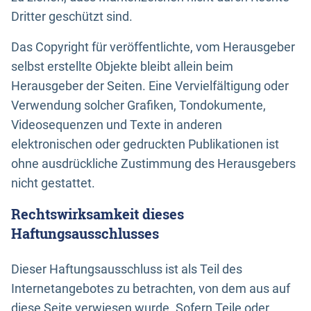
Dritter geschützt sind.
Das Copyright für veröffentlichte, vom Herausgeber
selbst erstellte Objekte bleibt allein beim
Herausgeber der Seiten. Eine Vervielfältigung oder
Verwendung solcher Grafiken, Tondokumente,
Videosequenzen und Texte in anderen
elektronischen oder gedruckten Publikationen ist
ohne ausdrückliche Zustimmung des Herausgebers
nicht gestattet.
Rechtswirksamkeit dieses
Haftungsausschlusses
Dieser Haftungsausschluss ist als Teil des
Internetangebotes zu betrachten, von dem aus auf
diese Seite verwiesen wurde. Sofern Teile oder