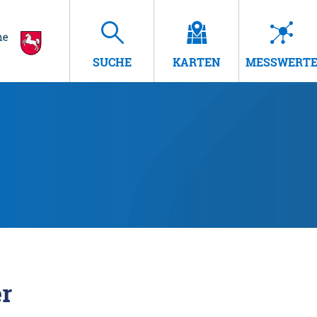
SUCHE
KARTEN
MESSWERT
r