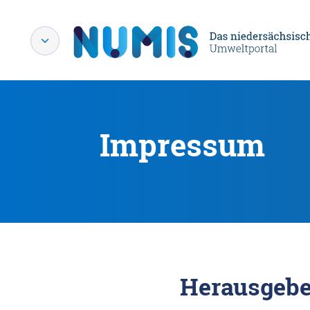
Impressum
Herausgebe