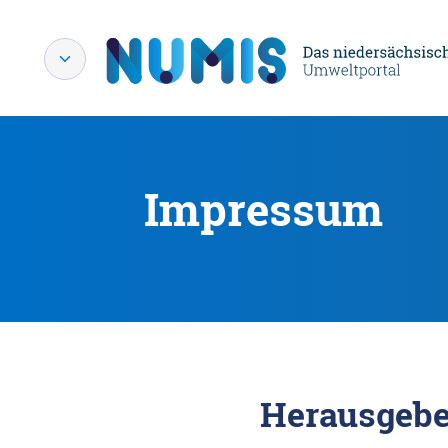
Impressum
Herausgebe