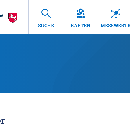
SUCHE
KARTEN
MESSWERT
r