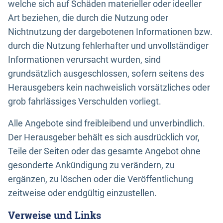
welche sich auf Schäden materieller oder ideeller
Art beziehen, die durch die Nutzung oder
Nichtnutzung der dargebotenen Informationen bzw.
durch die Nutzung fehlerhafter und unvollständiger
Informationen verursacht wurden, sind
grundsätzlich ausgeschlossen, sofern seitens des
Herausgebers kein nachweislich vorsätzliches oder
grob fahrlässiges Verschulden vorliegt.
Alle Angebote sind freibleibend und unverbindlich.
Der Herausgeber behält es sich ausdrücklich vor,
Teile der Seiten oder das gesamte Angebot ohne
gesonderte Ankündigung zu verändern, zu
ergänzen, zu löschen oder die Veröffentlichung
zeitweise oder endgültig einzustellen.
Verweise und Links