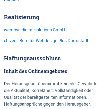
Realisierung
wemove digital solutions GmbH
chives - Büro für Webdesign Plus Darmstadt
Haftungsausschluss
Inhalt des Onlineangebotes
Der Herausgeber übernimmt keinerlei Gewähr für
die Aktualität, Korrektheit, Vollständigkeit oder
Qualität der bereitgestellten Informationen.
Haftungsansprüche gegen den Herausgeber,