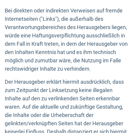
Bei direkten oder indirekten Verweisen auf fremde
Internetseiten ("Links"), die außerhalb des
Verantwortungsbereiches des Herausgebers liegen,
würde eine Haftungsverpflichtung ausschließlich in
dem Fall in Kraft treten, in dem der Herausgeber von
den Inhalten Kenntnis hat und es ihm technisch
möglich und zumutbar wäre, die Nutzung im Falle
rechtswidriger Inhalte zu verhindern.
Der Herausgeber erklärt hiermit ausdrücklich, dass
zum Zeitpunkt der Linksetzung keine illegalen
Inhalte auf den zu verlinkenden Seiten erkennbar
waren. Auf die aktuelle und zukünftige Gestaltung,
die Inhalte oder die Urheberschaft der
gelinkten/verknüpften Seiten hat der Herausgeber
keinerlei Einfluss. Deshalb distanziert er sich hiermit