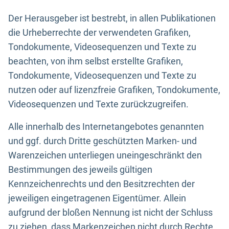
Der Herausgeber ist bestrebt, in allen Publikationen
die Urheberrechte der verwendeten Grafiken,
Tondokumente, Videosequenzen und Texte zu
beachten, von ihm selbst erstellte Grafiken,
Tondokumente, Videosequenzen und Texte zu
nutzen oder auf lizenzfreie Grafiken, Tondokumente,
Videosequenzen und Texte zurückzugreifen.
Alle innerhalb des Internetangebotes genannten
und ggf. durch Dritte geschützten Marken- und
Warenzeichen unterliegen uneingeschränkt den
Bestimmungen des jeweils gültigen
Kennzeichenrechts und den Besitzrechten der
jeweiligen eingetragenen Eigentümer. Allein
aufgrund der bloßen Nennung ist nicht der Schluss
zu ziehen, dass Markenzeichen nicht durch Rechte