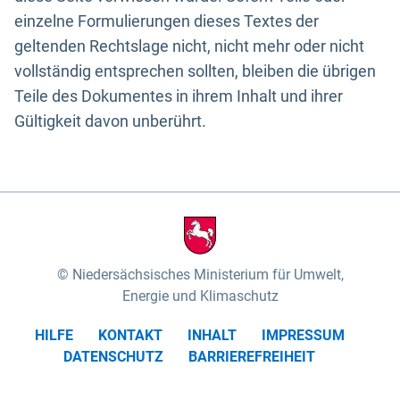
einzelne Formulierungen dieses Textes der
geltenden Rechtslage nicht, nicht mehr oder nicht
vollständig entsprechen sollten, bleiben die übrigen
Teile des Dokumentes in ihrem Inhalt und ihrer
Gültigkeit davon unberührt.
Niedersächsisches Ministerium für Umwelt,
Energie und Klimaschutz
HILFE
KONTAKT
INHALT
IMPRESSUM
DATENSCHUTZ
BARRIEREFREIHEIT