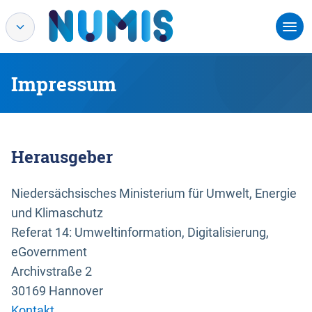
Impressum
Herausgeber
Niedersächsisches Ministerium für Umwelt, Energie
und Klimaschutz
Referat 14: Umweltinformation, Digitalisierung,
eGovernment
Archivstraße 2
30169 Hannover
Kontakt