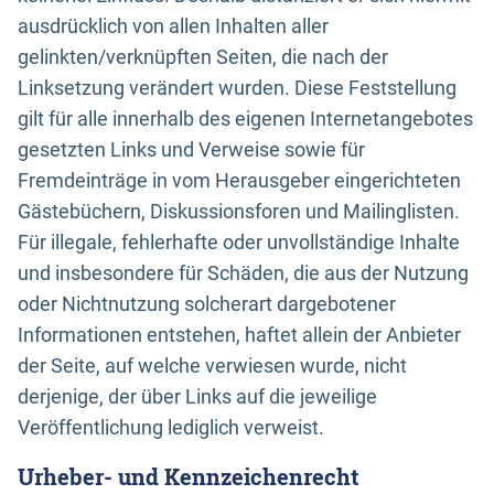
ausdrücklich von allen Inhalten aller
gelinkten/verknüpften Seiten, die nach der
Linksetzung verändert wurden. Diese Feststellung
gilt für alle innerhalb des eigenen Internetangebotes
gesetzten Links und Verweise sowie für
Fremdeinträge in vom Herausgeber eingerichteten
Gästebüchern, Diskussionsforen und Mailinglisten.
Für illegale, fehlerhafte oder unvollständige Inhalte
und insbesondere für Schäden, die aus der Nutzung
oder Nichtnutzung solcherart dargebotener
Informationen entstehen, haftet allein der Anbieter
der Seite, auf welche verwiesen wurde, nicht
derjenige, der über Links auf die jeweilige
Veröffentlichung lediglich verweist.
Urheber- und Kennzeichenrecht