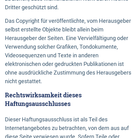
Dritter geschützt sind.
Das Copyright für veröffentlichte, vom Herausgeber
selbst erstellte Objekte bleibt allein beim
Herausgeber der Seiten. Eine Vervielfältigung oder
Verwendung solcher Grafiken, Tondokumente,
Videosequenzen und Texte in anderen
elektronischen oder gedruckten Publikationen ist
ohne ausdrückliche Zustimmung des Herausgebers
nicht gestattet.
Rechtswirksamkeit dieses
Haftungsausschlusses
Dieser Haftungsausschluss ist als Teil des
Internetangebotes zu betrachten, von dem aus auf
diese Seite verwiesen wurde. Sofern Teile oder