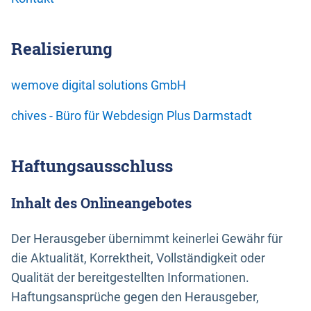
Realisierung
wemove digital solutions GmbH
chives - Büro für Webdesign Plus Darmstadt
Haftungsausschluss
Inhalt des Onlineangebotes
Der Herausgeber übernimmt keinerlei Gewähr für
die Aktualität, Korrektheit, Vollständigkeit oder
Qualität der bereitgestellten Informationen.
Haftungsansprüche gegen den Herausgeber,