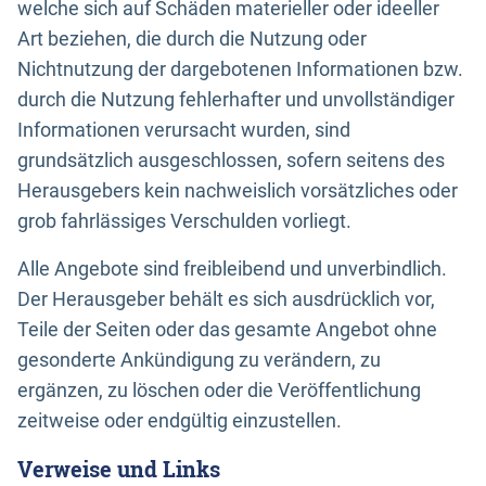
welche sich auf Schäden materieller oder ideeller
Art beziehen, die durch die Nutzung oder
Nichtnutzung der dargebotenen Informationen bzw.
durch die Nutzung fehlerhafter und unvollständiger
Informationen verursacht wurden, sind
grundsätzlich ausgeschlossen, sofern seitens des
Herausgebers kein nachweislich vorsätzliches oder
grob fahrlässiges Verschulden vorliegt.
Alle Angebote sind freibleibend und unverbindlich.
Der Herausgeber behält es sich ausdrücklich vor,
Teile der Seiten oder das gesamte Angebot ohne
gesonderte Ankündigung zu verändern, zu
ergänzen, zu löschen oder die Veröffentlichung
zeitweise oder endgültig einzustellen.
Verweise und Links