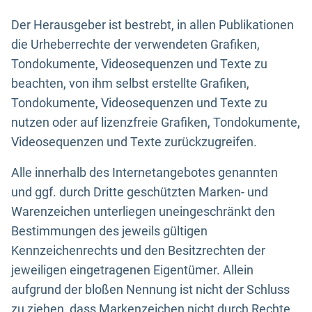
Der Herausgeber ist bestrebt, in allen Publikationen
die Urheberrechte der verwendeten Grafiken,
Tondokumente, Videosequenzen und Texte zu
beachten, von ihm selbst erstellte Grafiken,
Tondokumente, Videosequenzen und Texte zu
nutzen oder auf lizenzfreie Grafiken, Tondokumente,
Videosequenzen und Texte zurückzugreifen.
Alle innerhalb des Internetangebotes genannten
und ggf. durch Dritte geschützten Marken- und
Warenzeichen unterliegen uneingeschränkt den
Bestimmungen des jeweils gültigen
Kennzeichenrechts und den Besitzrechten der
jeweiligen eingetragenen Eigentümer. Allein
aufgrund der bloßen Nennung ist nicht der Schluss
zu ziehen, dass Markenzeichen nicht durch Rechte