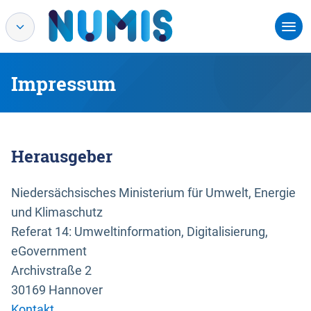
Impressum
Herausgeber
Niedersächsisches Ministerium für Umwelt, Energie
und Klimaschutz
Referat 14: Umweltinformation, Digitalisierung,
eGovernment
Archivstraße 2
30169 Hannover
Kontakt