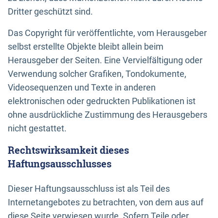
Dritter geschützt sind.
Das Copyright für veröffentlichte, vom Herausgeber
selbst erstellte Objekte bleibt allein beim
Herausgeber der Seiten. Eine Vervielfältigung oder
Verwendung solcher Grafiken, Tondokumente,
Videosequenzen und Texte in anderen
elektronischen oder gedruckten Publikationen ist
ohne ausdrückliche Zustimmung des Herausgebers
nicht gestattet.
Rechtswirksamkeit dieses
Haftungsausschlusses
Dieser Haftungsausschluss ist als Teil des
Internetangebotes zu betrachten, von dem aus auf
diese Seite verwiesen wurde. Sofern Teile oder