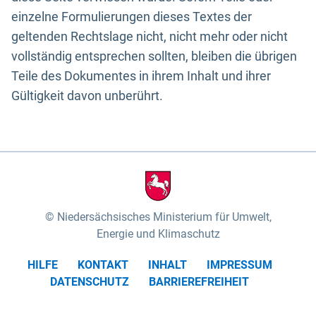
einzelne Formulierungen dieses Textes der
geltenden Rechtslage nicht, nicht mehr oder nicht
vollständig entsprechen sollten, bleiben die übrigen
Teile des Dokumentes in ihrem Inhalt und ihrer
Gültigkeit davon unberührt.
Niedersächsisches Ministerium für Umwelt,
Energie und Klimaschutz
HILFE
KONTAKT
INHALT
IMPRESSUM
DATENSCHUTZ
BARRIEREFREIHEIT