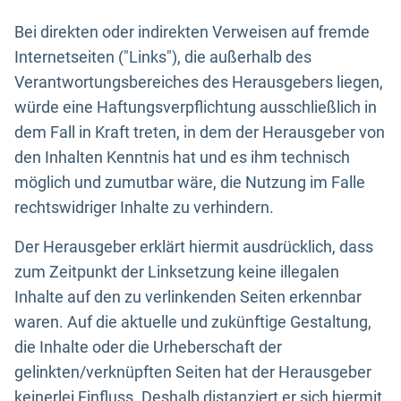
Bei direkten oder indirekten Verweisen auf fremde
Internetseiten ("Links"), die außerhalb des
Verantwortungsbereiches des Herausgebers liegen,
würde eine Haftungsverpflichtung ausschließlich in
dem Fall in Kraft treten, in dem der Herausgeber von
den Inhalten Kenntnis hat und es ihm technisch
möglich und zumutbar wäre, die Nutzung im Falle
rechtswidriger Inhalte zu verhindern.
Der Herausgeber erklärt hiermit ausdrücklich, dass
zum Zeitpunkt der Linksetzung keine illegalen
Inhalte auf den zu verlinkenden Seiten erkennbar
waren. Auf die aktuelle und zukünftige Gestaltung,
die Inhalte oder die Urheberschaft der
gelinkten/verknüpften Seiten hat der Herausgeber
keinerlei Einfluss. Deshalb distanziert er sich hiermit