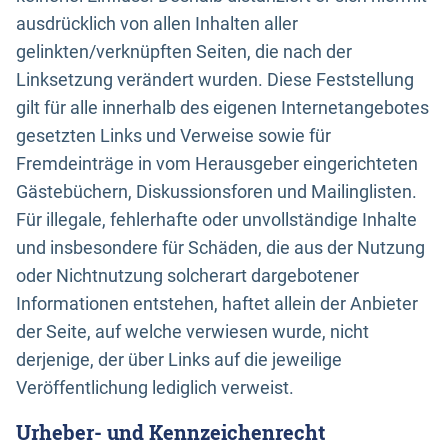
ausdrücklich von allen Inhalten aller
gelinkten/verknüpften Seiten, die nach der
Linksetzung verändert wurden. Diese Feststellung
gilt für alle innerhalb des eigenen Internetangebotes
gesetzten Links und Verweise sowie für
Fremdeinträge in vom Herausgeber eingerichteten
Gästebüchern, Diskussionsforen und Mailinglisten.
Für illegale, fehlerhafte oder unvollständige Inhalte
und insbesondere für Schäden, die aus der Nutzung
oder Nichtnutzung solcherart dargebotener
Informationen entstehen, haftet allein der Anbieter
der Seite, auf welche verwiesen wurde, nicht
derjenige, der über Links auf die jeweilige
Veröffentlichung lediglich verweist.
Urheber- und Kennzeichenrecht