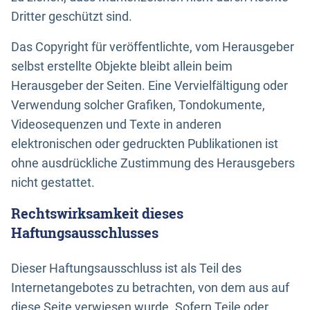
Dritter geschützt sind.
Das Copyright für veröffentlichte, vom Herausgeber
selbst erstellte Objekte bleibt allein beim
Herausgeber der Seiten. Eine Vervielfältigung oder
Verwendung solcher Grafiken, Tondokumente,
Videosequenzen und Texte in anderen
elektronischen oder gedruckten Publikationen ist
ohne ausdrückliche Zustimmung des Herausgebers
nicht gestattet.
Rechtswirksamkeit dieses
Haftungsausschlusses
Dieser Haftungsausschluss ist als Teil des
Internetangebotes zu betrachten, von dem aus auf
diese Seite verwiesen wurde. Sofern Teile oder