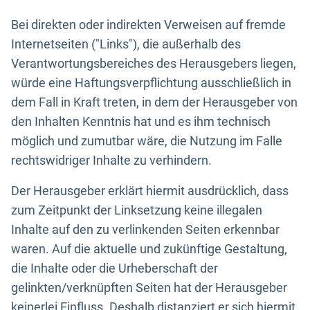
Bei direkten oder indirekten Verweisen auf fremde
Internetseiten ("Links"), die außerhalb des
Verantwortungsbereiches des Herausgebers liegen,
würde eine Haftungsverpflichtung ausschließlich in
dem Fall in Kraft treten, in dem der Herausgeber von
den Inhalten Kenntnis hat und es ihm technisch
möglich und zumutbar wäre, die Nutzung im Falle
rechtswidriger Inhalte zu verhindern.
Der Herausgeber erklärt hiermit ausdrücklich, dass
zum Zeitpunkt der Linksetzung keine illegalen
Inhalte auf den zu verlinkenden Seiten erkennbar
waren. Auf die aktuelle und zukünftige Gestaltung,
die Inhalte oder die Urheberschaft der
gelinkten/verknüpften Seiten hat der Herausgeber
keinerlei Einfluss. Deshalb distanziert er sich hiermit