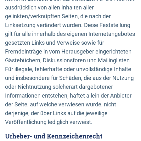
ausdrücklich von allen Inhalten aller
gelinkten/verknüpften Seiten, die nach der
Linksetzung verändert wurden. Diese Feststellung
gilt für alle innerhalb des eigenen Internetangebotes
gesetzten Links und Verweise sowie für
Fremdeinträge in vom Herausgeber eingerichteten
Gästebüchern, Diskussionsforen und Mailinglisten.
Für illegale, fehlerhafte oder unvollständige Inhalte
und insbesondere für Schäden, die aus der Nutzung
oder Nichtnutzung solcherart dargebotener
Informationen entstehen, haftet allein der Anbieter
der Seite, auf welche verwiesen wurde, nicht
derjenige, der über Links auf die jeweilige
Veröffentlichung lediglich verweist.
Urheber- und Kennzeichenrecht