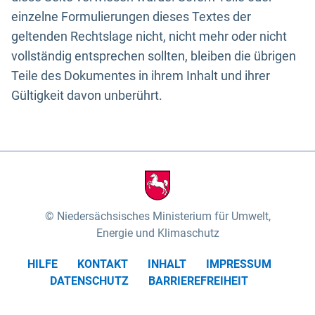
einzelne Formulierungen dieses Textes der
geltenden Rechtslage nicht, nicht mehr oder nicht
vollständig entsprechen sollten, bleiben die übrigen
Teile des Dokumentes in ihrem Inhalt und ihrer
Gültigkeit davon unberührt.
Niedersächsisches Ministerium für Umwelt,
Energie und Klimaschutz
HILFE
KONTAKT
INHALT
IMPRESSUM
DATENSCHUTZ
BARRIEREFREIHEIT