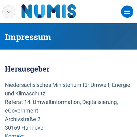
Impressum
Herausgeber
Niedersächsisches Ministerium für Umwelt, Energie
und Klimaschutz
Referat 14: Umweltinformation, Digitalisierung,
eGovernment
Archivstraße 2
30169 Hannover
Kontakt