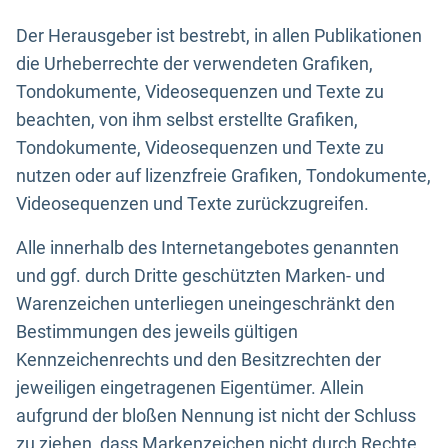
Der Herausgeber ist bestrebt, in allen Publikationen
die Urheberrechte der verwendeten Grafiken,
Tondokumente, Videosequenzen und Texte zu
beachten, von ihm selbst erstellte Grafiken,
Tondokumente, Videosequenzen und Texte zu
nutzen oder auf lizenzfreie Grafiken, Tondokumente,
Videosequenzen und Texte zurückzugreifen.
Alle innerhalb des Internetangebotes genannten
und ggf. durch Dritte geschützten Marken- und
Warenzeichen unterliegen uneingeschränkt den
Bestimmungen des jeweils gültigen
Kennzeichenrechts und den Besitzrechten der
jeweiligen eingetragenen Eigentümer. Allein
aufgrund der bloßen Nennung ist nicht der Schluss
zu ziehen, dass Markenzeichen nicht durch Rechte