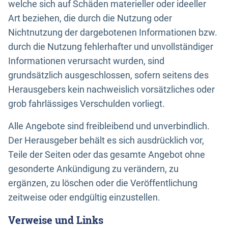
welche sich auf Schäden materieller oder ideeller
Art beziehen, die durch die Nutzung oder
Nichtnutzung der dargebotenen Informationen bzw.
durch die Nutzung fehlerhafter und unvollständiger
Informationen verursacht wurden, sind
grundsätzlich ausgeschlossen, sofern seitens des
Herausgebers kein nachweislich vorsätzliches oder
grob fahrlässiges Verschulden vorliegt.
Alle Angebote sind freibleibend und unverbindlich.
Der Herausgeber behält es sich ausdrücklich vor,
Teile der Seiten oder das gesamte Angebot ohne
gesonderte Ankündigung zu verändern, zu
ergänzen, zu löschen oder die Veröffentlichung
zeitweise oder endgültig einzustellen.
Verweise und Links