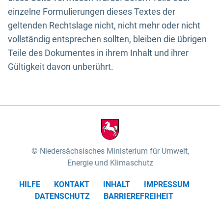
einzelne Formulierungen dieses Textes der
geltenden Rechtslage nicht, nicht mehr oder nicht
vollständig entsprechen sollten, bleiben die übrigen
Teile des Dokumentes in ihrem Inhalt und ihrer
Gültigkeit davon unberührt.
Niedersächsisches Ministerium für Umwelt,
Energie und Klimaschutz
HILFE
KONTAKT
INHALT
IMPRESSUM
DATENSCHUTZ
BARRIEREFREIHEIT