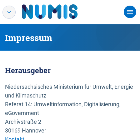
Impressum
Herausgeber
Niedersächsisches Ministerium für Umwelt, Energie
und Klimaschutz
Referat 14: Umweltinformation, Digitalisierung,
eGovernment
Archivstraße 2
30169 Hannover
Kontakt