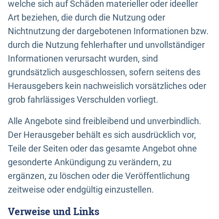
welche sich auf Schäden materieller oder ideeller
Art beziehen, die durch die Nutzung oder
Nichtnutzung der dargebotenen Informationen bzw.
durch die Nutzung fehlerhafter und unvollständiger
Informationen verursacht wurden, sind
grundsätzlich ausgeschlossen, sofern seitens des
Herausgebers kein nachweislich vorsätzliches oder
grob fahrlässiges Verschulden vorliegt.
Alle Angebote sind freibleibend und unverbindlich.
Der Herausgeber behält es sich ausdrücklich vor,
Teile der Seiten oder das gesamte Angebot ohne
gesonderte Ankündigung zu verändern, zu
ergänzen, zu löschen oder die Veröffentlichung
zeitweise oder endgültig einzustellen.
Verweise und Links