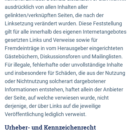
ausdrücklich von allen Inhalten aller
gelinkten/verknüpften Seiten, die nach der
Linksetzung verändert wurden. Diese Feststellung
gilt für alle innerhalb des eigenen Internetangebotes
gesetzten Links und Verweise sowie für
Fremdeinträge in vom Herausgeber eingerichteten
Gästebüchern, Diskussionsforen und Mailinglisten.
Für illegale, fehlerhafte oder unvollständige Inhalte
und insbesondere für Schäden, die aus der Nutzung
oder Nichtnutzung solcherart dargebotener
Informationen entstehen, haftet allein der Anbieter
der Seite, auf welche verwiesen wurde, nicht
derjenige, der über Links auf die jeweilige
Veröffentlichung lediglich verweist.
Urheber- und Kennzeichenrecht