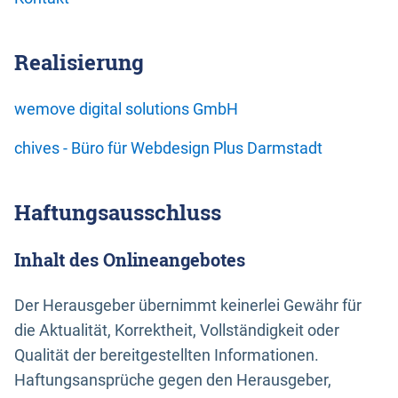
Realisierung
wemove digital solutions GmbH
chives - Büro für Webdesign Plus Darmstadt
Haftungsausschluss
Inhalt des Onlineangebotes
Der Herausgeber übernimmt keinerlei Gewähr für
die Aktualität, Korrektheit, Vollständigkeit oder
Qualität der bereitgestellten Informationen.
Haftungsansprüche gegen den Herausgeber,