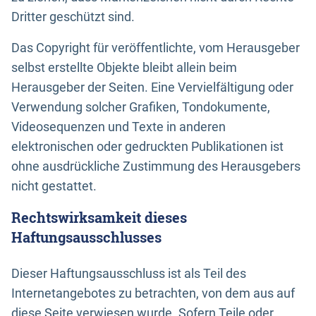
Dritter geschützt sind.
Das Copyright für veröffentlichte, vom Herausgeber
selbst erstellte Objekte bleibt allein beim
Herausgeber der Seiten. Eine Vervielfältigung oder
Verwendung solcher Grafiken, Tondokumente,
Videosequenzen und Texte in anderen
elektronischen oder gedruckten Publikationen ist
ohne ausdrückliche Zustimmung des Herausgebers
nicht gestattet.
Rechtswirksamkeit dieses
Haftungsausschlusses
Dieser Haftungsausschluss ist als Teil des
Internetangebotes zu betrachten, von dem aus auf
diese Seite verwiesen wurde. Sofern Teile oder