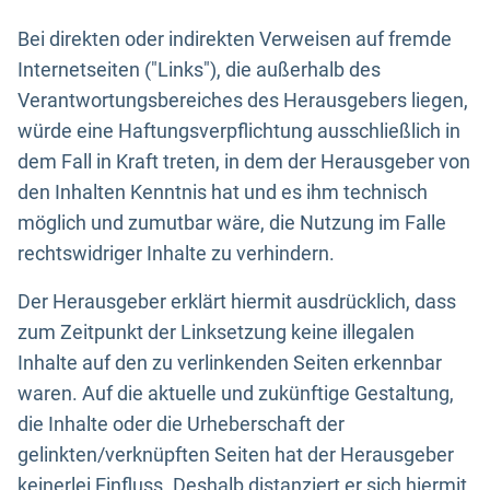
Bei direkten oder indirekten Verweisen auf fremde
Internetseiten ("Links"), die außerhalb des
Verantwortungsbereiches des Herausgebers liegen,
würde eine Haftungsverpflichtung ausschließlich in
dem Fall in Kraft treten, in dem der Herausgeber von
den Inhalten Kenntnis hat und es ihm technisch
möglich und zumutbar wäre, die Nutzung im Falle
rechtswidriger Inhalte zu verhindern.
Der Herausgeber erklärt hiermit ausdrücklich, dass
zum Zeitpunkt der Linksetzung keine illegalen
Inhalte auf den zu verlinkenden Seiten erkennbar
waren. Auf die aktuelle und zukünftige Gestaltung,
die Inhalte oder die Urheberschaft der
gelinkten/verknüpften Seiten hat der Herausgeber
keinerlei Einfluss. Deshalb distanziert er sich hiermit