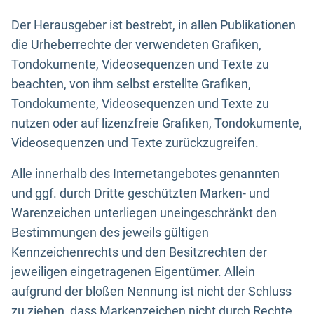
Der Herausgeber ist bestrebt, in allen Publikationen
die Urheberrechte der verwendeten Grafiken,
Tondokumente, Videosequenzen und Texte zu
beachten, von ihm selbst erstellte Grafiken,
Tondokumente, Videosequenzen und Texte zu
nutzen oder auf lizenzfreie Grafiken, Tondokumente,
Videosequenzen und Texte zurückzugreifen.
Alle innerhalb des Internetangebotes genannten
und ggf. durch Dritte geschützten Marken- und
Warenzeichen unterliegen uneingeschränkt den
Bestimmungen des jeweils gültigen
Kennzeichenrechts und den Besitzrechten der
jeweiligen eingetragenen Eigentümer. Allein
aufgrund der bloßen Nennung ist nicht der Schluss
zu ziehen, dass Markenzeichen nicht durch Rechte