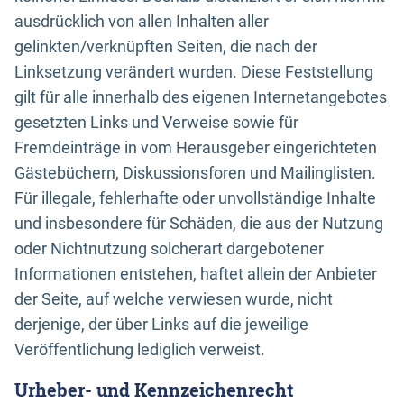
ausdrücklich von allen Inhalten aller
gelinkten/verknüpften Seiten, die nach der
Linksetzung verändert wurden. Diese Feststellung
gilt für alle innerhalb des eigenen Internetangebotes
gesetzten Links und Verweise sowie für
Fremdeinträge in vom Herausgeber eingerichteten
Gästebüchern, Diskussionsforen und Mailinglisten.
Für illegale, fehlerhafte oder unvollständige Inhalte
und insbesondere für Schäden, die aus der Nutzung
oder Nichtnutzung solcherart dargebotener
Informationen entstehen, haftet allein der Anbieter
der Seite, auf welche verwiesen wurde, nicht
derjenige, der über Links auf die jeweilige
Veröffentlichung lediglich verweist.
Urheber- und Kennzeichenrecht