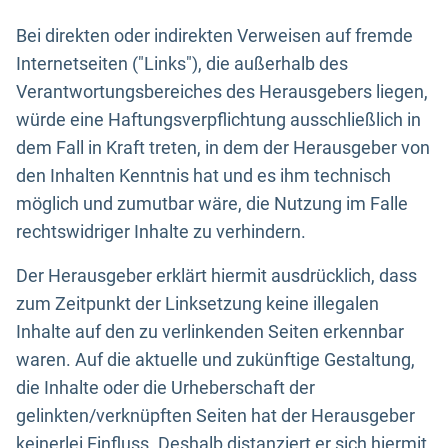
Bei direkten oder indirekten Verweisen auf fremde
Internetseiten ("Links"), die außerhalb des
Verantwortungsbereiches des Herausgebers liegen,
würde eine Haftungsverpflichtung ausschließlich in
dem Fall in Kraft treten, in dem der Herausgeber von
den Inhalten Kenntnis hat und es ihm technisch
möglich und zumutbar wäre, die Nutzung im Falle
rechtswidriger Inhalte zu verhindern.
Der Herausgeber erklärt hiermit ausdrücklich, dass
zum Zeitpunkt der Linksetzung keine illegalen
Inhalte auf den zu verlinkenden Seiten erkennbar
waren. Auf die aktuelle und zukünftige Gestaltung,
die Inhalte oder die Urheberschaft der
gelinkten/verknüpften Seiten hat der Herausgeber
keinerlei Einfluss. Deshalb distanziert er sich hiermit