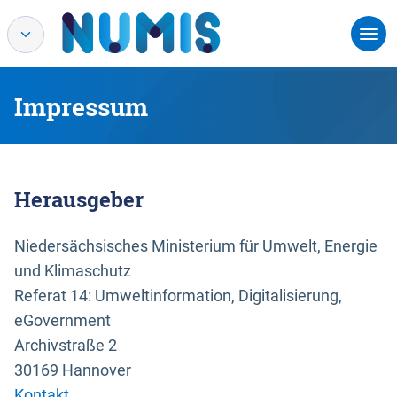
Impressum
Herausgeber
Niedersächsisches Ministerium für Umwelt, Energie
und Klimaschutz
Referat 14: Umweltinformation, Digitalisierung,
eGovernment
Archivstraße 2
30169 Hannover
Kontakt