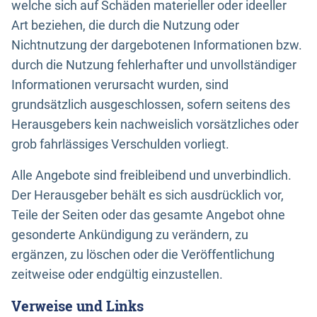
welche sich auf Schäden materieller oder ideeller
Art beziehen, die durch die Nutzung oder
Nichtnutzung der dargebotenen Informationen bzw.
durch die Nutzung fehlerhafter und unvollständiger
Informationen verursacht wurden, sind
grundsätzlich ausgeschlossen, sofern seitens des
Herausgebers kein nachweislich vorsätzliches oder
grob fahrlässiges Verschulden vorliegt.
Alle Angebote sind freibleibend und unverbindlich.
Der Herausgeber behält es sich ausdrücklich vor,
Teile der Seiten oder das gesamte Angebot ohne
gesonderte Ankündigung zu verändern, zu
ergänzen, zu löschen oder die Veröffentlichung
zeitweise oder endgültig einzustellen.
Verweise und Links