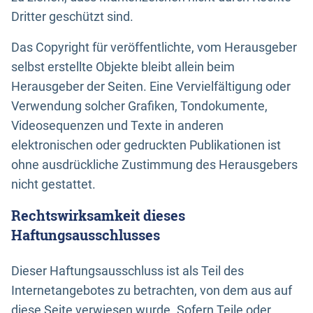
Dritter geschützt sind.
Das Copyright für veröffentlichte, vom Herausgeber
selbst erstellte Objekte bleibt allein beim
Herausgeber der Seiten. Eine Vervielfältigung oder
Verwendung solcher Grafiken, Tondokumente,
Videosequenzen und Texte in anderen
elektronischen oder gedruckten Publikationen ist
ohne ausdrückliche Zustimmung des Herausgebers
nicht gestattet.
Rechtswirksamkeit dieses
Haftungsausschlusses
Dieser Haftungsausschluss ist als Teil des
Internetangebotes zu betrachten, von dem aus auf
diese Seite verwiesen wurde. Sofern Teile oder