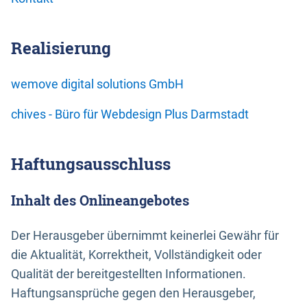
Realisierung
wemove digital solutions GmbH
chives - Büro für Webdesign Plus Darmstadt
Haftungsausschluss
Inhalt des Onlineangebotes
Der Herausgeber übernimmt keinerlei Gewähr für
die Aktualität, Korrektheit, Vollständigkeit oder
Qualität der bereitgestellten Informationen.
Haftungsansprüche gegen den Herausgeber,