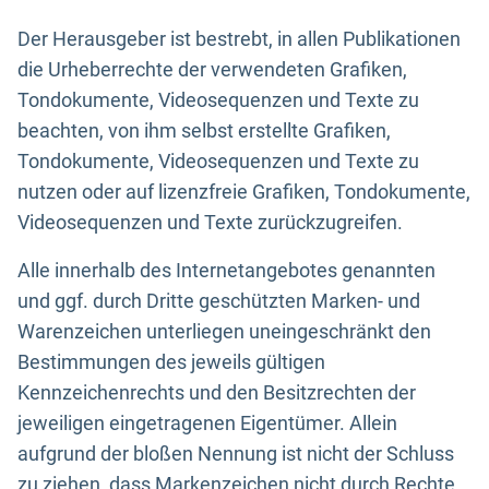
Der Herausgeber ist bestrebt, in allen Publikationen
die Urheberrechte der verwendeten Grafiken,
Tondokumente, Videosequenzen und Texte zu
beachten, von ihm selbst erstellte Grafiken,
Tondokumente, Videosequenzen und Texte zu
nutzen oder auf lizenzfreie Grafiken, Tondokumente,
Videosequenzen und Texte zurückzugreifen.
Alle innerhalb des Internetangebotes genannten
und ggf. durch Dritte geschützten Marken- und
Warenzeichen unterliegen uneingeschränkt den
Bestimmungen des jeweils gültigen
Kennzeichenrechts und den Besitzrechten der
jeweiligen eingetragenen Eigentümer. Allein
aufgrund der bloßen Nennung ist nicht der Schluss
zu ziehen, dass Markenzeichen nicht durch Rechte