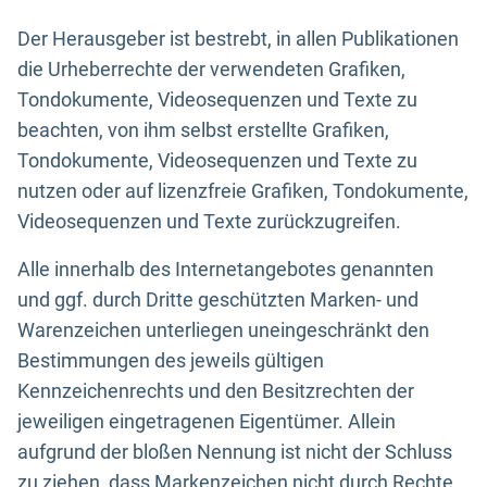
Der Herausgeber ist bestrebt, in allen Publikationen
die Urheberrechte der verwendeten Grafiken,
Tondokumente, Videosequenzen und Texte zu
beachten, von ihm selbst erstellte Grafiken,
Tondokumente, Videosequenzen und Texte zu
nutzen oder auf lizenzfreie Grafiken, Tondokumente,
Videosequenzen und Texte zurückzugreifen.
Alle innerhalb des Internetangebotes genannten
und ggf. durch Dritte geschützten Marken- und
Warenzeichen unterliegen uneingeschränkt den
Bestimmungen des jeweils gültigen
Kennzeichenrechts und den Besitzrechten der
jeweiligen eingetragenen Eigentümer. Allein
aufgrund der bloßen Nennung ist nicht der Schluss
zu ziehen, dass Markenzeichen nicht durch Rechte