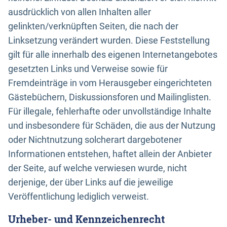
ausdrücklich von allen Inhalten aller
gelinkten/verknüpften Seiten, die nach der
Linksetzung verändert wurden. Diese Feststellung
gilt für alle innerhalb des eigenen Internetangebotes
gesetzten Links und Verweise sowie für
Fremdeinträge in vom Herausgeber eingerichteten
Gästebüchern, Diskussionsforen und Mailinglisten.
Für illegale, fehlerhafte oder unvollständige Inhalte
und insbesondere für Schäden, die aus der Nutzung
oder Nichtnutzung solcherart dargebotener
Informationen entstehen, haftet allein der Anbieter
der Seite, auf welche verwiesen wurde, nicht
derjenige, der über Links auf die jeweilige
Veröffentlichung lediglich verweist.
Urheber- und Kennzeichenrecht