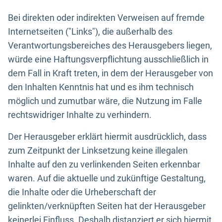
Bei direkten oder indirekten Verweisen auf fremde
Internetseiten ("Links"), die außerhalb des
Verantwortungsbereiches des Herausgebers liegen,
würde eine Haftungsverpflichtung ausschließlich in
dem Fall in Kraft treten, in dem der Herausgeber von
den Inhalten Kenntnis hat und es ihm technisch
möglich und zumutbar wäre, die Nutzung im Falle
rechtswidriger Inhalte zu verhindern.
Der Herausgeber erklärt hiermit ausdrücklich, dass
zum Zeitpunkt der Linksetzung keine illegalen
Inhalte auf den zu verlinkenden Seiten erkennbar
waren. Auf die aktuelle und zukünftige Gestaltung,
die Inhalte oder die Urheberschaft der
gelinkten/verknüpften Seiten hat der Herausgeber
keinerlei Einfluss. Deshalb distanziert er sich hiermit