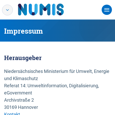
Impressum
Herausgeber
Niedersächsisches Ministerium für Umwelt, Energie
und Klimaschutz
Referat 14: Umweltinformation, Digitalisierung,
eGovernment
Archivstraße 2
30169 Hannover
Kontakt