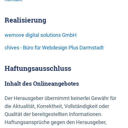
Realisierung
wemove digital solutions GmbH
chives - Büro für Webdesign Plus Darmstadt
Haftungsausschluss
Inhalt des Onlineangebotes
Der Herausgeber übernimmt keinerlei Gewähr für
die Aktualität, Korrektheit, Vollständigkeit oder
Qualität der bereitgestellten Informationen.
Haftungsansprüche gegen den Herausgeber,