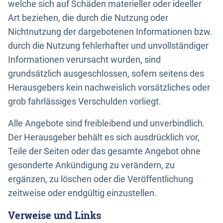
welche sich auf Schäden materieller oder ideeller
Art beziehen, die durch die Nutzung oder
Nichtnutzung der dargebotenen Informationen bzw.
durch die Nutzung fehlerhafter und unvollständiger
Informationen verursacht wurden, sind
grundsätzlich ausgeschlossen, sofern seitens des
Herausgebers kein nachweislich vorsätzliches oder
grob fahrlässiges Verschulden vorliegt.
Alle Angebote sind freibleibend und unverbindlich.
Der Herausgeber behält es sich ausdrücklich vor,
Teile der Seiten oder das gesamte Angebot ohne
gesonderte Ankündigung zu verändern, zu
ergänzen, zu löschen oder die Veröffentlichung
zeitweise oder endgültig einzustellen.
Verweise und Links