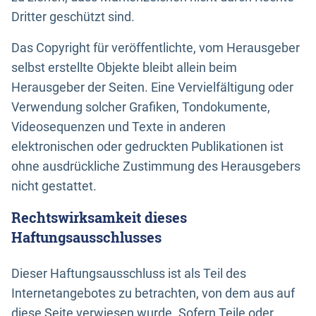
Dritter geschützt sind.
Das Copyright für veröffentlichte, vom Herausgeber
selbst erstellte Objekte bleibt allein beim
Herausgeber der Seiten. Eine Vervielfältigung oder
Verwendung solcher Grafiken, Tondokumente,
Videosequenzen und Texte in anderen
elektronischen oder gedruckten Publikationen ist
ohne ausdrückliche Zustimmung des Herausgebers
nicht gestattet.
Rechtswirksamkeit dieses
Haftungsausschlusses
Dieser Haftungsausschluss ist als Teil des
Internetangebotes zu betrachten, von dem aus auf
diese Seite verwiesen wurde. Sofern Teile oder