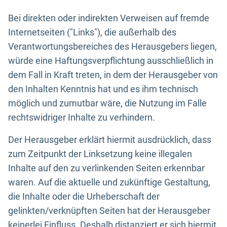
Bei direkten oder indirekten Verweisen auf fremde
Internetseiten ("Links"), die außerhalb des
Verantwortungsbereiches des Herausgebers liegen,
würde eine Haftungsverpflichtung ausschließlich in
dem Fall in Kraft treten, in dem der Herausgeber von
den Inhalten Kenntnis hat und es ihm technisch
möglich und zumutbar wäre, die Nutzung im Falle
rechtswidriger Inhalte zu verhindern.
Der Herausgeber erklärt hiermit ausdrücklich, dass
zum Zeitpunkt der Linksetzung keine illegalen
Inhalte auf den zu verlinkenden Seiten erkennbar
waren. Auf die aktuelle und zukünftige Gestaltung,
die Inhalte oder die Urheberschaft der
gelinkten/verknüpften Seiten hat der Herausgeber
keinerlei Einfluss. Deshalb distanziert er sich hiermit