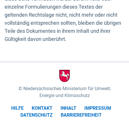
einzelne Formulierungen dieses Textes der
geltenden Rechtslage nicht, nicht mehr oder nicht
vollständig entsprechen sollten, bleiben die übrigen
Teile des Dokumentes in ihrem Inhalt und ihrer
Gültigkeit davon unberührt.
Niedersächsisches Ministerium für Umwelt,
Energie und Klimaschutz
HILFE
KONTAKT
INHALT
IMPRESSUM
DATENSCHUTZ
BARRIEREFREIHEIT