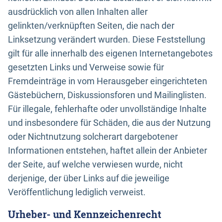
ausdrücklich von allen Inhalten aller
gelinkten/verknüpften Seiten, die nach der
Linksetzung verändert wurden. Diese Feststellung
gilt für alle innerhalb des eigenen Internetangebotes
gesetzten Links und Verweise sowie für
Fremdeinträge in vom Herausgeber eingerichteten
Gästebüchern, Diskussionsforen und Mailinglisten.
Für illegale, fehlerhafte oder unvollständige Inhalte
und insbesondere für Schäden, die aus der Nutzung
oder Nichtnutzung solcherart dargebotener
Informationen entstehen, haftet allein der Anbieter
der Seite, auf welche verwiesen wurde, nicht
derjenige, der über Links auf die jeweilige
Veröffentlichung lediglich verweist.
Urheber- und Kennzeichenrecht