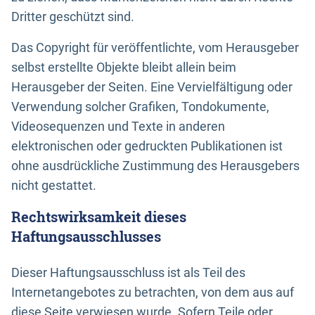
Dritter geschützt sind.
Das Copyright für veröffentlichte, vom Herausgeber
selbst erstellte Objekte bleibt allein beim
Herausgeber der Seiten. Eine Vervielfältigung oder
Verwendung solcher Grafiken, Tondokumente,
Videosequenzen und Texte in anderen
elektronischen oder gedruckten Publikationen ist
ohne ausdrückliche Zustimmung des Herausgebers
nicht gestattet.
Rechtswirksamkeit dieses
Haftungsausschlusses
Dieser Haftungsausschluss ist als Teil des
Internetangebotes zu betrachten, von dem aus auf
diese Seite verwiesen wurde. Sofern Teile oder