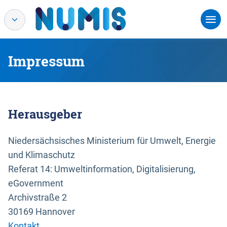
Impressum
Herausgeber
Niedersächsisches Ministerium für Umwelt, Energie
und Klimaschutz
Referat 14: Umweltinformation, Digitalisierung,
eGovernment
Archivstraße 2
30169 Hannover
Kontakt