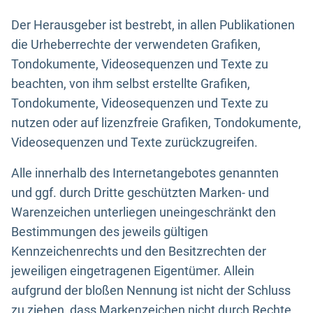
Der Herausgeber ist bestrebt, in allen Publikationen
die Urheberrechte der verwendeten Grafiken,
Tondokumente, Videosequenzen und Texte zu
beachten, von ihm selbst erstellte Grafiken,
Tondokumente, Videosequenzen und Texte zu
nutzen oder auf lizenzfreie Grafiken, Tondokumente,
Videosequenzen und Texte zurückzugreifen.
Alle innerhalb des Internetangebotes genannten
und ggf. durch Dritte geschützten Marken- und
Warenzeichen unterliegen uneingeschränkt den
Bestimmungen des jeweils gültigen
Kennzeichenrechts und den Besitzrechten der
jeweiligen eingetragenen Eigentümer. Allein
aufgrund der bloßen Nennung ist nicht der Schluss
zu ziehen, dass Markenzeichen nicht durch Rechte