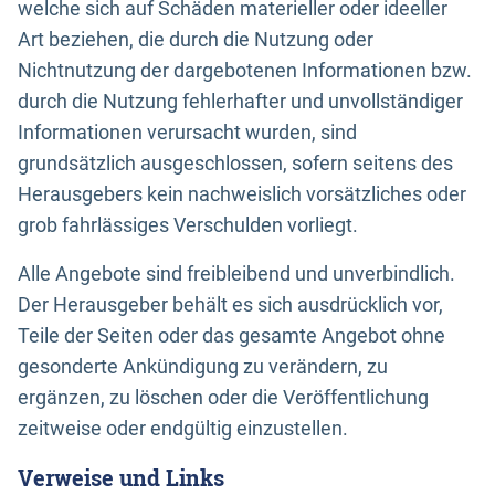
welche sich auf Schäden materieller oder ideeller
Art beziehen, die durch die Nutzung oder
Nichtnutzung der dargebotenen Informationen bzw.
durch die Nutzung fehlerhafter und unvollständiger
Informationen verursacht wurden, sind
grundsätzlich ausgeschlossen, sofern seitens des
Herausgebers kein nachweislich vorsätzliches oder
grob fahrlässiges Verschulden vorliegt.
Alle Angebote sind freibleibend und unverbindlich.
Der Herausgeber behält es sich ausdrücklich vor,
Teile der Seiten oder das gesamte Angebot ohne
gesonderte Ankündigung zu verändern, zu
ergänzen, zu löschen oder die Veröffentlichung
zeitweise oder endgültig einzustellen.
Verweise und Links