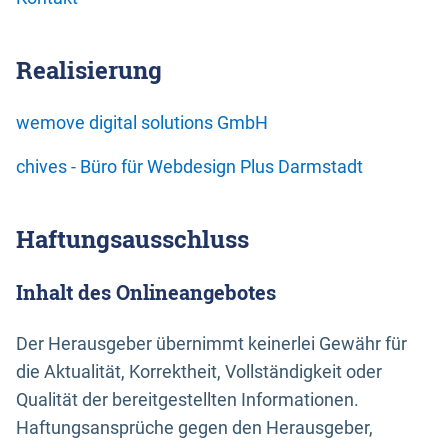
Realisierung
wemove digital solutions GmbH
chives - Büro für Webdesign Plus Darmstadt
Haftungsausschluss
Inhalt des Onlineangebotes
Der Herausgeber übernimmt keinerlei Gewähr für
die Aktualität, Korrektheit, Vollständigkeit oder
Qualität der bereitgestellten Informationen.
Haftungsansprüche gegen den Herausgeber,