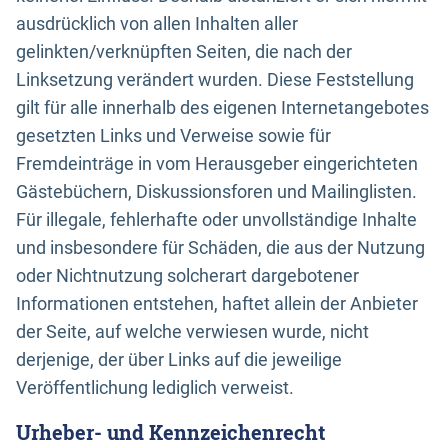
ausdrücklich von allen Inhalten aller
gelinkten/verknüpften Seiten, die nach der
Linksetzung verändert wurden. Diese Feststellung
gilt für alle innerhalb des eigenen Internetangebotes
gesetzten Links und Verweise sowie für
Fremdeinträge in vom Herausgeber eingerichteten
Gästebüchern, Diskussionsforen und Mailinglisten.
Für illegale, fehlerhafte oder unvollständige Inhalte
und insbesondere für Schäden, die aus der Nutzung
oder Nichtnutzung solcherart dargebotener
Informationen entstehen, haftet allein der Anbieter
der Seite, auf welche verwiesen wurde, nicht
derjenige, der über Links auf die jeweilige
Veröffentlichung lediglich verweist.
Urheber- und Kennzeichenrecht