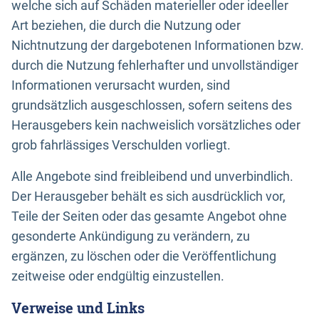
welche sich auf Schäden materieller oder ideeller
Art beziehen, die durch die Nutzung oder
Nichtnutzung der dargebotenen Informationen bzw.
durch die Nutzung fehlerhafter und unvollständiger
Informationen verursacht wurden, sind
grundsätzlich ausgeschlossen, sofern seitens des
Herausgebers kein nachweislich vorsätzliches oder
grob fahrlässiges Verschulden vorliegt.
Alle Angebote sind freibleibend und unverbindlich.
Der Herausgeber behält es sich ausdrücklich vor,
Teile der Seiten oder das gesamte Angebot ohne
gesonderte Ankündigung zu verändern, zu
ergänzen, zu löschen oder die Veröffentlichung
zeitweise oder endgültig einzustellen.
Verweise und Links