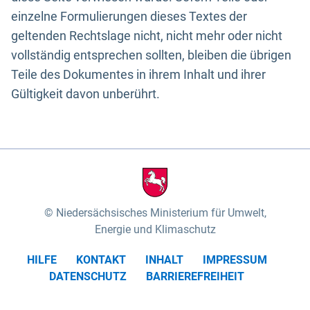
einzelne Formulierungen dieses Textes der
geltenden Rechtslage nicht, nicht mehr oder nicht
vollständig entsprechen sollten, bleiben die übrigen
Teile des Dokumentes in ihrem Inhalt und ihrer
Gültigkeit davon unberührt.
Niedersächsisches Ministerium für Umwelt,
Energie und Klimaschutz
HILFE
KONTAKT
INHALT
IMPRESSUM
DATENSCHUTZ
BARRIEREFREIHEIT