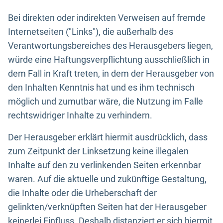
Bei direkten oder indirekten Verweisen auf fremde
Internetseiten ("Links"), die außerhalb des
Verantwortungsbereiches des Herausgebers liegen,
würde eine Haftungsverpflichtung ausschließlich in
dem Fall in Kraft treten, in dem der Herausgeber von
den Inhalten Kenntnis hat und es ihm technisch
möglich und zumutbar wäre, die Nutzung im Falle
rechtswidriger Inhalte zu verhindern.
Der Herausgeber erklärt hiermit ausdrücklich, dass
zum Zeitpunkt der Linksetzung keine illegalen
Inhalte auf den zu verlinkenden Seiten erkennbar
waren. Auf die aktuelle und zukünftige Gestaltung,
die Inhalte oder die Urheberschaft der
gelinkten/verknüpften Seiten hat der Herausgeber
keinerlei Einfluss. Deshalb distanziert er sich hiermit