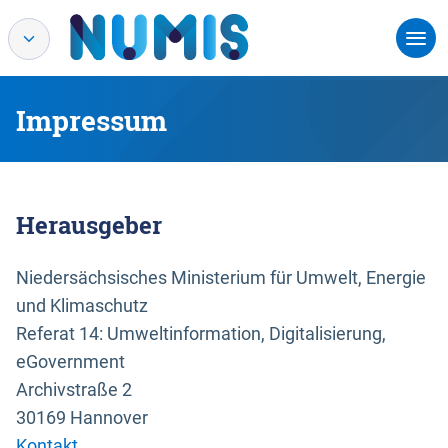
Impressum
Herausgeber
Niedersächsisches Ministerium für Umwelt, Energie
und Klimaschutz
Referat 14: Umweltinformation, Digitalisierung,
eGovernment
Archivstraße 2
30169 Hannover
Kontakt