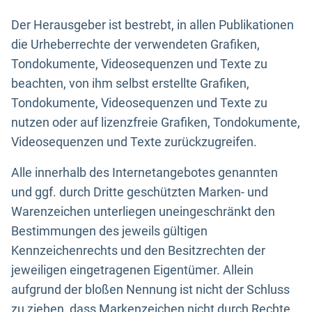
Der Herausgeber ist bestrebt, in allen Publikationen
die Urheberrechte der verwendeten Grafiken,
Tondokumente, Videosequenzen und Texte zu
beachten, von ihm selbst erstellte Grafiken,
Tondokumente, Videosequenzen und Texte zu
nutzen oder auf lizenzfreie Grafiken, Tondokumente,
Videosequenzen und Texte zurückzugreifen.
Alle innerhalb des Internetangebotes genannten
und ggf. durch Dritte geschützten Marken- und
Warenzeichen unterliegen uneingeschränkt den
Bestimmungen des jeweils gültigen
Kennzeichenrechts und den Besitzrechten der
jeweiligen eingetragenen Eigentümer. Allein
aufgrund der bloßen Nennung ist nicht der Schluss
zu ziehen, dass Markenzeichen nicht durch Rechte