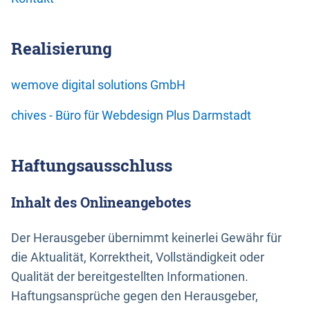
Realisierung
wemove digital solutions GmbH
chives - Büro für Webdesign Plus Darmstadt
Haftungsausschluss
Inhalt des Onlineangebotes
Der Herausgeber übernimmt keinerlei Gewähr für
die Aktualität, Korrektheit, Vollständigkeit oder
Qualität der bereitgestellten Informationen.
Haftungsansprüche gegen den Herausgeber,