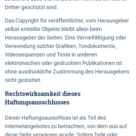
Dritter geschützt sind.
Das Copyright für veröffentlichte, vom Herausgeber
selbst erstellte Objekte bleibt allein beim
Herausgeber der Seiten. Eine Vervielfältigung oder
Verwendung solcher Grafiken, Tondokumente,
Videosequenzen und Texte in anderen
elektronischen oder gedruckten Publikationen ist
ohne ausdrückliche Zustimmung des Herausgebers
nicht gestattet.
Rechtswirksamkeit dieses
Haftungsausschlusses
Dieser Haftungsausschluss ist als Teil des
Internetangebotes zu betrachten, von dem aus auf
diese Seite verwiesen wurde. Sofern Teile oder