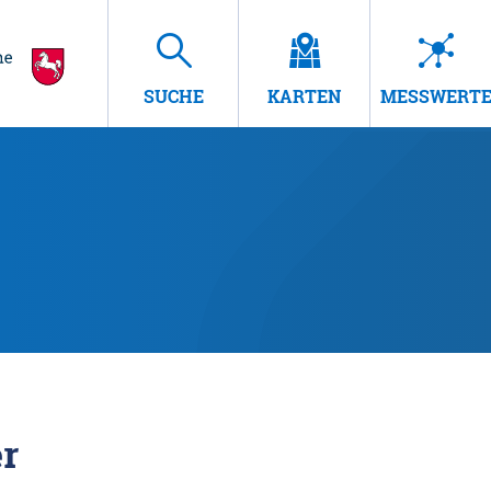
SUCHE
KARTEN
MESSWERT
r