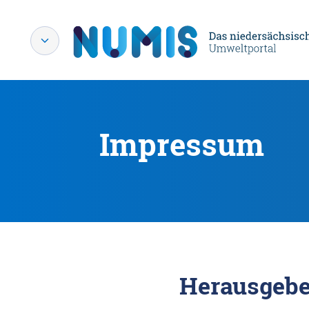
Impressum
Herausgebe