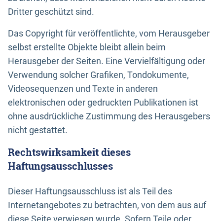
Dritter geschützt sind.
Das Copyright für veröffentlichte, vom Herausgeber
selbst erstellte Objekte bleibt allein beim
Herausgeber der Seiten. Eine Vervielfältigung oder
Verwendung solcher Grafiken, Tondokumente,
Videosequenzen und Texte in anderen
elektronischen oder gedruckten Publikationen ist
ohne ausdrückliche Zustimmung des Herausgebers
nicht gestattet.
Rechtswirksamkeit dieses
Haftungsausschlusses
Dieser Haftungsausschluss ist als Teil des
Internetangebotes zu betrachten, von dem aus auf
diese Seite verwiesen wurde. Sofern Teile oder