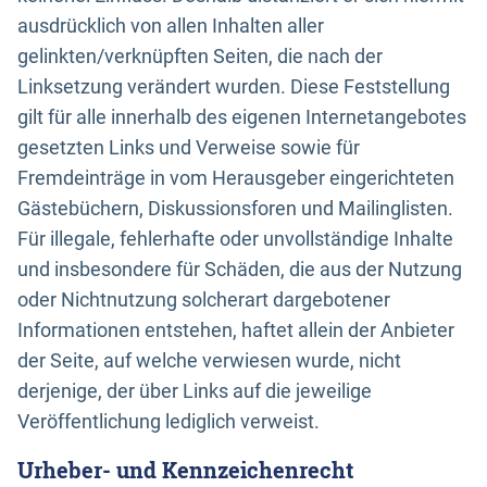
ausdrücklich von allen Inhalten aller
gelinkten/verknüpften Seiten, die nach der
Linksetzung verändert wurden. Diese Feststellung
gilt für alle innerhalb des eigenen Internetangebotes
gesetzten Links und Verweise sowie für
Fremdeinträge in vom Herausgeber eingerichteten
Gästebüchern, Diskussionsforen und Mailinglisten.
Für illegale, fehlerhafte oder unvollständige Inhalte
und insbesondere für Schäden, die aus der Nutzung
oder Nichtnutzung solcherart dargebotener
Informationen entstehen, haftet allein der Anbieter
der Seite, auf welche verwiesen wurde, nicht
derjenige, der über Links auf die jeweilige
Veröffentlichung lediglich verweist.
Urheber- und Kennzeichenrecht