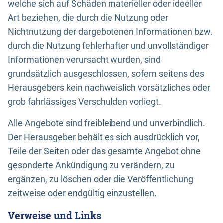
welche sich auf Schäden materieller oder ideeller
Art beziehen, die durch die Nutzung oder
Nichtnutzung der dargebotenen Informationen bzw.
durch die Nutzung fehlerhafter und unvollständiger
Informationen verursacht wurden, sind
grundsätzlich ausgeschlossen, sofern seitens des
Herausgebers kein nachweislich vorsätzliches oder
grob fahrlässiges Verschulden vorliegt.
Alle Angebote sind freibleibend und unverbindlich.
Der Herausgeber behält es sich ausdrücklich vor,
Teile der Seiten oder das gesamte Angebot ohne
gesonderte Ankündigung zu verändern, zu
ergänzen, zu löschen oder die Veröffentlichung
zeitweise oder endgültig einzustellen.
Verweise und Links