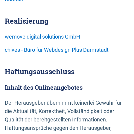
Realisierung
wemove digital solutions GmbH
chives - Büro für Webdesign Plus Darmstadt
Haftungsausschluss
Inhalt des Onlineangebotes
Der Herausgeber übernimmt keinerlei Gewähr für
die Aktualität, Korrektheit, Vollständigkeit oder
Qualität der bereitgestellten Informationen.
Haftungsansprüche gegen den Herausgeber,