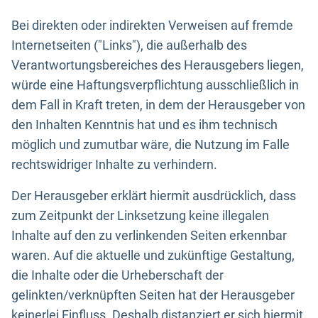
Bei direkten oder indirekten Verweisen auf fremde
Internetseiten ("Links"), die außerhalb des
Verantwortungsbereiches des Herausgebers liegen,
würde eine Haftungsverpflichtung ausschließlich in
dem Fall in Kraft treten, in dem der Herausgeber von
den Inhalten Kenntnis hat und es ihm technisch
möglich und zumutbar wäre, die Nutzung im Falle
rechtswidriger Inhalte zu verhindern.
Der Herausgeber erklärt hiermit ausdrücklich, dass
zum Zeitpunkt der Linksetzung keine illegalen
Inhalte auf den zu verlinkenden Seiten erkennbar
waren. Auf die aktuelle und zukünftige Gestaltung,
die Inhalte oder die Urheberschaft der
gelinkten/verknüpften Seiten hat der Herausgeber
keinerlei Einfluss. Deshalb distanziert er sich hiermit