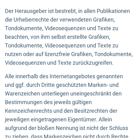
Der Herausgeber ist bestrebt, in allen Publikationen
die Urheberrechte der verwendeten Grafiken,
Tondokumente, Videosequenzen und Texte zu
beachten, von ihm selbst erstellte Grafiken,
Tondokumente, Videosequenzen und Texte zu
nutzen oder auf lizenzfreie Grafiken, Tondokumente,
Videosequenzen und Texte zurückzugreifen.
Alle innerhalb des Internetangebotes genannten
und ggf. durch Dritte geschützten Marken- und
Warenzeichen unterliegen uneingeschränkt den
Bestimmungen des jeweils gültigen
Kennzeichenrechts und den Besitzrechten der
jeweiligen eingetragenen Eigentümer. Allein
aufgrund der bloßen Nennung ist nicht der Schluss
zu ziehen, dass Markenzeichen nicht durch Rechte