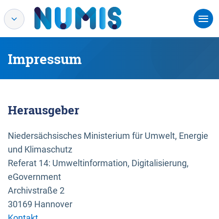
Impressum
Herausgeber
Niedersächsisches Ministerium für Umwelt, Energie
und Klimaschutz
Referat 14: Umweltinformation, Digitalisierung,
eGovernment
Archivstraße 2
30169 Hannover
Kontakt