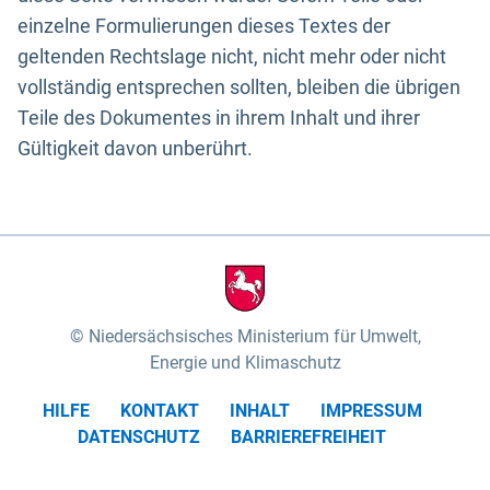
einzelne Formulierungen dieses Textes der
geltenden Rechtslage nicht, nicht mehr oder nicht
vollständig entsprechen sollten, bleiben die übrigen
Teile des Dokumentes in ihrem Inhalt und ihrer
Gültigkeit davon unberührt.
Niedersächsisches Ministerium für Umwelt,
Energie und Klimaschutz
HILFE
KONTAKT
INHALT
IMPRESSUM
DATENSCHUTZ
BARRIEREFREIHEIT