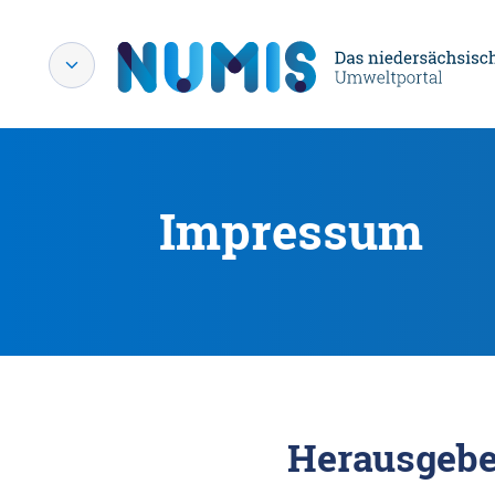
Impressum
Herausgebe