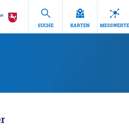
SUCHE
KARTEN
MESSWERT
r