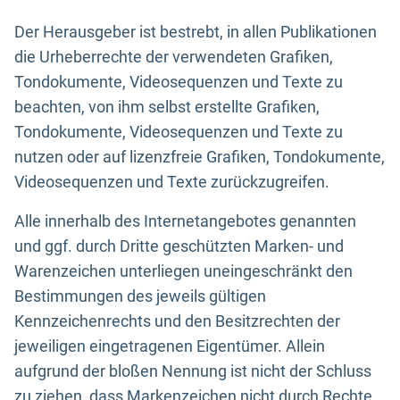
Der Herausgeber ist bestrebt, in allen Publikationen
die Urheberrechte der verwendeten Grafiken,
Tondokumente, Videosequenzen und Texte zu
beachten, von ihm selbst erstellte Grafiken,
Tondokumente, Videosequenzen und Texte zu
nutzen oder auf lizenzfreie Grafiken, Tondokumente,
Videosequenzen und Texte zurückzugreifen.
Alle innerhalb des Internetangebotes genannten
und ggf. durch Dritte geschützten Marken- und
Warenzeichen unterliegen uneingeschränkt den
Bestimmungen des jeweils gültigen
Kennzeichenrechts und den Besitzrechten der
jeweiligen eingetragenen Eigentümer. Allein
aufgrund der bloßen Nennung ist nicht der Schluss
zu ziehen, dass Markenzeichen nicht durch Rechte