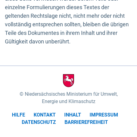
einzelne Formulierungen dieses Textes der
geltenden Rechtslage nicht, nicht mehr oder nicht
vollständig entsprechen sollten, bleiben die übrigen
Teile des Dokumentes in ihrem Inhalt und ihrer
Gültigkeit davon unberührt.
Niedersächsisches Ministerium für Umwelt,
Energie und Klimaschutz
HILFE
KONTAKT
INHALT
IMPRESSUM
DATENSCHUTZ
BARRIEREFREIHEIT