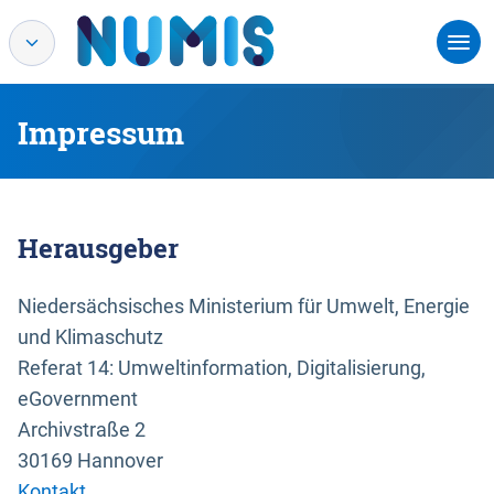
Impressum
Herausgeber
Niedersächsisches Ministerium für Umwelt, Energie
und Klimaschutz
Referat 14: Umweltinformation, Digitalisierung,
eGovernment
Archivstraße 2
30169 Hannover
Kontakt