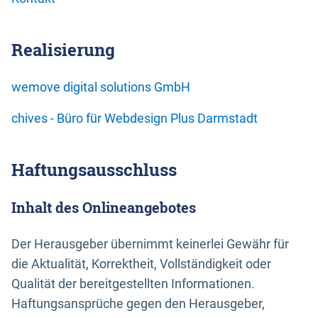
Realisierung
wemove digital solutions GmbH
chives - Büro für Webdesign Plus Darmstadt
Haftungsausschluss
Inhalt des Onlineangebotes
Der Herausgeber übernimmt keinerlei Gewähr für
die Aktualität, Korrektheit, Vollständigkeit oder
Qualität der bereitgestellten Informationen.
Haftungsansprüche gegen den Herausgeber,