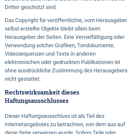
Dritter geschützt sind.
Das Copyright für veröffentlichte, vom Herausgeber
selbst erstellte Objekte bleibt allein beim
Herausgeber der Seiten. Eine Vervielfältigung oder
Verwendung solcher Grafiken, Tondokumente,
Videosequenzen und Texte in anderen
elektronischen oder gedruckten Publikationen ist
ohne ausdrückliche Zustimmung des Herausgebers
nicht gestattet.
Rechtswirksamkeit dieses
Haftungsausschlusses
Dieser Haftungsausschluss ist als Teil des
Internetangebotes zu betrachten, von dem aus auf
diese Seite verwiesen wurde. Sofern Teile oder