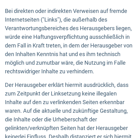
Bei direkten oder indirekten Verweisen auf fremde
Internetseiten ("Links"), die außerhalb des
Verantwortungsbereiches des Herausgebers liegen,
würde eine Haftungsverpflichtung ausschließlich in
dem Fall in Kraft treten, in dem der Herausgeber von
den Inhalten Kenntnis hat und es ihm technisch
möglich und zumutbar wäre, die Nutzung im Falle
rechtswidriger Inhalte zu verhindern.
Der Herausgeber erklärt hiermit ausdrücklich, dass
zum Zeitpunkt der Linksetzung keine illegalen
Inhalte auf den zu verlinkenden Seiten erkennbar
waren. Auf die aktuelle und zukünftige Gestaltung,
die Inhalte oder die Urheberschaft der
gelinkten/verknüpften Seiten hat der Herausgeber
keinerlei Einfluss. Deshalb distanziert er sich hiermit