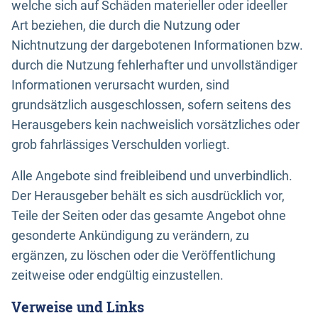
welche sich auf Schäden materieller oder ideeller
Art beziehen, die durch die Nutzung oder
Nichtnutzung der dargebotenen Informationen bzw.
durch die Nutzung fehlerhafter und unvollständiger
Informationen verursacht wurden, sind
grundsätzlich ausgeschlossen, sofern seitens des
Herausgebers kein nachweislich vorsätzliches oder
grob fahrlässiges Verschulden vorliegt.
Alle Angebote sind freibleibend und unverbindlich.
Der Herausgeber behält es sich ausdrücklich vor,
Teile der Seiten oder das gesamte Angebot ohne
gesonderte Ankündigung zu verändern, zu
ergänzen, zu löschen oder die Veröffentlichung
zeitweise oder endgültig einzustellen.
Verweise und Links