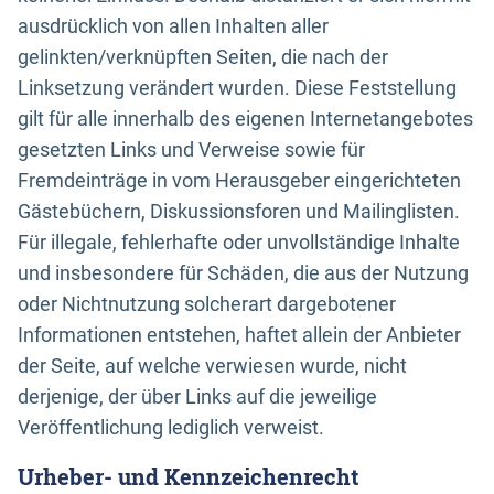
ausdrücklich von allen Inhalten aller
gelinkten/verknüpften Seiten, die nach der
Linksetzung verändert wurden. Diese Feststellung
gilt für alle innerhalb des eigenen Internetangebotes
gesetzten Links und Verweise sowie für
Fremdeinträge in vom Herausgeber eingerichteten
Gästebüchern, Diskussionsforen und Mailinglisten.
Für illegale, fehlerhafte oder unvollständige Inhalte
und insbesondere für Schäden, die aus der Nutzung
oder Nichtnutzung solcherart dargebotener
Informationen entstehen, haftet allein der Anbieter
der Seite, auf welche verwiesen wurde, nicht
derjenige, der über Links auf die jeweilige
Veröffentlichung lediglich verweist.
Urheber- und Kennzeichenrecht