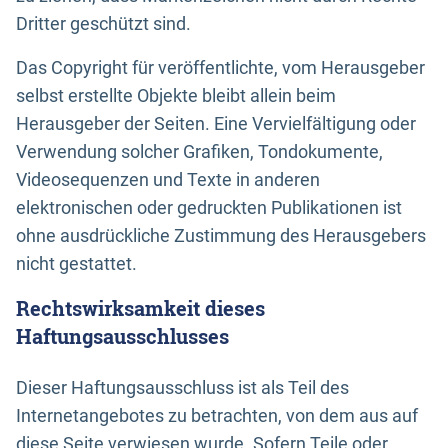
Dritter geschützt sind.
Das Copyright für veröffentlichte, vom Herausgeber
selbst erstellte Objekte bleibt allein beim
Herausgeber der Seiten. Eine Vervielfältigung oder
Verwendung solcher Grafiken, Tondokumente,
Videosequenzen und Texte in anderen
elektronischen oder gedruckten Publikationen ist
ohne ausdrückliche Zustimmung des Herausgebers
nicht gestattet.
Rechtswirksamkeit dieses
Haftungsausschlusses
Dieser Haftungsausschluss ist als Teil des
Internetangebotes zu betrachten, von dem aus auf
diese Seite verwiesen wurde. Sofern Teile oder