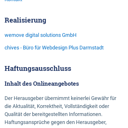
Realisierung
wemove digital solutions GmbH
chives - Büro für Webdesign Plus Darmstadt
Haftungsausschluss
Inhalt des Onlineangebotes
Der Herausgeber übernimmt keinerlei Gewähr für
die Aktualität, Korrektheit, Vollständigkeit oder
Qualität der bereitgestellten Informationen.
Haftungsansprüche gegen den Herausgeber,