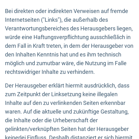
Bei direkten oder indirekten Verweisen auf fremde
Internetseiten ("Links"), die außerhalb des
Verantwortungsbereiches des Herausgebers liegen,
würde eine Haftungsverpflichtung ausschließlich in
dem Fall in Kraft treten, in dem der Herausgeber von
den Inhalten Kenntnis hat und es ihm technisch
möglich und zumutbar wäre, die Nutzung im Falle
rechtswidriger Inhalte zu verhindern.
Der Herausgeber erklärt hiermit ausdrücklich, dass
zum Zeitpunkt der Linksetzung keine illegalen
Inhalte auf den zu verlinkenden Seiten erkennbar
waren. Auf die aktuelle und zukünftige Gestaltung,
die Inhalte oder die Urheberschaft der
gelinkten/verknüpften Seiten hat der Herausgeber
keinerlei Einfluss. Deshalb distanziert er sich hiermit