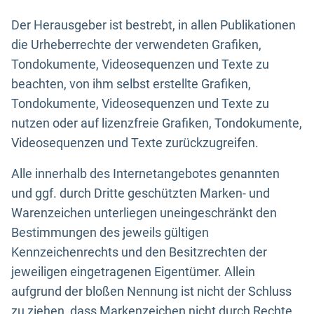
Der Herausgeber ist bestrebt, in allen Publikationen
die Urheberrechte der verwendeten Grafiken,
Tondokumente, Videosequenzen und Texte zu
beachten, von ihm selbst erstellte Grafiken,
Tondokumente, Videosequenzen und Texte zu
nutzen oder auf lizenzfreie Grafiken, Tondokumente,
Videosequenzen und Texte zurückzugreifen.
Alle innerhalb des Internetangebotes genannten
und ggf. durch Dritte geschützten Marken- und
Warenzeichen unterliegen uneingeschränkt den
Bestimmungen des jeweils gültigen
Kennzeichenrechts und den Besitzrechten der
jeweiligen eingetragenen Eigentümer. Allein
aufgrund der bloßen Nennung ist nicht der Schluss
zu ziehen, dass Markenzeichen nicht durch Rechte