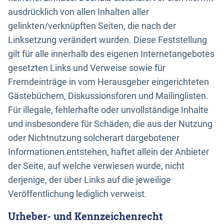
ausdrücklich von allen Inhalten aller
gelinkten/verknüpften Seiten, die nach der
Linksetzung verändert wurden. Diese Feststellung
gilt für alle innerhalb des eigenen Internetangebotes
gesetzten Links und Verweise sowie für
Fremdeinträge in vom Herausgeber eingerichteten
Gästebüchern, Diskussionsforen und Mailinglisten.
Für illegale, fehlerhafte oder unvollständige Inhalte
und insbesondere für Schäden, die aus der Nutzung
oder Nichtnutzung solcherart dargebotener
Informationen entstehen, haftet allein der Anbieter
der Seite, auf welche verwiesen wurde, nicht
derjenige, der über Links auf die jeweilige
Veröffentlichung lediglich verweist.
Urheber- und Kennzeichenrecht