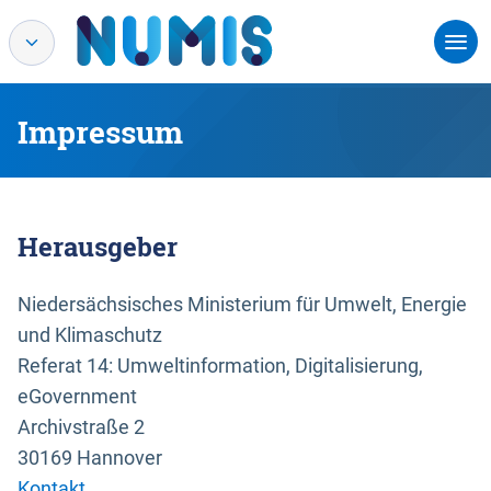
Impressum
Herausgeber
Niedersächsisches Ministerium für Umwelt, Energie
und Klimaschutz
Referat 14: Umweltinformation, Digitalisierung,
eGovernment
Archivstraße 2
30169 Hannover
Kontakt