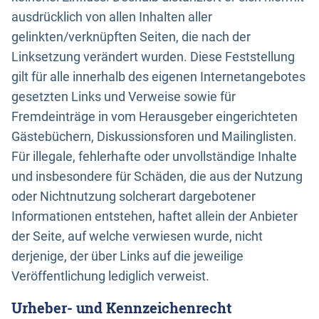
ausdrücklich von allen Inhalten aller
gelinkten/verknüpften Seiten, die nach der
Linksetzung verändert wurden. Diese Feststellung
gilt für alle innerhalb des eigenen Internetangebotes
gesetzten Links und Verweise sowie für
Fremdeinträge in vom Herausgeber eingerichteten
Gästebüchern, Diskussionsforen und Mailinglisten.
Für illegale, fehlerhafte oder unvollständige Inhalte
und insbesondere für Schäden, die aus der Nutzung
oder Nichtnutzung solcherart dargebotener
Informationen entstehen, haftet allein der Anbieter
der Seite, auf welche verwiesen wurde, nicht
derjenige, der über Links auf die jeweilige
Veröffentlichung lediglich verweist.
Urheber- und Kennzeichenrecht