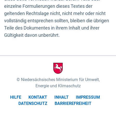
einzelne Formulierungen dieses Textes der
geltenden Rechtslage nicht, nicht mehr oder nicht
vollständig entsprechen sollten, bleiben die übrigen
Teile des Dokumentes in ihrem Inhalt und ihrer
Gültigkeit davon unberührt.
Niedersächsisches Ministerium für Umwelt,
Energie und Klimaschutz
HILFE
KONTAKT
INHALT
IMPRESSUM
DATENSCHUTZ
BARRIEREFREIHEIT