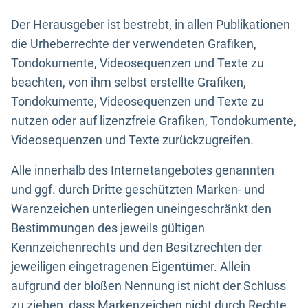
Der Herausgeber ist bestrebt, in allen Publikationen
die Urheberrechte der verwendeten Grafiken,
Tondokumente, Videosequenzen und Texte zu
beachten, von ihm selbst erstellte Grafiken,
Tondokumente, Videosequenzen und Texte zu
nutzen oder auf lizenzfreie Grafiken, Tondokumente,
Videosequenzen und Texte zurückzugreifen.
Alle innerhalb des Internetangebotes genannten
und ggf. durch Dritte geschützten Marken- und
Warenzeichen unterliegen uneingeschränkt den
Bestimmungen des jeweils gültigen
Kennzeichenrechts und den Besitzrechten der
jeweiligen eingetragenen Eigentümer. Allein
aufgrund der bloßen Nennung ist nicht der Schluss
zu ziehen, dass Markenzeichen nicht durch Rechte