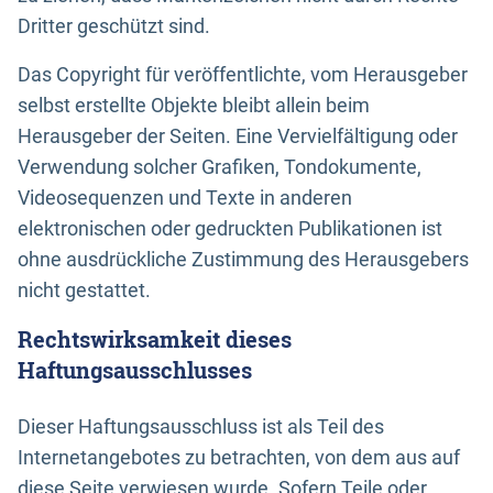
Dritter geschützt sind.
Das Copyright für veröffentlichte, vom Herausgeber
selbst erstellte Objekte bleibt allein beim
Herausgeber der Seiten. Eine Vervielfältigung oder
Verwendung solcher Grafiken, Tondokumente,
Videosequenzen und Texte in anderen
elektronischen oder gedruckten Publikationen ist
ohne ausdrückliche Zustimmung des Herausgebers
nicht gestattet.
Rechtswirksamkeit dieses
Haftungsausschlusses
Dieser Haftungsausschluss ist als Teil des
Internetangebotes zu betrachten, von dem aus auf
diese Seite verwiesen wurde. Sofern Teile oder