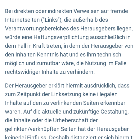
Bei direkten oder indirekten Verweisen auf fremde
Internetseiten ("Links"), die außerhalb des
Verantwortungsbereiches des Herausgebers liegen,
würde eine Haftungsverpflichtung ausschließlich in
dem Fall in Kraft treten, in dem der Herausgeber von
den Inhalten Kenntnis hat und es ihm technisch
möglich und zumutbar wäre, die Nutzung im Falle
rechtswidriger Inhalte zu verhindern.
Der Herausgeber erklärt hiermit ausdrücklich, dass
zum Zeitpunkt der Linksetzung keine illegalen
Inhalte auf den zu verlinkenden Seiten erkennbar
waren. Auf die aktuelle und zukünftige Gestaltung,
die Inhalte oder die Urheberschaft der
gelinkten/verknüpften Seiten hat der Herausgeber
keinerlei Einfluss. Deshalb distanziert er sich hiermit