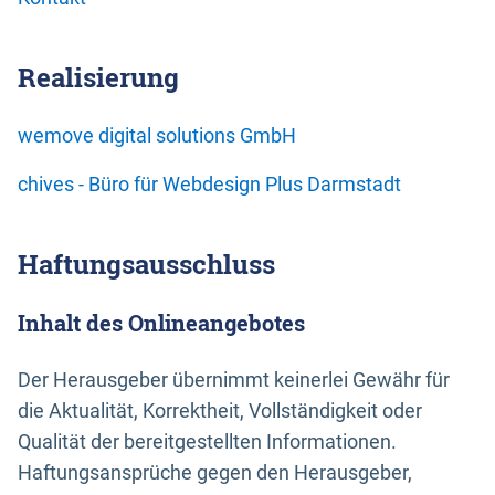
Realisierung
wemove digital solutions GmbH
chives - Büro für Webdesign Plus Darmstadt
Haftungsausschluss
Inhalt des Onlineangebotes
Der Herausgeber übernimmt keinerlei Gewähr für
die Aktualität, Korrektheit, Vollständigkeit oder
Qualität der bereitgestellten Informationen.
Haftungsansprüche gegen den Herausgeber,