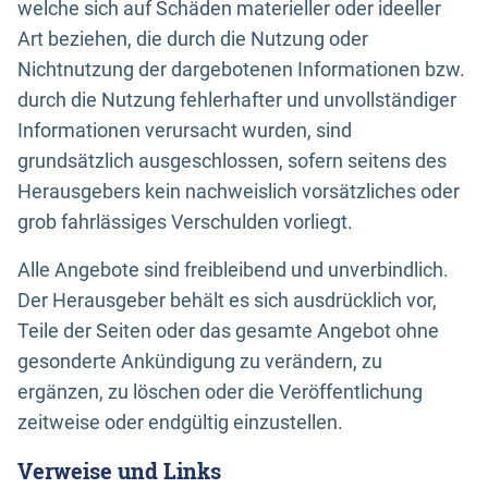
welche sich auf Schäden materieller oder ideeller
Art beziehen, die durch die Nutzung oder
Nichtnutzung der dargebotenen Informationen bzw.
durch die Nutzung fehlerhafter und unvollständiger
Informationen verursacht wurden, sind
grundsätzlich ausgeschlossen, sofern seitens des
Herausgebers kein nachweislich vorsätzliches oder
grob fahrlässiges Verschulden vorliegt.
Alle Angebote sind freibleibend und unverbindlich.
Der Herausgeber behält es sich ausdrücklich vor,
Teile der Seiten oder das gesamte Angebot ohne
gesonderte Ankündigung zu verändern, zu
ergänzen, zu löschen oder die Veröffentlichung
zeitweise oder endgültig einzustellen.
Verweise und Links