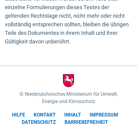
einzelne Formulierungen dieses Textes der
geltenden Rechtslage nicht, nicht mehr oder nicht
vollständig entsprechen sollten, bleiben die übrigen
Teile des Dokumentes in ihrem Inhalt und ihrer
Gültigkeit davon unberührt.
Niedersächsisches Ministerium für Umwelt,
Energie und Klimaschutz
HILFE
KONTAKT
INHALT
IMPRESSUM
DATENSCHUTZ
BARRIEREFREIHEIT