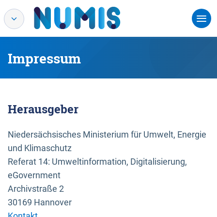
Impressum
Herausgeber
Niedersächsisches Ministerium für Umwelt, Energie
und Klimaschutz
Referat 14: Umweltinformation, Digitalisierung,
eGovernment
Archivstraße 2
30169 Hannover
Kontakt