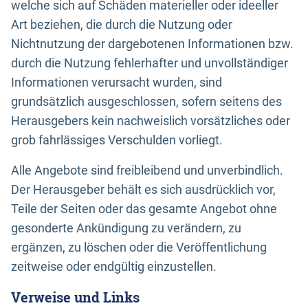
welche sich auf Schäden materieller oder ideeller
Art beziehen, die durch die Nutzung oder
Nichtnutzung der dargebotenen Informationen bzw.
durch die Nutzung fehlerhafter und unvollständiger
Informationen verursacht wurden, sind
grundsätzlich ausgeschlossen, sofern seitens des
Herausgebers kein nachweislich vorsätzliches oder
grob fahrlässiges Verschulden vorliegt.
Alle Angebote sind freibleibend und unverbindlich.
Der Herausgeber behält es sich ausdrücklich vor,
Teile der Seiten oder das gesamte Angebot ohne
gesonderte Ankündigung zu verändern, zu
ergänzen, zu löschen oder die Veröffentlichung
zeitweise oder endgültig einzustellen.
Verweise und Links