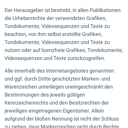
Der Herausgeber ist bestrebt, in allen Publikationen
die Urheberrechte der verwendeten Grafiken,
Tondokumente, Videosequenzen und Texte zu
beachten, von ihm selbst erstellte Grafiken,
Tondokumente, Videosequenzen und Texte zu
nutzen oder auf lizenzfreie Grafiken, Tondokumente,
Videosequenzen und Texte zurückzugreifen.
Alle innerhalb des Internetangebotes genannten
und ggf. durch Dritte geschützten Marken- und
Warenzeichen unterliegen uneingeschränkt den
Bestimmungen des jeweils gültigen
Kennzeichenrechts und den Besitzrechten der
jeweiligen eingetragenen Eigentümer. Allein
aufgrund der bloßen Nennung ist nicht der Schluss
zu ziehen, dass Markenzeichen nicht durch Rechte