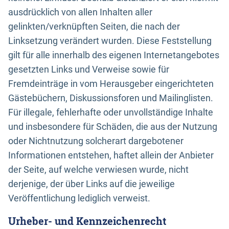
ausdrücklich von allen Inhalten aller
gelinkten/verknüpften Seiten, die nach der
Linksetzung verändert wurden. Diese Feststellung
gilt für alle innerhalb des eigenen Internetangebotes
gesetzten Links und Verweise sowie für
Fremdeinträge in vom Herausgeber eingerichteten
Gästebüchern, Diskussionsforen und Mailinglisten.
Für illegale, fehlerhafte oder unvollständige Inhalte
und insbesondere für Schäden, die aus der Nutzung
oder Nichtnutzung solcherart dargebotener
Informationen entstehen, haftet allein der Anbieter
der Seite, auf welche verwiesen wurde, nicht
derjenige, der über Links auf die jeweilige
Veröffentlichung lediglich verweist.
Urheber- und Kennzeichenrecht