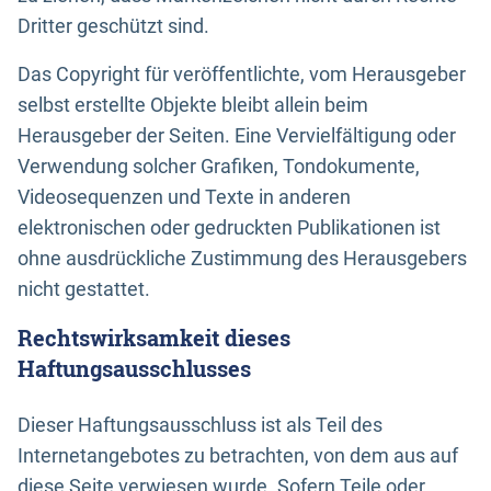
Dritter geschützt sind.
Das Copyright für veröffentlichte, vom Herausgeber
selbst erstellte Objekte bleibt allein beim
Herausgeber der Seiten. Eine Vervielfältigung oder
Verwendung solcher Grafiken, Tondokumente,
Videosequenzen und Texte in anderen
elektronischen oder gedruckten Publikationen ist
ohne ausdrückliche Zustimmung des Herausgebers
nicht gestattet.
Rechtswirksamkeit dieses
Haftungsausschlusses
Dieser Haftungsausschluss ist als Teil des
Internetangebotes zu betrachten, von dem aus auf
diese Seite verwiesen wurde. Sofern Teile oder