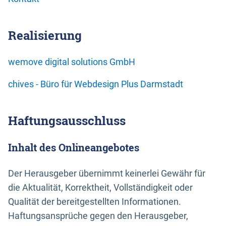
Realisierung
wemove digital solutions GmbH
chives - Büro für Webdesign Plus Darmstadt
Haftungsausschluss
Inhalt des Onlineangebotes
Der Herausgeber übernimmt keinerlei Gewähr für
die Aktualität, Korrektheit, Vollständigkeit oder
Qualität der bereitgestellten Informationen.
Haftungsansprüche gegen den Herausgeber,