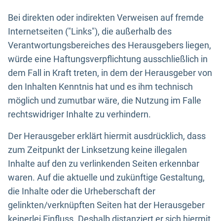
Bei direkten oder indirekten Verweisen auf fremde
Internetseiten ("Links"), die außerhalb des
Verantwortungsbereiches des Herausgebers liegen,
würde eine Haftungsverpflichtung ausschließlich in
dem Fall in Kraft treten, in dem der Herausgeber von
den Inhalten Kenntnis hat und es ihm technisch
möglich und zumutbar wäre, die Nutzung im Falle
rechtswidriger Inhalte zu verhindern.
Der Herausgeber erklärt hiermit ausdrücklich, dass
zum Zeitpunkt der Linksetzung keine illegalen
Inhalte auf den zu verlinkenden Seiten erkennbar
waren. Auf die aktuelle und zukünftige Gestaltung,
die Inhalte oder die Urheberschaft der
gelinkten/verknüpften Seiten hat der Herausgeber
keinerlei Einfluss. Deshalb distanziert er sich hiermit