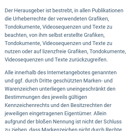
Der Herausgeber ist bestrebt, in allen Publikationen
die Urheberrechte der verwendeten Grafiken,
Tondokumente, Videosequenzen und Texte zu
beachten, von ihm selbst erstellte Grafiken,
Tondokumente, Videosequenzen und Texte zu
nutzen oder auf lizenzfreie Grafiken, Tondokumente,
Videosequenzen und Texte zurückzugreifen.
Alle innerhalb des Internetangebotes genannten
und ggf. durch Dritte geschützten Marken- und
Warenzeichen unterliegen uneingeschränkt den
Bestimmungen des jeweils gültigen
Kennzeichenrechts und den Besitzrechten der
jeweiligen eingetragenen Eigentümer. Allein
aufgrund der bloßen Nennung ist nicht der Schluss
zu ziehen, dass Markenzeichen nicht durch Rechte