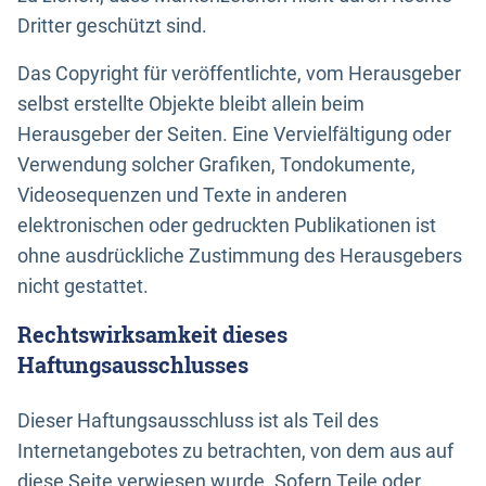
Dritter geschützt sind.
Das Copyright für veröffentlichte, vom Herausgeber
selbst erstellte Objekte bleibt allein beim
Herausgeber der Seiten. Eine Vervielfältigung oder
Verwendung solcher Grafiken, Tondokumente,
Videosequenzen und Texte in anderen
elektronischen oder gedruckten Publikationen ist
ohne ausdrückliche Zustimmung des Herausgebers
nicht gestattet.
Rechtswirksamkeit dieses
Haftungsausschlusses
Dieser Haftungsausschluss ist als Teil des
Internetangebotes zu betrachten, von dem aus auf
diese Seite verwiesen wurde. Sofern Teile oder