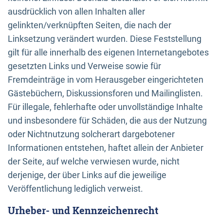
ausdrücklich von allen Inhalten aller
gelinkten/verknüpften Seiten, die nach der
Linksetzung verändert wurden. Diese Feststellung
gilt für alle innerhalb des eigenen Internetangebotes
gesetzten Links und Verweise sowie für
Fremdeinträge in vom Herausgeber eingerichteten
Gästebüchern, Diskussionsforen und Mailinglisten.
Für illegale, fehlerhafte oder unvollständige Inhalte
und insbesondere für Schäden, die aus der Nutzung
oder Nichtnutzung solcherart dargebotener
Informationen entstehen, haftet allein der Anbieter
der Seite, auf welche verwiesen wurde, nicht
derjenige, der über Links auf die jeweilige
Veröffentlichung lediglich verweist.
Urheber- und Kennzeichenrecht