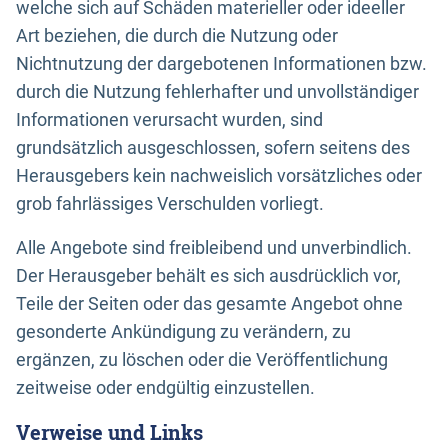
welche sich auf Schäden materieller oder ideeller
Art beziehen, die durch die Nutzung oder
Nichtnutzung der dargebotenen Informationen bzw.
durch die Nutzung fehlerhafter und unvollständiger
Informationen verursacht wurden, sind
grundsätzlich ausgeschlossen, sofern seitens des
Herausgebers kein nachweislich vorsätzliches oder
grob fahrlässiges Verschulden vorliegt.
Alle Angebote sind freibleibend und unverbindlich.
Der Herausgeber behält es sich ausdrücklich vor,
Teile der Seiten oder das gesamte Angebot ohne
gesonderte Ankündigung zu verändern, zu
ergänzen, zu löschen oder die Veröffentlichung
zeitweise oder endgültig einzustellen.
Verweise und Links