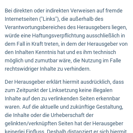
Bei direkten oder indirekten Verweisen auf fremde
Internetseiten ("Links"), die außerhalb des
Verantwortungsbereiches des Herausgebers liegen,
würde eine Haftungsverpflichtung ausschließlich in
dem Fall in Kraft treten, in dem der Herausgeber von
den Inhalten Kenntnis hat und es ihm technisch
möglich und zumutbar wäre, die Nutzung im Falle
rechtswidriger Inhalte zu verhindern.
Der Herausgeber erklärt hiermit ausdrücklich, dass
zum Zeitpunkt der Linksetzung keine illegalen
Inhalte auf den zu verlinkenden Seiten erkennbar
waren. Auf die aktuelle und zukünftige Gestaltung,
die Inhalte oder die Urheberschaft der
gelinkten/verknüpften Seiten hat der Herausgeber
keinerlei Einfluss. Deshalb distanziert er sich hiermit