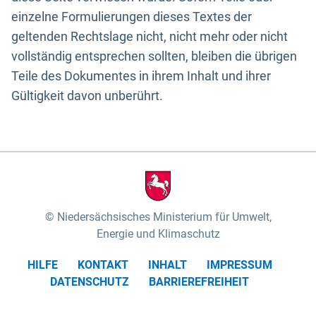
einzelne Formulierungen dieses Textes der
geltenden Rechtslage nicht, nicht mehr oder nicht
vollständig entsprechen sollten, bleiben die übrigen
Teile des Dokumentes in ihrem Inhalt und ihrer
Gültigkeit davon unberührt.
Niedersächsisches Ministerium für Umwelt,
Energie und Klimaschutz
HILFE
KONTAKT
INHALT
IMPRESSUM
DATENSCHUTZ
BARRIEREFREIHEIT