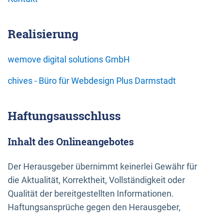
Realisierung
wemove digital solutions GmbH
chives - Büro für Webdesign Plus Darmstadt
Haftungsausschluss
Inhalt des Onlineangebotes
Der Herausgeber übernimmt keinerlei Gewähr für
die Aktualität, Korrektheit, Vollständigkeit oder
Qualität der bereitgestellten Informationen.
Haftungsansprüche gegen den Herausgeber,