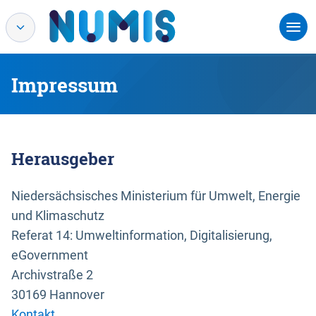
Impressum
Herausgeber
Niedersächsisches Ministerium für Umwelt, Energie
und Klimaschutz
Referat 14: Umweltinformation, Digitalisierung,
eGovernment
Archivstraße 2
30169 Hannover
Kontakt