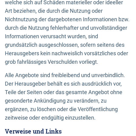
welche sich auf Schäden materieller oder ideeller
Art beziehen, die durch die Nutzung oder
Nichtnutzung der dargebotenen Informationen bzw.
durch die Nutzung fehlerhafter und unvollständiger
Informationen verursacht wurden, sind
grundsätzlich ausgeschlossen, sofern seitens des
Herausgebers kein nachweislich vorsätzliches oder
grob fahrlässiges Verschulden vorliegt.
Alle Angebote sind freibleibend und unverbindlich.
Der Herausgeber behält es sich ausdrücklich vor,
Teile der Seiten oder das gesamte Angebot ohne
gesonderte Ankündigung zu verändern, zu
ergänzen, zu löschen oder die Veröffentlichung
zeitweise oder endgültig einzustellen.
Verweise und Links