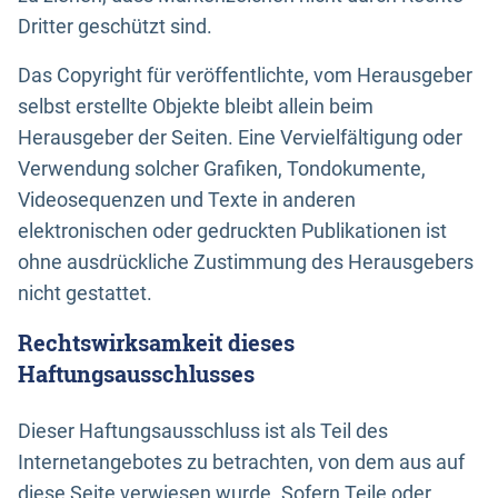
Dritter geschützt sind.
Das Copyright für veröffentlichte, vom Herausgeber
selbst erstellte Objekte bleibt allein beim
Herausgeber der Seiten. Eine Vervielfältigung oder
Verwendung solcher Grafiken, Tondokumente,
Videosequenzen und Texte in anderen
elektronischen oder gedruckten Publikationen ist
ohne ausdrückliche Zustimmung des Herausgebers
nicht gestattet.
Rechtswirksamkeit dieses
Haftungsausschlusses
Dieser Haftungsausschluss ist als Teil des
Internetangebotes zu betrachten, von dem aus auf
diese Seite verwiesen wurde. Sofern Teile oder