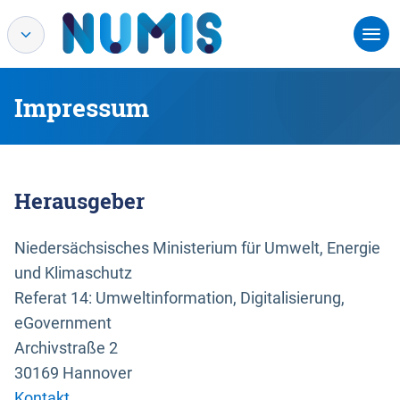
Impressum
Herausgeber
Niedersächsisches Ministerium für Umwelt, Energie
und Klimaschutz
Referat 14: Umweltinformation, Digitalisierung,
eGovernment
Archivstraße 2
30169 Hannover
Kontakt