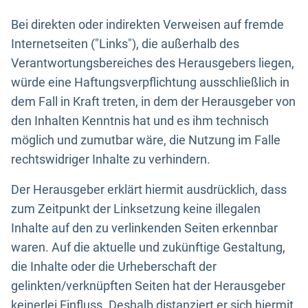
Bei direkten oder indirekten Verweisen auf fremde
Internetseiten ("Links"), die außerhalb des
Verantwortungsbereiches des Herausgebers liegen,
würde eine Haftungsverpflichtung ausschließlich in
dem Fall in Kraft treten, in dem der Herausgeber von
den Inhalten Kenntnis hat und es ihm technisch
möglich und zumutbar wäre, die Nutzung im Falle
rechtswidriger Inhalte zu verhindern.
Der Herausgeber erklärt hiermit ausdrücklich, dass
zum Zeitpunkt der Linksetzung keine illegalen
Inhalte auf den zu verlinkenden Seiten erkennbar
waren. Auf die aktuelle und zukünftige Gestaltung,
die Inhalte oder die Urheberschaft der
gelinkten/verknüpften Seiten hat der Herausgeber
keinerlei Einfluss. Deshalb distanziert er sich hiermit