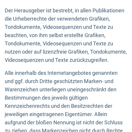
Der Herausgeber ist bestrebt, in allen Publikationen
die Urheberrechte der verwendeten Grafiken,
Tondokumente, Videosequenzen und Texte zu
beachten, von ihm selbst erstellte Grafiken,
Tondokumente, Videosequenzen und Texte zu
nutzen oder auf lizenzfreie Grafiken, Tondokumente,
Videosequenzen und Texte zurückzugreifen.
Alle innerhalb des Internetangebotes genannten
und ggf. durch Dritte geschützten Marken- und
Warenzeichen unterliegen uneingeschränkt den
Bestimmungen des jeweils gültigen
Kennzeichenrechts und den Besitzrechten der
jeweiligen eingetragenen Eigentümer. Allein
aufgrund der bloßen Nennung ist nicht der Schluss
zu ziehen, dass Markenzeichen nicht durch Rechte