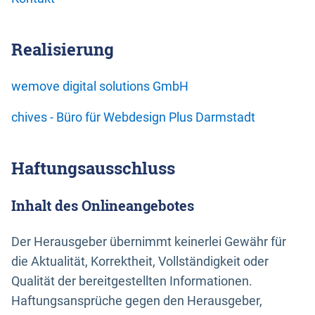
Realisierung
wemove digital solutions GmbH
chives - Büro für Webdesign Plus Darmstadt
Haftungsausschluss
Inhalt des Onlineangebotes
Der Herausgeber übernimmt keinerlei Gewähr für
die Aktualität, Korrektheit, Vollständigkeit oder
Qualität der bereitgestellten Informationen.
Haftungsansprüche gegen den Herausgeber,