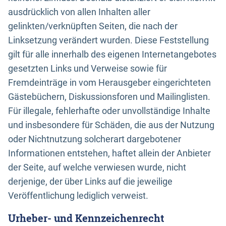
ausdrücklich von allen Inhalten aller
gelinkten/verknüpften Seiten, die nach der
Linksetzung verändert wurden. Diese Feststellung
gilt für alle innerhalb des eigenen Internetangebotes
gesetzten Links und Verweise sowie für
Fremdeinträge in vom Herausgeber eingerichteten
Gästebüchern, Diskussionsforen und Mailinglisten.
Für illegale, fehlerhafte oder unvollständige Inhalte
und insbesondere für Schäden, die aus der Nutzung
oder Nichtnutzung solcherart dargebotener
Informationen entstehen, haftet allein der Anbieter
der Seite, auf welche verwiesen wurde, nicht
derjenige, der über Links auf die jeweilige
Veröffentlichung lediglich verweist.
Urheber- und Kennzeichenrecht