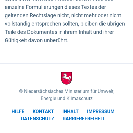
einzelne Formulierungen dieses Textes der
geltenden Rechtslage nicht, nicht mehr oder nicht
vollständig entsprechen sollten, bleiben die übrigen
Teile des Dokumentes in ihrem Inhalt und ihrer
Gültigkeit davon unberührt.
Niedersächsisches Ministerium für Umwelt,
Energie und Klimaschutz
HILFE
KONTAKT
INHALT
IMPRESSUM
DATENSCHUTZ
BARRIEREFREIHEIT