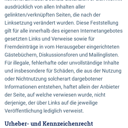
ausdrücklich von allen Inhalten aller
gelinkten/verknüpften Seiten, die nach der
Linksetzung verändert wurden. Diese Feststellung
gilt für alle innerhalb des eigenen Internetangebotes
gesetzten Links und Verweise sowie für
Fremdeinträge in vom Herausgeber eingerichteten
Gästebüchern, Diskussionsforen und Mailinglisten.
Für illegale, fehlerhafte oder unvollständige Inhalte
und insbesondere für Schäden, die aus der Nutzung
oder Nichtnutzung solcherart dargebotener
Informationen entstehen, haftet allein der Anbieter
der Seite, auf welche verwiesen wurde, nicht
derjenige, der über Links auf die jeweilige
Veröffentlichung lediglich verweist.
Urheber- und Kennzeichenrecht