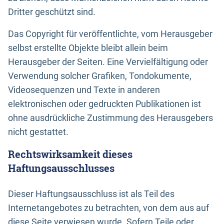
Dritter geschützt sind.
Das Copyright für veröffentlichte, vom Herausgeber
selbst erstellte Objekte bleibt allein beim
Herausgeber der Seiten. Eine Vervielfältigung oder
Verwendung solcher Grafiken, Tondokumente,
Videosequenzen und Texte in anderen
elektronischen oder gedruckten Publikationen ist
ohne ausdrückliche Zustimmung des Herausgebers
nicht gestattet.
Rechtswirksamkeit dieses
Haftungsausschlusses
Dieser Haftungsausschluss ist als Teil des
Internetangebotes zu betrachten, von dem aus auf
diese Seite verwiesen wurde. Sofern Teile oder