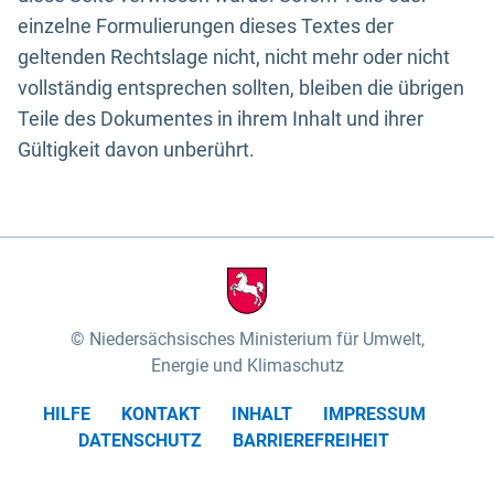
einzelne Formulierungen dieses Textes der
geltenden Rechtslage nicht, nicht mehr oder nicht
vollständig entsprechen sollten, bleiben die übrigen
Teile des Dokumentes in ihrem Inhalt und ihrer
Gültigkeit davon unberührt.
Niedersächsisches Ministerium für Umwelt,
Energie und Klimaschutz
HILFE
KONTAKT
INHALT
IMPRESSUM
DATENSCHUTZ
BARRIEREFREIHEIT