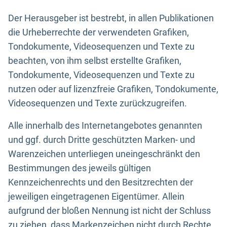
Der Herausgeber ist bestrebt, in allen Publikationen
die Urheberrechte der verwendeten Grafiken,
Tondokumente, Videosequenzen und Texte zu
beachten, von ihm selbst erstellte Grafiken,
Tondokumente, Videosequenzen und Texte zu
nutzen oder auf lizenzfreie Grafiken, Tondokumente,
Videosequenzen und Texte zurückzugreifen.
Alle innerhalb des Internetangebotes genannten
und ggf. durch Dritte geschützten Marken- und
Warenzeichen unterliegen uneingeschränkt den
Bestimmungen des jeweils gültigen
Kennzeichenrechts und den Besitzrechten der
jeweiligen eingetragenen Eigentümer. Allein
aufgrund der bloßen Nennung ist nicht der Schluss
zu ziehen, dass Markenzeichen nicht durch Rechte