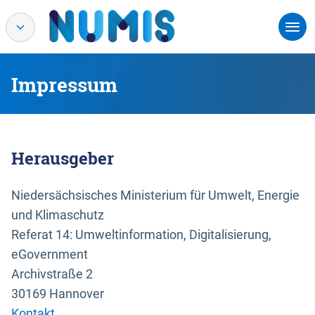
Impressum
Herausgeber
Niedersächsisches Ministerium für Umwelt, Energie
und Klimaschutz
Referat 14: Umweltinformation, Digitalisierung,
eGovernment
Archivstraße 2
30169 Hannover
Kontakt