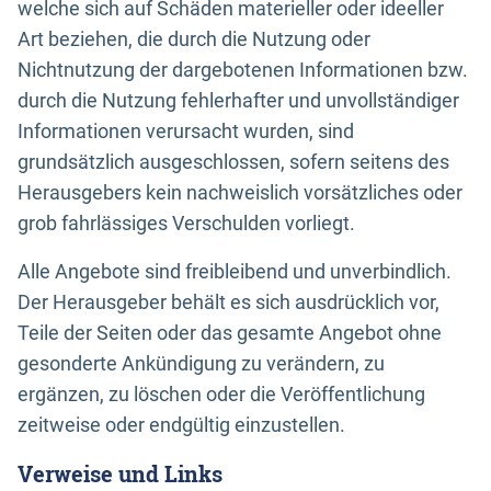
welche sich auf Schäden materieller oder ideeller
Art beziehen, die durch die Nutzung oder
Nichtnutzung der dargebotenen Informationen bzw.
durch die Nutzung fehlerhafter und unvollständiger
Informationen verursacht wurden, sind
grundsätzlich ausgeschlossen, sofern seitens des
Herausgebers kein nachweislich vorsätzliches oder
grob fahrlässiges Verschulden vorliegt.
Alle Angebote sind freibleibend und unverbindlich.
Der Herausgeber behält es sich ausdrücklich vor,
Teile der Seiten oder das gesamte Angebot ohne
gesonderte Ankündigung zu verändern, zu
ergänzen, zu löschen oder die Veröffentlichung
zeitweise oder endgültig einzustellen.
Verweise und Links