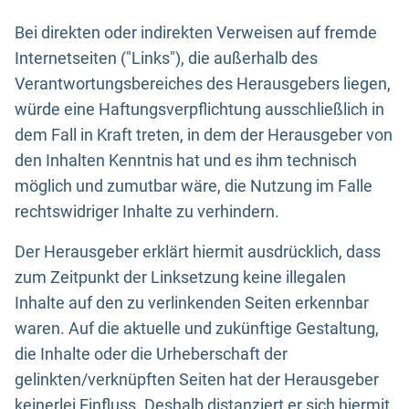
Bei direkten oder indirekten Verweisen auf fremde
Internetseiten ("Links"), die außerhalb des
Verantwortungsbereiches des Herausgebers liegen,
würde eine Haftungsverpflichtung ausschließlich in
dem Fall in Kraft treten, in dem der Herausgeber von
den Inhalten Kenntnis hat und es ihm technisch
möglich und zumutbar wäre, die Nutzung im Falle
rechtswidriger Inhalte zu verhindern.
Der Herausgeber erklärt hiermit ausdrücklich, dass
zum Zeitpunkt der Linksetzung keine illegalen
Inhalte auf den zu verlinkenden Seiten erkennbar
waren. Auf die aktuelle und zukünftige Gestaltung,
die Inhalte oder die Urheberschaft der
gelinkten/verknüpften Seiten hat der Herausgeber
keinerlei Einfluss. Deshalb distanziert er sich hiermit