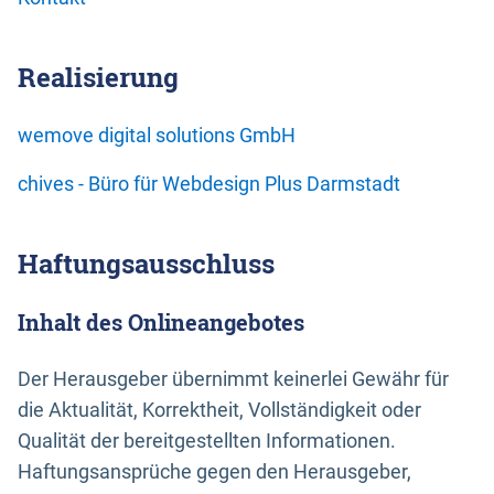
Realisierung
wemove digital solutions GmbH
chives - Büro für Webdesign Plus Darmstadt
Haftungsausschluss
Inhalt des Onlineangebotes
Der Herausgeber übernimmt keinerlei Gewähr für
die Aktualität, Korrektheit, Vollständigkeit oder
Qualität der bereitgestellten Informationen.
Haftungsansprüche gegen den Herausgeber,