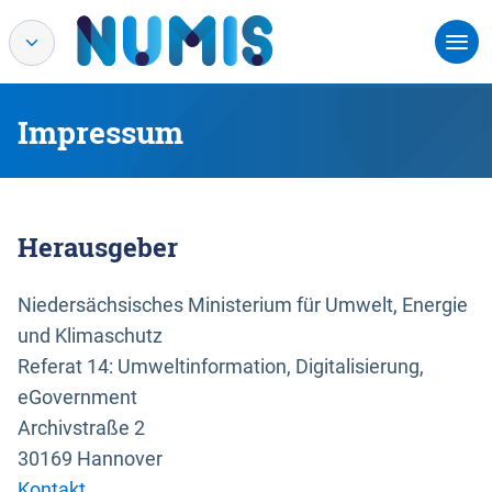
Impressum
Herausgeber
Niedersächsisches Ministerium für Umwelt, Energie
und Klimaschutz
Referat 14: Umweltinformation, Digitalisierung,
eGovernment
Archivstraße 2
30169 Hannover
Kontakt