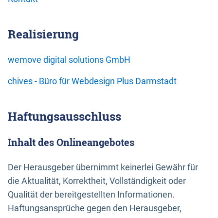
Realisierung
wemove digital solutions GmbH
chives - Büro für Webdesign Plus Darmstadt
Haftungsausschluss
Inhalt des Onlineangebotes
Der Herausgeber übernimmt keinerlei Gewähr für
die Aktualität, Korrektheit, Vollständigkeit oder
Qualität der bereitgestellten Informationen.
Haftungsansprüche gegen den Herausgeber,