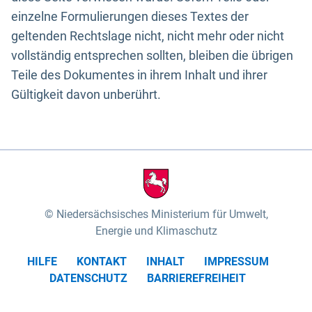
einzelne Formulierungen dieses Textes der
geltenden Rechtslage nicht, nicht mehr oder nicht
vollständig entsprechen sollten, bleiben die übrigen
Teile des Dokumentes in ihrem Inhalt und ihrer
Gültigkeit davon unberührt.
Niedersächsisches Ministerium für Umwelt,
Energie und Klimaschutz
HILFE
KONTAKT
INHALT
IMPRESSUM
DATENSCHUTZ
BARRIEREFREIHEIT