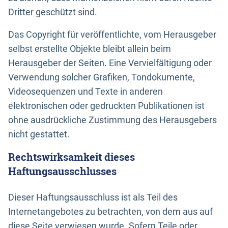
Dritter geschützt sind.
Das Copyright für veröffentlichte, vom Herausgeber
selbst erstellte Objekte bleibt allein beim
Herausgeber der Seiten. Eine Vervielfältigung oder
Verwendung solcher Grafiken, Tondokumente,
Videosequenzen und Texte in anderen
elektronischen oder gedruckten Publikationen ist
ohne ausdrückliche Zustimmung des Herausgebers
nicht gestattet.
Rechtswirksamkeit dieses
Haftungsausschlusses
Dieser Haftungsausschluss ist als Teil des
Internetangebotes zu betrachten, von dem aus auf
diese Seite verwiesen wurde. Sofern Teile oder