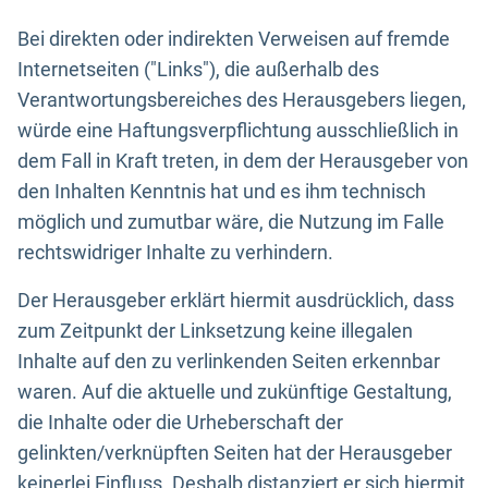
Bei direkten oder indirekten Verweisen auf fremde
Internetseiten ("Links"), die außerhalb des
Verantwortungsbereiches des Herausgebers liegen,
würde eine Haftungsverpflichtung ausschließlich in
dem Fall in Kraft treten, in dem der Herausgeber von
den Inhalten Kenntnis hat und es ihm technisch
möglich und zumutbar wäre, die Nutzung im Falle
rechtswidriger Inhalte zu verhindern.
Der Herausgeber erklärt hiermit ausdrücklich, dass
zum Zeitpunkt der Linksetzung keine illegalen
Inhalte auf den zu verlinkenden Seiten erkennbar
waren. Auf die aktuelle und zukünftige Gestaltung,
die Inhalte oder die Urheberschaft der
gelinkten/verknüpften Seiten hat der Herausgeber
keinerlei Einfluss. Deshalb distanziert er sich hiermit