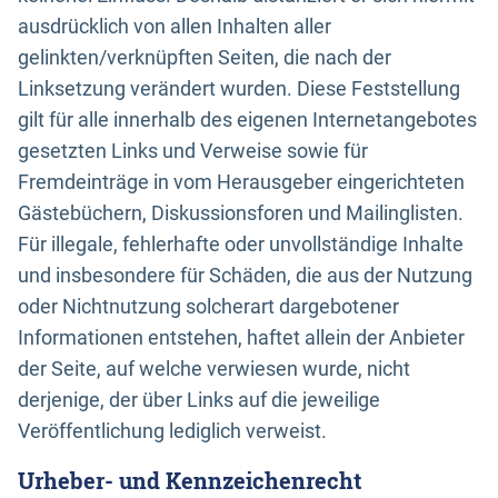
ausdrücklich von allen Inhalten aller
gelinkten/verknüpften Seiten, die nach der
Linksetzung verändert wurden. Diese Feststellung
gilt für alle innerhalb des eigenen Internetangebotes
gesetzten Links und Verweise sowie für
Fremdeinträge in vom Herausgeber eingerichteten
Gästebüchern, Diskussionsforen und Mailinglisten.
Für illegale, fehlerhafte oder unvollständige Inhalte
und insbesondere für Schäden, die aus der Nutzung
oder Nichtnutzung solcherart dargebotener
Informationen entstehen, haftet allein der Anbieter
der Seite, auf welche verwiesen wurde, nicht
derjenige, der über Links auf die jeweilige
Veröffentlichung lediglich verweist.
Urheber- und Kennzeichenrecht