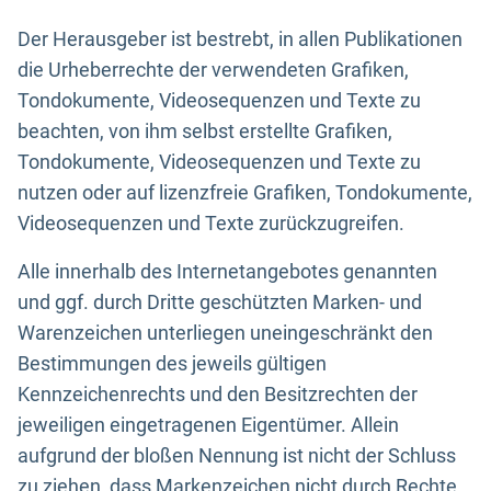
Der Herausgeber ist bestrebt, in allen Publikationen
die Urheberrechte der verwendeten Grafiken,
Tondokumente, Videosequenzen und Texte zu
beachten, von ihm selbst erstellte Grafiken,
Tondokumente, Videosequenzen und Texte zu
nutzen oder auf lizenzfreie Grafiken, Tondokumente,
Videosequenzen und Texte zurückzugreifen.
Alle innerhalb des Internetangebotes genannten
und ggf. durch Dritte geschützten Marken- und
Warenzeichen unterliegen uneingeschränkt den
Bestimmungen des jeweils gültigen
Kennzeichenrechts und den Besitzrechten der
jeweiligen eingetragenen Eigentümer. Allein
aufgrund der bloßen Nennung ist nicht der Schluss
zu ziehen, dass Markenzeichen nicht durch Rechte