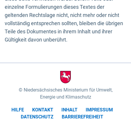
einzelne Formulierungen dieses Textes der
geltenden Rechtslage nicht, nicht mehr oder nicht
vollständig entsprechen sollten, bleiben die übrigen
Teile des Dokumentes in ihrem Inhalt und ihrer
Gültigkeit davon unberührt.
Niedersächsisches Ministerium für Umwelt,
Energie und Klimaschutz
HILFE
KONTAKT
INHALT
IMPRESSUM
DATENSCHUTZ
BARRIEREFREIHEIT