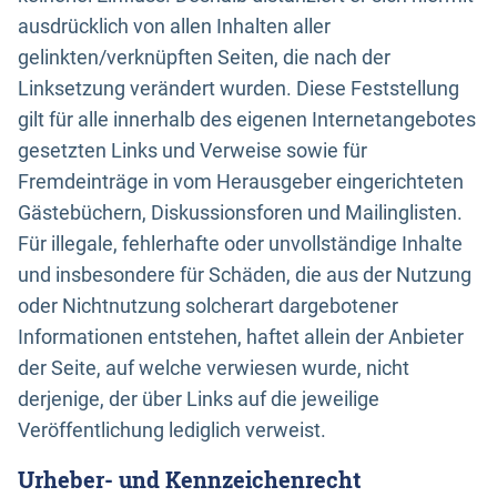
ausdrücklich von allen Inhalten aller
gelinkten/verknüpften Seiten, die nach der
Linksetzung verändert wurden. Diese Feststellung
gilt für alle innerhalb des eigenen Internetangebotes
gesetzten Links und Verweise sowie für
Fremdeinträge in vom Herausgeber eingerichteten
Gästebüchern, Diskussionsforen und Mailinglisten.
Für illegale, fehlerhafte oder unvollständige Inhalte
und insbesondere für Schäden, die aus der Nutzung
oder Nichtnutzung solcherart dargebotener
Informationen entstehen, haftet allein der Anbieter
der Seite, auf welche verwiesen wurde, nicht
derjenige, der über Links auf die jeweilige
Veröffentlichung lediglich verweist.
Urheber- und Kennzeichenrecht