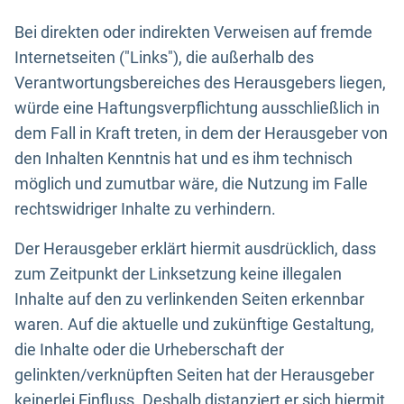
Bei direkten oder indirekten Verweisen auf fremde
Internetseiten ("Links"), die außerhalb des
Verantwortungsbereiches des Herausgebers liegen,
würde eine Haftungsverpflichtung ausschließlich in
dem Fall in Kraft treten, in dem der Herausgeber von
den Inhalten Kenntnis hat und es ihm technisch
möglich und zumutbar wäre, die Nutzung im Falle
rechtswidriger Inhalte zu verhindern.
Der Herausgeber erklärt hiermit ausdrücklich, dass
zum Zeitpunkt der Linksetzung keine illegalen
Inhalte auf den zu verlinkenden Seiten erkennbar
waren. Auf die aktuelle und zukünftige Gestaltung,
die Inhalte oder die Urheberschaft der
gelinkten/verknüpften Seiten hat der Herausgeber
keinerlei Einfluss. Deshalb distanziert er sich hiermit