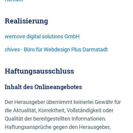
Realisierung
wemove digital solutions GmbH
chives - Büro für Webdesign Plus Darmstadt
Haftungsausschluss
Inhalt des Onlineangebotes
Der Herausgeber übernimmt keinerlei Gewähr für
die Aktualität, Korrektheit, Vollständigkeit oder
Qualität der bereitgestellten Informationen.
Haftungsansprüche gegen den Herausgeber,