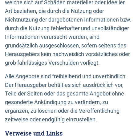
welche sich auf Schäden materieller oder ideeller
Art beziehen, die durch die Nutzung oder
Nichtnutzung der dargebotenen Informationen bzw.
durch die Nutzung fehlerhafter und unvollständiger
Informationen verursacht wurden, sind
grundsätzlich ausgeschlossen, sofern seitens des
Herausgebers kein nachweislich vorsätzliches oder
grob fahrlässiges Verschulden vorliegt.
Alle Angebote sind freibleibend und unverbindlich.
Der Herausgeber behält es sich ausdrücklich vor,
Teile der Seiten oder das gesamte Angebot ohne
gesonderte Ankündigung zu verändern, zu
ergänzen, zu löschen oder die Veröffentlichung
zeitweise oder endgültig einzustellen.
Verweise und Links