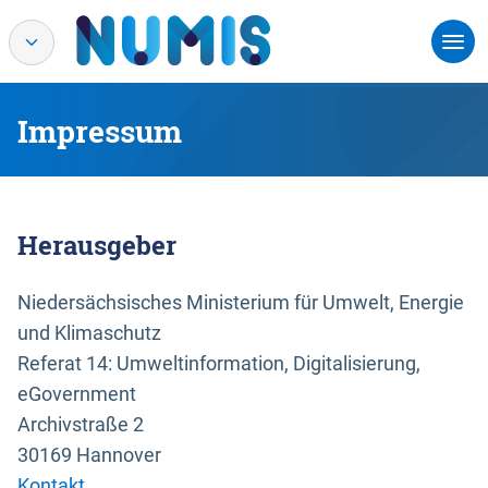
Impressum
Herausgeber
Niedersächsisches Ministerium für Umwelt, Energie
und Klimaschutz
Referat 14: Umweltinformation, Digitalisierung,
eGovernment
Archivstraße 2
30169 Hannover
Kontakt