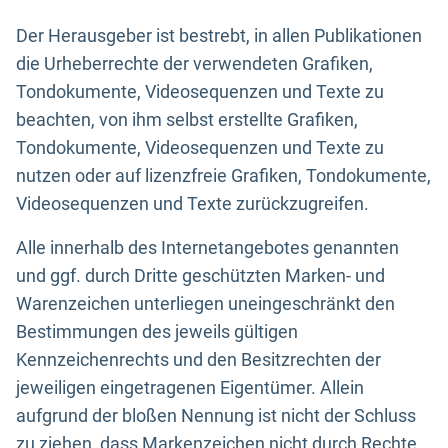
Der Herausgeber ist bestrebt, in allen Publikationen
die Urheberrechte der verwendeten Grafiken,
Tondokumente, Videosequenzen und Texte zu
beachten, von ihm selbst erstellte Grafiken,
Tondokumente, Videosequenzen und Texte zu
nutzen oder auf lizenzfreie Grafiken, Tondokumente,
Videosequenzen und Texte zurückzugreifen.
Alle innerhalb des Internetangebotes genannten
und ggf. durch Dritte geschützten Marken- und
Warenzeichen unterliegen uneingeschränkt den
Bestimmungen des jeweils gültigen
Kennzeichenrechts und den Besitzrechten der
jeweiligen eingetragenen Eigentümer. Allein
aufgrund der bloßen Nennung ist nicht der Schluss
zu ziehen, dass Markenzeichen nicht durch Rechte