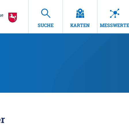
SUCHE
KARTEN
MESSWERT
r