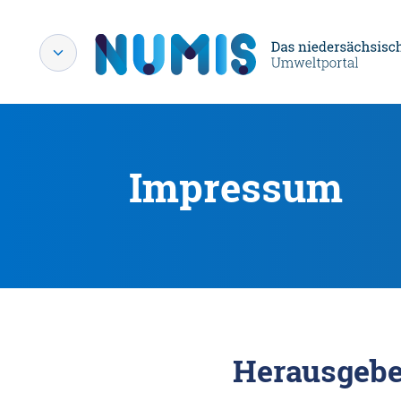
Impressum
Herausgebe